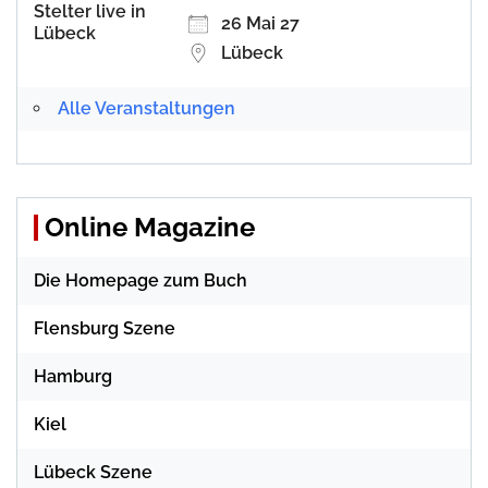
26 Mai 27
Lübeck
Alle Veranstaltungen
Online Magazine
Die Homepage zum Buch
Flensburg Szene
Hamburg
Kiel
Lübeck Szene