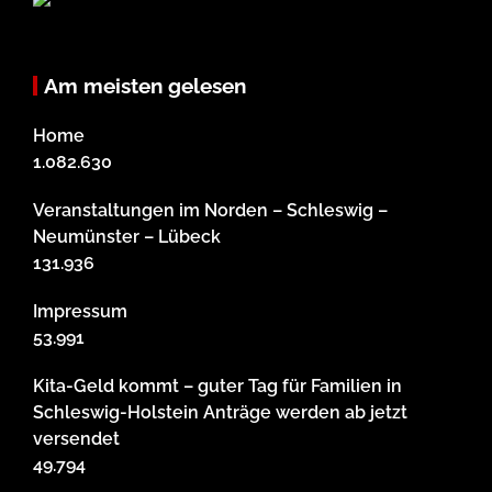
Am meisten gelesen
Home
1.082.630
Veranstaltungen im Norden – Schleswig –
Neumünster – Lübeck
131.936
Impressum
53.991
Kita-Geld kommt – guter Tag für Familien in
Schleswig-Holstein Anträge werden ab jetzt
versendet
49.794