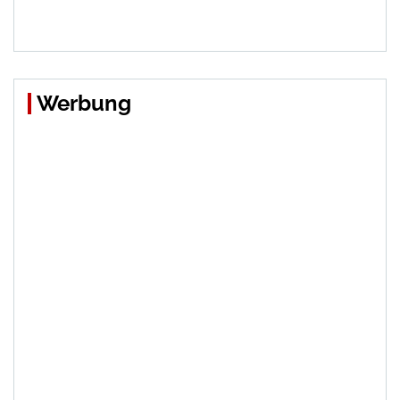
Werbung