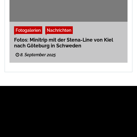
Fotogalerien
Nachrichten
Fotos: Minitrip mit der Stena-Line von Kiel
nach Göteburg in Schweden
8. September 2025