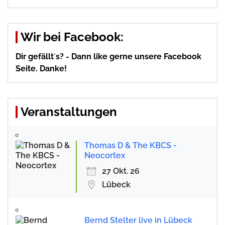
Wir bei Facebook:
Dir gefällt´s? - Dann like gerne unsere Facebook
Seite. Danke!
Veranstaltungen
Thomas D & The KBCS -
Neocortex
27 Okt. 26
Lübeck
Bernd Stelter live in Lübeck