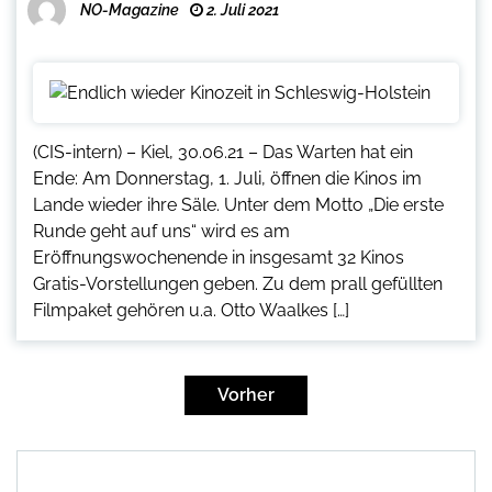
NO-Magazine
2. Juli 2021
(CIS-intern) – Kiel, 30.06.21 – Das Warten hat ein
Ende: Am Donnerstag, 1. Juli, öffnen die Kinos im
Lande wieder ihre Säle. Unter dem Motto „Die erste
Runde geht auf uns“ wird es am
Eröffnungswochenende in insgesamt 32 Kinos
Gratis-Vorstellungen geben. Zu dem prall gefüllten
Filmpaket gehören u.a. Otto Waalkes […]
Seitennummerierung
der
Vorher
Beiträge