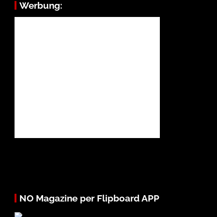
Werbung:
NO Magazine per Flipboard APP