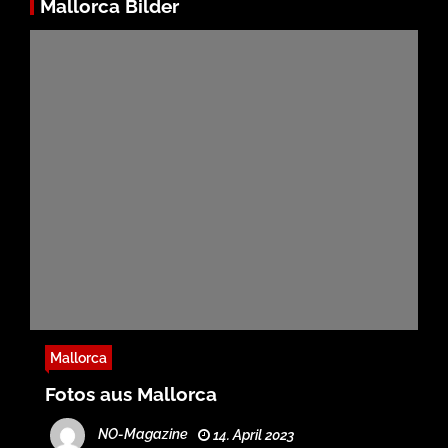
Mallorca Bilder
Mallorca
Fotos aus Mallorca
NO-Magazine
14. April 2023