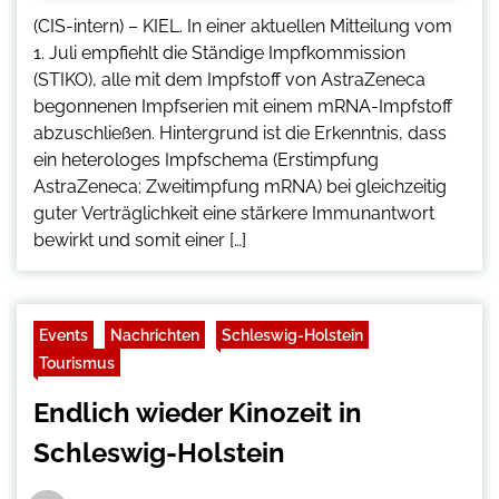
(CIS-intern) – KIEL. In einer aktuellen Mitteilung vom
1. Juli empfiehlt die Ständige Impfkommission
(STIKO), alle mit dem Impfstoff von AstraZeneca
begonnenen Impfserien mit einem mRNA-Impfstoff
abzuschließen. Hintergrund ist die Erkenntnis, dass
ein heterologes Impfschema (Erstimpfung
AstraZeneca; Zweitimpfung mRNA) bei gleichzeitig
guter Verträglichkeit eine stärkere Immunantwort
bewirkt und somit einer […]
Events
Nachrichten
Schleswig-Holstein
Tourismus
Endlich wieder Kinozeit in
Schleswig-Holstein