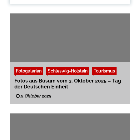
Fotogalerien
Schleswig-Holstein
Tourismus
Fotos aus Büsum vom 3. Oktober 2025 – Tag
der Deutschen Einheit
5. Oktober 2025