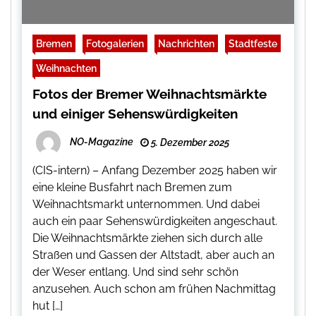
Bremen
Fotogalerien
Nachrichten
Stadtfeste
Weihnachten
Fotos der Bremer Weihnachtsmärkte
und einiger Sehenswürdigkeiten
NO-Magazine
5. Dezember 2025
(CIS-intern) – Anfang Dezember 2025 haben wir
eine kleine Busfahrt nach Bremen zum
Weihnachtsmarkt unternommen. Und dabei
auch ein paar Sehenswürdigkeiten angeschaut.
Die Weihnachtsmärkte ziehen sich durch alle
Straßen und Gassen der Altstadt, aber auch an
der Weser entlang. Und sind sehr schön
anzusehen. Auch schon am frühen Nachmittag
hut […]