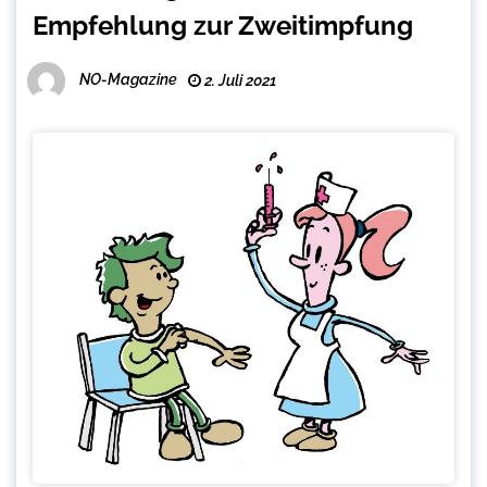
Empfehlung zur Zweitimpfung
NO-Magazine
2. Juli 2021