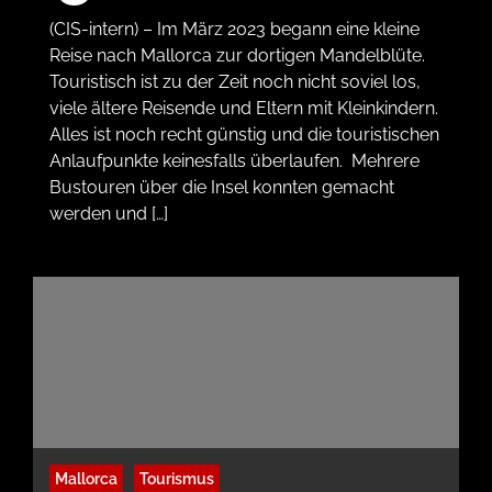
(CIS-intern) – Im März 2023 begann eine kleine
Reise nach Mallorca zur dortigen Mandelblüte.
Touristisch ist zu der Zeit noch nicht soviel los,
viele ältere Reisende und Eltern mit Kleinkindern.
Alles ist noch recht günstig und die touristischen
Anlaufpunkte keinesfalls überlaufen. Mehrere
Bustouren über die Insel konnten gemacht
werden und […]
Mallorca
Tourismus