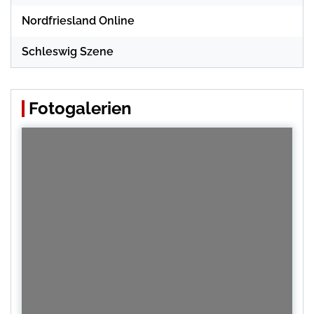
Nordfriesland Online
Schleswig Szene
Fotogalerien