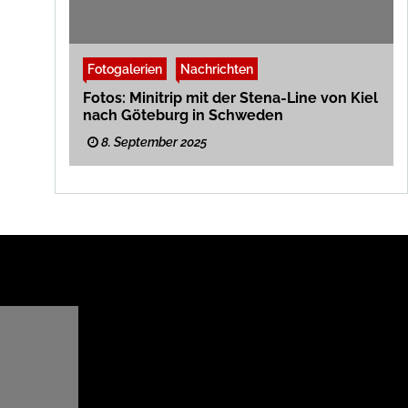
Fotogalerien
Nachrichten
Fotos: Minitrip mit der Stena-Line von Kiel
nach Göteburg in Schweden
8. September 2025