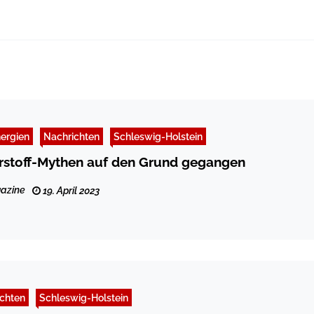
ergien
Nachrichten
Schleswig-Holstein
rstoff-Mythen auf den Grund gegangen
azine
19. April 2023
chten
Schleswig-Holstein