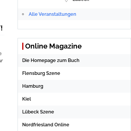
Alle Veranstaltungen
!
Online Magazine
h
Die Homepage zum Buch
ur
Flensburg Szene
Hamburg
Kiel
Lübeck Szene
Nordfriesland Online