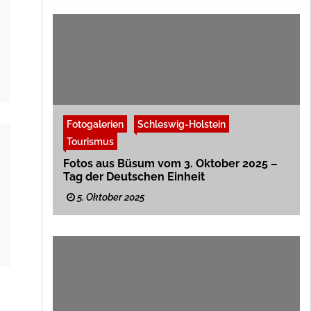
Fotogalerien
Schleswig-Holstein
Tourismus
Fotos aus Büsum vom 3. Oktober 2025 –
Tag der Deutschen Einheit
5. Oktober 2025