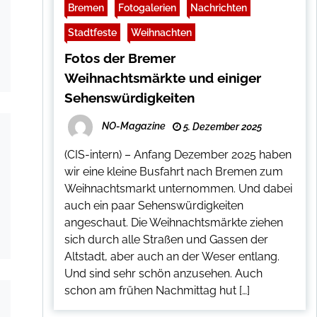
Bremen
Fotogalerien
Nachrichten
Stadtfeste
Weihnachten
Fotos der Bremer
Weihnachtsmärkte und einiger
Sehenswürdigkeiten
NO-Magazine
5. Dezember 2025
(CIS-intern) – Anfang Dezember 2025 haben
wir eine kleine Busfahrt nach Bremen zum
Weihnachtsmarkt unternommen. Und dabei
auch ein paar Sehenswürdigkeiten
angeschaut. Die Weihnachtsmärkte ziehen
sich durch alle Straßen und Gassen der
Altstadt, aber auch an der Weser entlang.
Und sind sehr schön anzusehen. Auch
schon am frühen Nachmittag hut […]