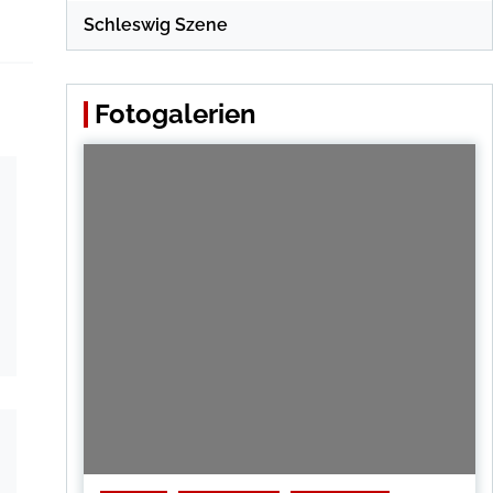
Schleswig Szene
Fotogalerien