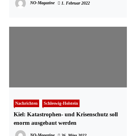
NO-Magazine
1. Februar 2022
Nachrichten
Schleswig-Holstein
Kiel: Katastrophen- und Krisenschutz soll
enorm ausgebaut werden
NO-Magazine
26. März 2022