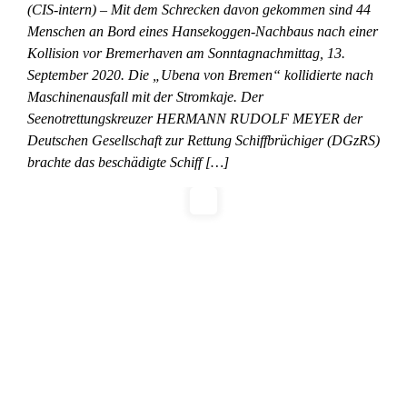
(CIS-intern) – Mit dem Schrecken davon gekommen sind 44
Menschen an Bord eines Hansekoggen-Nachbaus nach einer
Kollision vor Bremerhaven am Sonntagnachmittag, 13.
September 2020. Die „Ubena von Bremen“ kollidierte nach
Maschinenausfall mit der Stromkaje. Der
Seenotrettungskreuzer HERMANN RUDOLF MEYER der
Deutschen Gesellschaft zur Rettung Schiffbrüchiger (DGzRS)
brachte das beschädigte Schiff […]