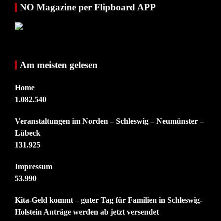
NO Magazine per Flipboard APP
Am meisten gelesen
Home
1.082.540
Veranstaltungen im Norden – Schleswig – Neumünster –
Lübeck
131.925
Impressum
53.990
Kita-Geld kommt – guter Tag für Familien in Schleswig-
Holstein Anträge werden ab jetzt versendet