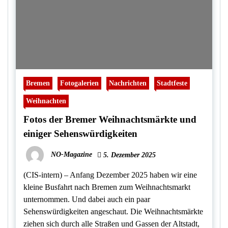
Bremen
Fotogalerien
Nachrichten
Stadtfeste
Weihnachten
Fotos der Bremer Weihnachtsmärkte und
einiger Sehenswürdigkeiten
NO-Magazine
5. Dezember 2025
(CIS-intern) – Anfang Dezember 2025 haben wir eine
kleine Busfahrt nach Bremen zum Weihnachtsmarkt
unternommen. Und dabei auch ein paar
Sehenswürdigkeiten angeschaut. Die Weihnachtsmärkte
ziehen sich durch alle Straßen und Gassen der Altstadt,