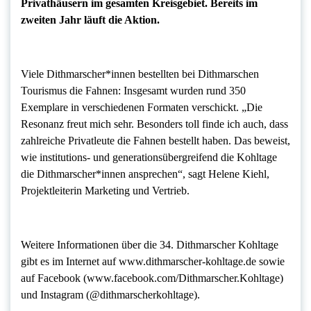
Privathäusern im gesamten Kreisgebiet. Bereits im
zweiten Jahr läuft die Aktion.
Viele Dithmarscher*innen bestellten bei Dithmarschen
Tourismus die Fahnen: Insgesamt wurden rund 350
Exemplare in verschiedenen Formaten verschickt. „Die
Resonanz freut mich sehr. Besonders toll finde ich auch, dass
zahlreiche Privatleute die Fahnen bestellt haben. Das beweist,
wie institutions- und generationsübergreifend die Kohltage
die Dithmarscher*innen ansprechen“, sagt Helene Kiehl,
Projektleiterin Marketing und Vertrieb.
Weitere Informationen über die 34. Dithmarscher Kohltage
gibt es im Internet auf www.dithmarscher-kohltage.de sowie
auf Facebook (www.facebook.com/Dithmarscher.Kohltage)
und Instagram (@dithmarscherkohltage).