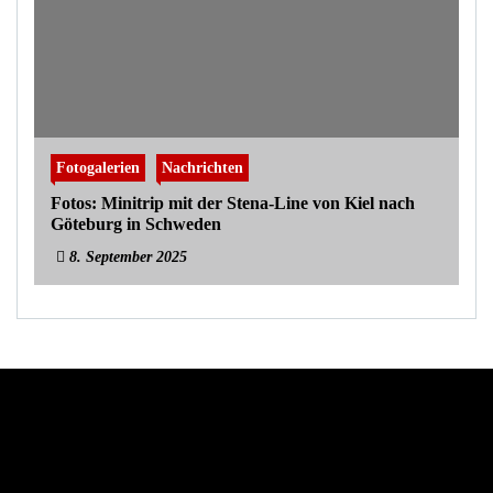
Fotogalerien
Nachrichten
Fotos: Minitrip mit der Stena-Line von Kiel nach
Göteburg in Schweden
8. September 2025