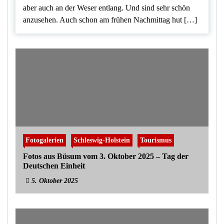
aber auch an der Weser entlang. Und sind sehr schön
anzusehen. Auch schon am frühen Nachmittag hut […]
Fotogalerien
Schleswig-Holstein
Tourismus
Fotos aus Büsum vom 3. Oktober 2025 – Tag der
Deutschen Einheit
5. Oktober 2025