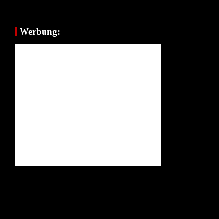
Werbung: