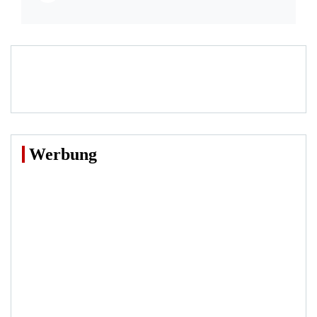
Werbung