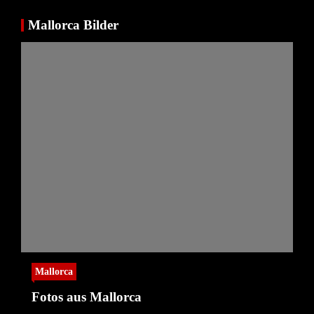
Mallorca Bilder
Mallorca
Fotos aus Mallorca