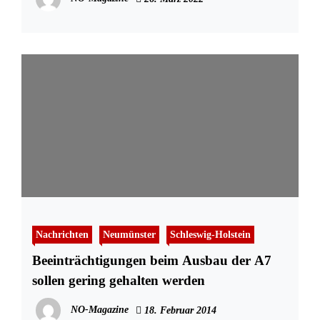
Nachrichten
Neumünster
Schleswig-Holstein
Beeinträchtigungen beim Ausbau der A7
sollen gering gehalten werden
NO-Magazine
18. Februar 2014