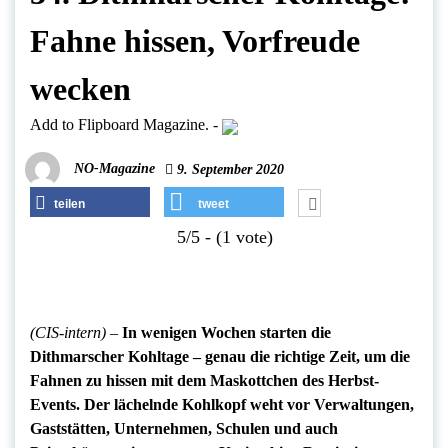
Fahne hissen, Vorfreude
wecken
Add to Flipboard Magazine.
-
NO-Magazine
9. September 2020
teilen
tweet
5/5 - (1 vote)
(CIS-intern) –
In wenigen Wochen starten die
Dithmarscher Kohltage – genau die richtige Zeit, um die
Fahnen zu hissen mit dem Maskottchen des Herbst-
Events. Der lächelnde Kohlkopf weht vor Verwaltungen,
Gaststätten, Unternehmen, Schulen und auch