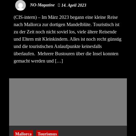
NO-Magazine
14. April 2023
(CIS-intern) – Im März 2023 begann eine kleine Reise
nach Mallorca zur dortigen Mandelblüte. Touristisch ist
zu der Zeit noch nicht soviel los, viele ältere Reisende
und Eltern mit Kleinkindern. Alles ist noch recht günstig
und die touristischen Anlaufpunkte keinesfalls
überlaufen. Mehrere Bustouren über die Insel konnten
gemacht werden und […]
Mallorca
Tourismus