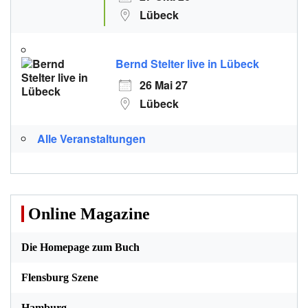
Lübeck
Bernd Stelter live in Lübeck
26 Mai 27
Lübeck
Alle Veranstaltungen
Online Magazine
Die Homepage zum Buch
Flensburg Szene
Hamburg