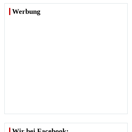
Werbung
Wir bei Facebook: