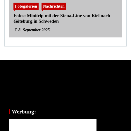
Fotogalerien
Nachrichten
Fotos: Minitrip mit der Stena-Line von Kiel nach
Göteburg in Schweden
8. September 2025
Werbung: