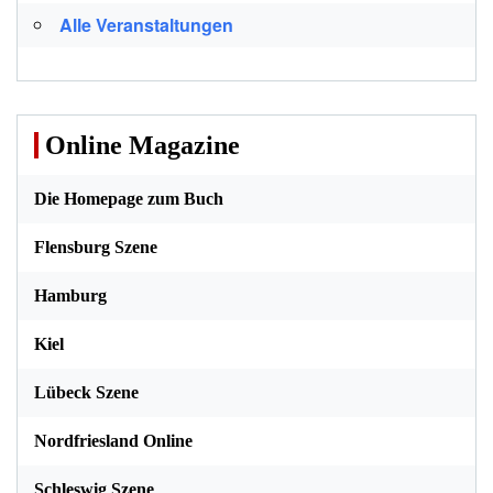
Alle Veranstaltungen
Online Magazine
Die Homepage zum Buch
Flensburg Szene
Hamburg
Kiel
Lübeck Szene
Nordfriesland Online
Schleswig Szene