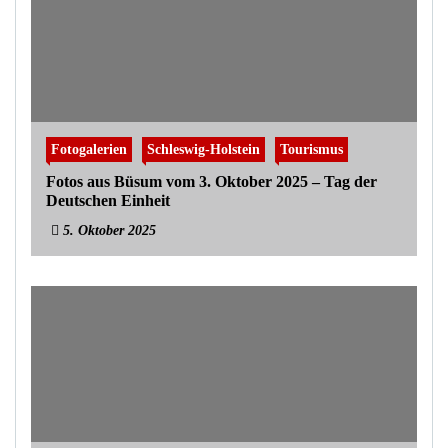
Fotogalerien
Schleswig-Holstein
Tourismus
Fotos aus Büsum vom 3. Oktober 2025 – Tag der
Deutschen Einheit
5. Oktober 2025