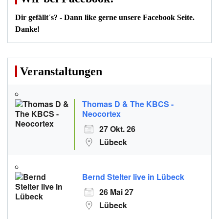
Dir gefällt´s? - Dann like gerne unsere Facebook Seite.
Danke!
Veranstaltungen
Thomas D & The KBCS -
Neocortex
27 Okt. 26
Lübeck
Bernd Stelter live in Lübeck
26 Mai 27
Lübeck