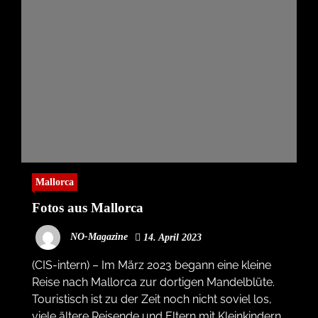
Mallorca
Fotos aus Mallorca
NO-Magazine
14. April 2023
(CIS-intern) – Im März 2023 begann eine kleine
Reise nach Mallorca zur dortigen Mandelblüte.
Touristisch ist zu der Zeit noch nicht soviel los,
viele ältere Reisende und Eltern mit Kleinkindern.