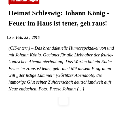
Veranstaltungen
Heimat Schleswig: Johann König -
Feuer im Haus ist teuer, geh raus!
So. Feb. 22 , 2015
(CIS-intern) – Das brandaktuelle Humorspektakel von und
mit Johann König. Geeignet für alle Liebhaber der feurig-
komischen Abendunterhaltung. Das Warten hat ein Ende:
Feuer im Haus ist teuer, geh raus! Mit diesem Programm
will „der listige Lümmel“ (Görlitzer Abendbote) die
humorige Glut seiner Zuhörerschaft deutschlandweit aufs
Neue entfachen. Foto: Presse Johann […]