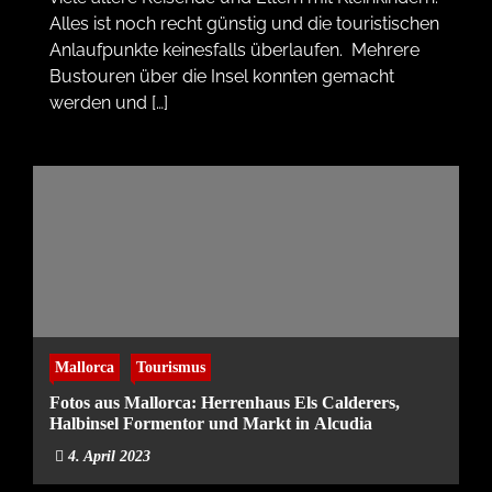
Alles ist noch recht günstig und die touristischen
Anlaufpunkte keinesfalls überlaufen. Mehrere
Bustouren über die Insel konnten gemacht
werden und […]
Mallorca
Tourismus
Fotos aus Mallorca: Herrenhaus Els Calderers,
Halbinsel Formentor und Markt in Alcudia
4. April 2023