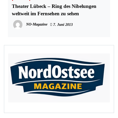
Theater Lübeck – Ring des Nibelungen
weltweit im Fernsehen zu sehen
NO-Magazine
7. Juni 2013