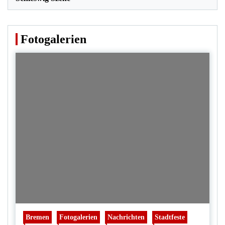
Fotogalerien
Bremen
Fotogalerien
Nachrichten
Stadtfeste