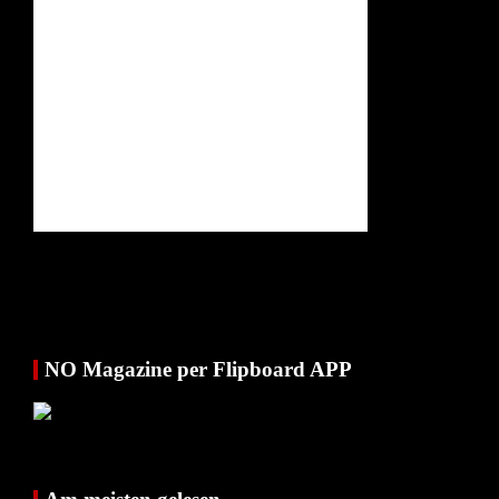
NO Magazine per Flipboard APP