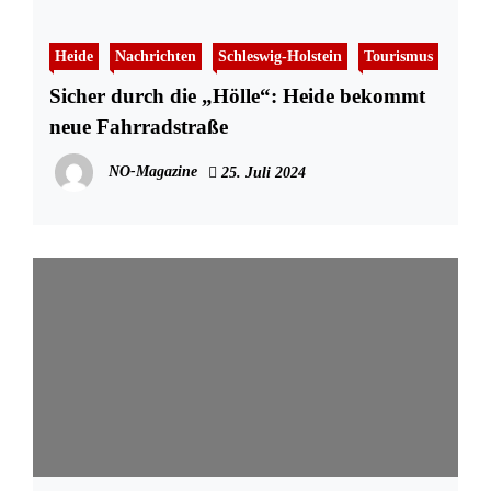
Heide
Nachrichten
Schleswig-Holstein
Tourismus
Sicher durch die „Hölle“: Heide bekommt
neue Fahrradstraße
NO-Magazine
25. Juli 2024