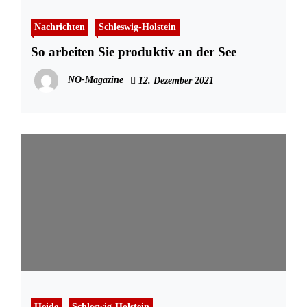
Nachrichten
Schleswig-Holstein
So arbeiten Sie produktiv an der See
NO-Magazine
12. Dezember 2021
Heide
Schleswig-Holstein