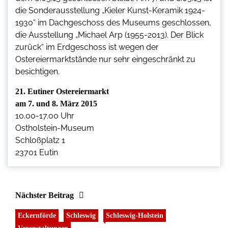
die Sonderausstellung „Kieler Kunst-Keramik 1924-
1930“ im Dachgeschoss des Museums geschlossen,
die Ausstellung „Michael Arp (1955-2013). Der Blick
zurück“ im Erdgeschoss ist wegen der
Ostereiermarktstände nur sehr eingeschränkt zu
besichtigen.
21. Eutiner Ostereiermarkt
am 7. und 8. März 2015
10.00-17.00 Uhr
Ostholstein-Museum
Schloßplatz 1
23701 Eutin
Nächster Beitrag
Eckernförde
Schleswig
Schleswig-Holstein