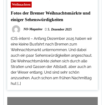
Weihnachten
Fotos der Bremer Weihnachtsmärkte und
einiger Sehenswürdigkeiten
NO-Magazine
5. Dezember 2025
(CIS-intern) – Anfang Dezember 2025 haben wir
eine kleine Busfahrt nach Bremen zum
Weihnachtsmarkt unternommen. Und dabei
auch ein paar Sehenswürdigkeiten angeschaut.
Die Weihnachtsmärkte ziehen sich durch alle
Straßen und Gassen der Altstadt, aber auch an
der Weser entlang. Und sind sehr schön
anzusehen. Auch schon am frühen Nachmittag
hut […]