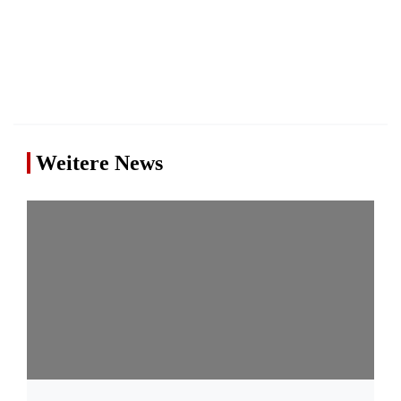
Weitere News