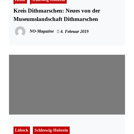
Kreis Dithmarschen: Neues von der
Museumslandschaft Dithmarschen
NO-Magazine
4. Februar 2019
Lübeck
Schleswig-Holstein