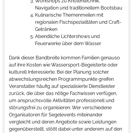
Workshops zu Knotentechnik,
Navigation und traditionellem Bootsbau
Kulinarische Themenmeilen mit
regionalen Fischspezialitäten und Craft-
Getränken
Abendliche Lichtershows und
Feuerwerke über dem Wasser
Dank dieser Bandbreite kommen Familien genauso
auf ihre Kosten wie Wassersport-Begeisterte oder
kulturell Interessierte. Bei der Planung solcher
abwechslungsreichen Programmpunkte greifen
Veranstalter häufig auf spezialisierte Dienstleister
zurück, die über das nötige Fachwissen verfügen,
um anspruchsvolle Aktivitäten professionell und
störungsfrei zu organisieren. Wer verschiedene
Organisatoren für Segelevents miteinander
vergleicht und deren Angebote sowie Leistungen
gegenüberstellt, stößt dabei unter anderem auf den