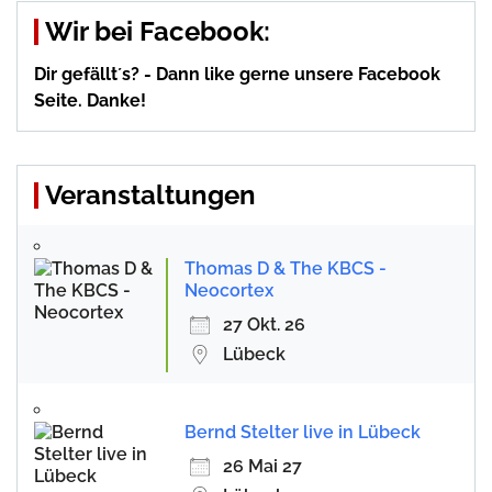
Wir bei Facebook:
Dir gefällt´s? - Dann like gerne unsere Facebook
Seite. Danke!
Veranstaltungen
Thomas D & The KBCS -
Neocortex
27 Okt. 26
Lübeck
Bernd Stelter live in Lübeck
26 Mai 27