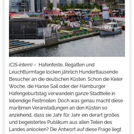
(CIS-intern) –
Hafenfeste, Regatten und
Leuchtturmtage locken jährlich Hunderttausende
Besucher an die deutschen Küsten. Schon die Kieler
Woche, die Hanse Sail oder der Hamburger
Hafengeburtstag verwandeln ganze Stadtteile in
lebendige Festmeilen. Doch was genau macht diese
maritimen Veranstaltungen an den Küsten so
anziehend, dass sie Jahr für Jahr ein derart großes
und begeistertes Publikum aus allen Teilen des
Landes anlocken? Die Antwort auf diese Frage liegt