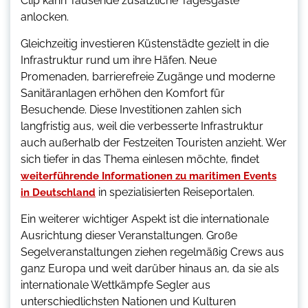
Clip kann Tausende zusätzliche Tagesgäste
anlocken.
Gleichzeitig investieren Küstenstädte gezielt in die
Infrastruktur rund um ihre Häfen. Neue
Promenaden, barrierefreie Zugänge und moderne
Sanitäranlagen erhöhen den Komfort für
Besuchende. Diese Investitionen zahlen sich
langfristig aus, weil die verbesserte Infrastruktur
auch außerhalb der Festzeiten Touristen anzieht. Wer
sich tiefer in das Thema einlesen möchte, findet
weiterführende Informationen zu maritimen Events
in spezialisierten Reiseportalen.
in Deutschland
Ein weiterer wichtiger Aspekt ist die internationale
Ausrichtung dieser Veranstaltungen. Große
Segelveranstaltungen ziehen regelmäßig Crews aus
ganz Europa und weit darüber hinaus an, da sie als
internationale Wettkämpfe Segler aus
unterschiedlichsten Nationen und Kulturen