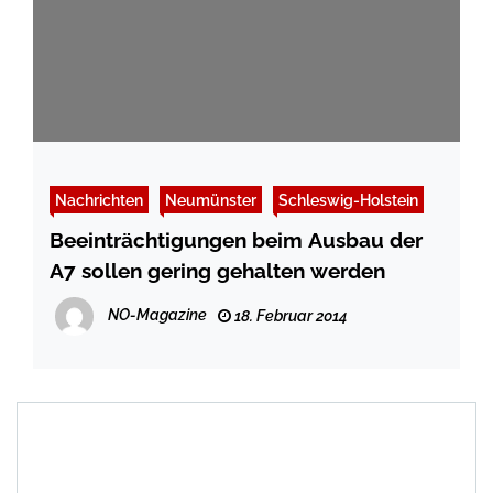
Nachrichten
Neumünster
Schleswig-Holstein
Beeinträchtigungen beim Ausbau der
A7 sollen gering gehalten werden
NO-Magazine
18. Februar 2014