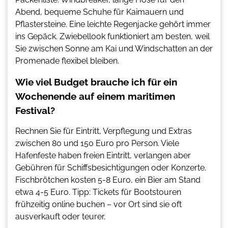
Abend, bequeme Schuhe für Kaimauern und
Pflastersteine. Eine leichte Regenjacke gehört immer
ins Gepäck. Zwiebellook funktioniert am besten, weil
Sie zwischen Sonne am Kai und Windschatten an der
Promenade flexibel bleiben.
Wie viel Budget brauche ich für ein
Wochenende auf einem maritimen
Festival?
Rechnen Sie für Eintritt, Verpflegung und Extras
zwischen 80 und 150 Euro pro Person. Viele
Hafenfeste haben freien Eintritt, verlangen aber
Gebühren für Schiffsbesichtigungen oder Konzerte.
Fischbrötchen kosten 5-8 Euro, ein Bier am Stand
etwa 4-5 Euro. Tipp: Tickets für Bootstouren
frühzeitig online buchen – vor Ort sind sie oft
ausverkauft oder teurer.