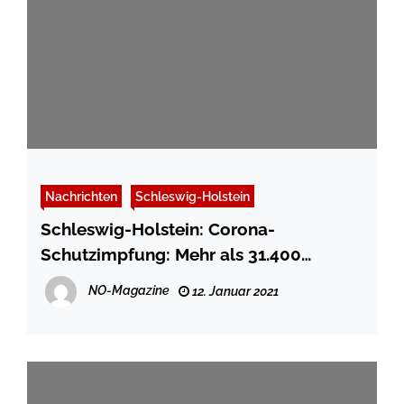
Nachrichten
Schleswig-Holstein
Schleswig-Holstein: Corona-
Schutzimpfung: Mehr als 31.400
Personen geimpft
NO-Magazine
12. Januar 2021