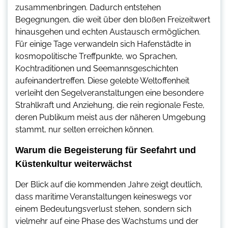
zusammenbringen. Dadurch entstehen
Begegnungen, die weit über den bloßen Freizeitwert
hinausgehen und echten Austausch ermöglichen.
Für einige Tage verwandeln sich Hafenstädte in
kosmopolitische Treffpunkte, wo Sprachen,
Kochtraditionen und Seemannsgeschichten
aufeinandertreffen. Diese gelebte Weltoffenheit
verleiht den Segelveranstaltungen eine besondere
Strahlkraft und Anziehung, die rein regionale Feste,
deren Publikum meist aus der näheren Umgebung
stammt, nur selten erreichen können.
Warum die Begeisterung für Seefahrt und
Küstenkultur weiterwächst
Der Blick auf die kommenden Jahre zeigt deutlich,
dass maritime Veranstaltungen keineswegs vor
einem Bedeutungsverlust stehen, sondern sich
vielmehr auf eine Phase des Wachstums und der