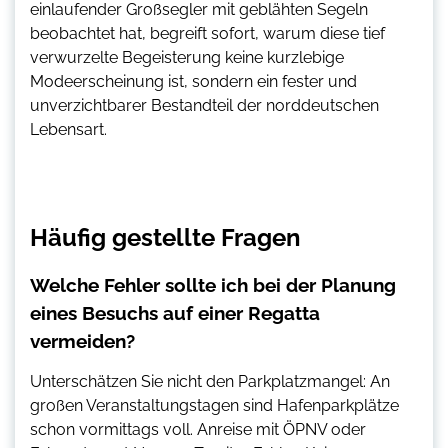
einlaufender Großsegler mit geblähten Segeln
beobachtet hat, begreift sofort, warum diese tief
verwurzelte Begeisterung keine kurzlebige
Modeerscheinung ist, sondern ein fester und
unverzichtbarer Bestandteil der norddeutschen
Lebensart.
Häufig gestellte Fragen
Welche Fehler sollte ich bei der Planung
eines Besuchs auf einer Regatta
vermeiden?
Unterschätzen Sie nicht den Parkplatzmangel: An
großen Veranstaltungstagen sind Hafenparkplätze
schon vormittags voll. Anreise mit ÖPNV oder