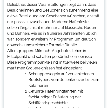
Beliebtheit dieser Veranstaltungen liegt darin, dass
Besucherinnen und Besucher sich zunehmend eine
aktive Beteiligung am Geschehen wünschen, anstatt
nur passiv zuzuschauen. Moderne Hafenfeste
setzen längst nicht mehr nur auf klassische Buden
und Bühnen, wie es in früheren Jahrzehnten üblich
war, sondern erweitern ihr Programm um deutlich
abwechslungsreichere Formate für alle
Altersgruppen. Mitmach-Angebote stehen im
Mittelpunkt und schaffen persönliche Erlebnisse.
Diese Programmpunkte sind mittlerweile bei vielen
maritimen Großereignissen fest eingeplant:
Schnuppersegeln auf verschiedenen
Bootstypen, vom Jollenkreuzer bis zum
Katamaran
Geführte Hafenrundfahrten mit
fachkundiger Erläuterung der
Schifffahrtsgeschichte