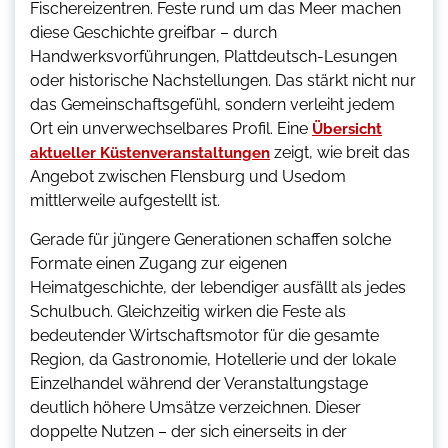
Fischereizentren. Feste rund um das Meer machen
diese Geschichte greifbar – durch
Handwerksvorführungen, Plattdeutsch-Lesungen
oder historische Nachstellungen. Das stärkt nicht nur
das Gemeinschaftsgefühl, sondern verleiht jedem
Ort ein unverwechselbares Profil. Eine
Übersicht
zeigt, wie breit das
aktueller Küstenveranstaltungen
Angebot zwischen Flensburg und Usedom
mittlerweile aufgestellt ist.
Gerade für jüngere Generationen schaffen solche
Formate einen Zugang zur eigenen
Heimatgeschichte, der lebendiger ausfällt als jedes
Schulbuch. Gleichzeitig wirken die Feste als
bedeutender Wirtschaftsmotor für die gesamte
Region, da Gastronomie, Hotellerie und der lokale
Einzelhandel während der Veranstaltungstage
deutlich höhere Umsätze verzeichnen. Dieser
doppelte Nutzen – der sich einerseits in der