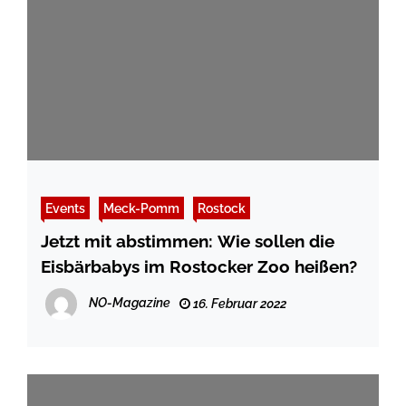
Events
Meck-Pomm
Rostock
Jetzt mit abstimmen: Wie sollen die
Eisbärbabys im Rostocker Zoo heißen?
NO-Magazine
16. Februar 2022