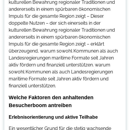
kulturellen Bewahrung regionaler Traditionen und
andererseits in einem spürbaren ökonomischen
Impuls für die gesamte Region zeigt – Dieser
doppelte Nutzen – der sich einerseits in der
kulturellen Bewahrung regionaler Traditionen und
andererseits in einem spürbaren ökonomischen
Impuls für die gesamte Region zeigt – erklärt
überzeugend, warum sowohl Kommunen als auch
Landesregierungen maritime Formate seit Jahren
aktiv fördern und finanziell unterstützen. warum
sowohl Kommunen als auch Landesregierungen
maritime Formate seit Jahren aktiv fördern und
finanziell unterstützen.
Welche Faktoren den anhaltenden
Besucherboom antreiben
Erlebnisorientierung und aktive Teilhabe
Ein wesentlicher Grund für die stetig wachsende