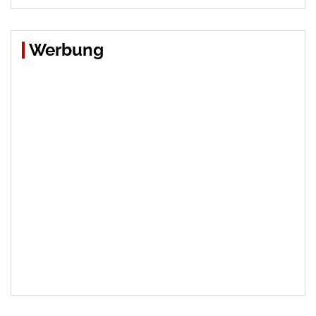
Werbung