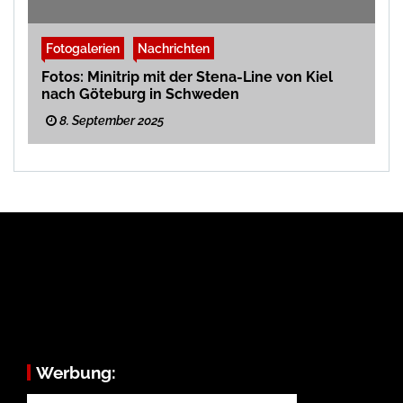
Fotogalerien
Nachrichten
Fotos: Minitrip mit der Stena-Line von Kiel
nach Göteburg in Schweden
8. September 2025
Werbung: