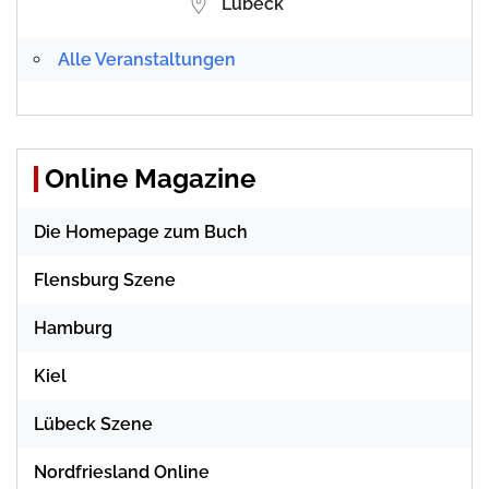
Lübeck
Alle Veranstaltungen
Online Magazine
Die Homepage zum Buch
Flensburg Szene
Hamburg
Kiel
Lübeck Szene
Nordfriesland Online