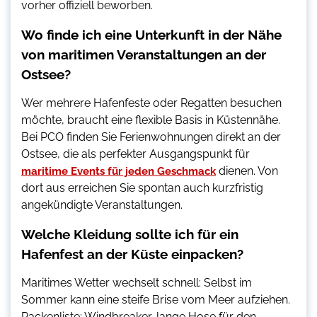
vorher offiziell beworben.
Wo finde ich eine Unterkunft in der Nähe
von maritimen Veranstaltungen an der
Ostsee?
Wer mehrere Hafenfeste oder Regatten besuchen
möchte, braucht eine flexible Basis in Küstennähe.
Bei PCO finden Sie Ferienwohnungen direkt an der
Ostsee, die als perfekter Ausgangspunkt für
dienen. Von
maritime Events für jeden Geschmack
dort aus erreichen Sie spontan auch kurzfristig
angekündigte Veranstaltungen.
Welche Kleidung sollte ich für ein
Hafenfest an der Küste einpacken?
Maritimes Wetter wechselt schnell: Selbst im
Sommer kann eine steife Brise vom Meer aufziehen.
Packenliste: Windbreaker, lange Hose für den