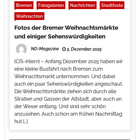
Bremen
Fotogalerien
Nachrichten
Stadtfeste
Weihnachten
Fotos der Bremer Weihnachtsmärkte
und einiger Sehenswürdigkeiten
NO-Magazine
5. Dezember 2025
(CIS-intern) – Anfang Dezember 2025 haben wir
eine kleine Busfahrt nach Bremen zum
Weihnachtsmarkt unternommen. Und dabei
auch ein paar Sehenswürdigkeiten angeschaut.
Die Weihnachtsmärkte ziehen sich durch alle
Straßen und Gassen der Altstadt, aber auch an
der Weser entlang. Und sind sehr schön
anzusehen. Auch schon am frühen Nachmittag
hut […]