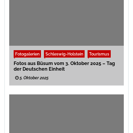
Fotogalerien
Schleswig-Holstein
Tourismus
Fotos aus Büsum vom 3. Oktober 2025 – Tag
der Deutschen Einheit
5. Oktober 2025