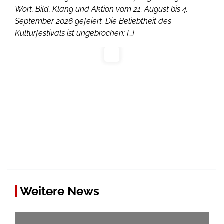
Wort, Bild, Klang und Aktion vom 21. August bis 4.
September 2026 gefeiert. Die Beliebtheit des
Kulturfestivals ist ungebrochen: […]
Weitere News