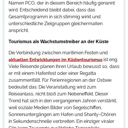
Namen PCO, der in diesem Bereich häufig genannt
wird. Entscheidend bleibt dabei, dass das
Gesamtprogramm in sich stimmig wirkt und
unterschiedliche Zielgruppen gleichermaßen
anspricht.
Tourismus als Wachstumstreiber an der Küste
Die Verbindung zwischen maritimen Festen und
ist eng.
aktuellen Entwicklungen im Küstentourismus
Viele Reisende planen ihren Urlaub bewusst so, dass
er mit einem Hafenfest oder einer Regatta
zusammenfällt. Für Ferienregionen an der Ostsee
bedeutet das: Die Veranstaltung wird zum
Reiseanlass, nicht bloß zum Nebeneffekt. Dieser
Trend hat sich in den vergangenen Jahren verstärkt,
weil soziale Medien Bilder von Segelschiffen,
Sonnenuntergängen am Hafen und Shanty-Chören
in Sekundenschnelle verbreiten. Ein einziger viraler