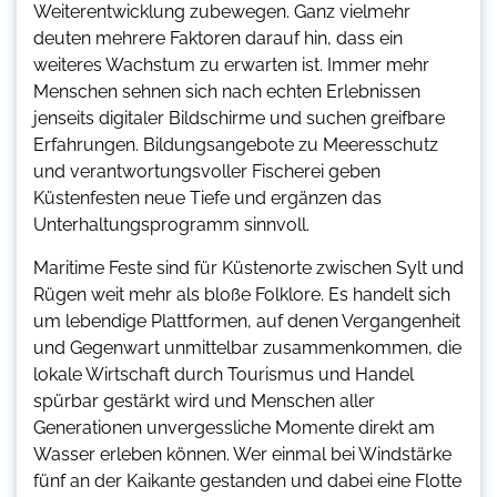
Weiterentwicklung zubewegen. Ganz vielmehr
deuten mehrere Faktoren darauf hin, dass ein
weiteres Wachstum zu erwarten ist. Immer mehr
Menschen sehnen sich nach echten Erlebnissen
jenseits digitaler Bildschirme und suchen greifbare
Erfahrungen. Bildungsangebote zu Meeresschutz
und verantwortungsvoller Fischerei geben
Küstenfesten neue Tiefe und ergänzen das
Unterhaltungsprogramm sinnvoll.
Maritime Feste sind für Küstenorte zwischen Sylt und
Rügen weit mehr als bloße Folklore. Es handelt sich
um lebendige Plattformen, auf denen Vergangenheit
und Gegenwart unmittelbar zusammenkommen, die
lokale Wirtschaft durch Tourismus und Handel
spürbar gestärkt wird und Menschen aller
Generationen unvergessliche Momente direkt am
Wasser erleben können. Wer einmal bei Windstärke
fünf an der Kaikante gestanden und dabei eine Flotte