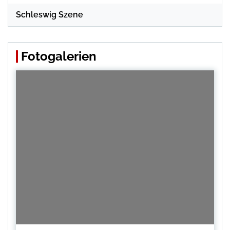
Schleswig Szene
Fotogalerien