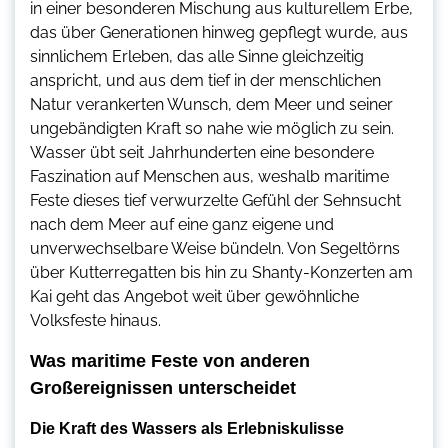
in einer besonderen Mischung aus kulturellem Erbe,
das über Generationen hinweg gepflegt wurde, aus
sinnlichem Erleben, das alle Sinne gleichzeitig
anspricht, und aus dem tief in der menschlichen
Natur verankerten Wunsch, dem Meer und seiner
ungebändigten Kraft so nahe wie möglich zu sein.
Wasser übt seit Jahrhunderten eine besondere
Faszination auf Menschen aus, weshalb maritime
Feste dieses tief verwurzelte Gefühl der Sehnsucht
nach dem Meer auf eine ganz eigene und
unverwechselbare Weise bündeln. Von Segeltörns
über Kutterregatten bis hin zu Shanty-Konzerten am
Kai geht das Angebot weit über gewöhnliche
Volksfeste hinaus.
Was maritime Feste von anderen
Großereignissen unterscheidet
Die Kraft des Wassers als Erlebniskulisse