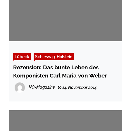
Lübeck
Schleswig-Holstein
Rezension: Das bunte Leben des
Komponisten Carl Maria von Weber
NO-Magazine
14. November 2014