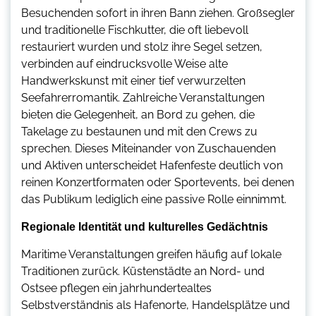
Besuchenden sofort in ihren Bann ziehen. Großsegler
und traditionelle Fischkutter, die oft liebevoll
restauriert wurden und stolz ihre Segel setzen,
verbinden auf eindrucksvolle Weise alte
Handwerkskunst mit einer tief verwurzelten
Seefahrerromantik. Zahlreiche Veranstaltungen
bieten die Gelegenheit, an Bord zu gehen, die
Takelage zu bestaunen und mit den Crews zu
sprechen. Dieses Miteinander von Zuschauenden
und Aktiven unterscheidet Hafenfeste deutlich von
reinen Konzertformaten oder Sportevents, bei denen
das Publikum lediglich eine passive Rolle einnimmt.
Regionale Identität und kulturelles Gedächtnis
Maritime Veranstaltungen greifen häufig auf lokale
Traditionen zurück. Küstenstädte an Nord- und
Ostsee pflegen ein jahrhundertealtes
Selbstverständnis als Hafenorte, Handelsplätze und