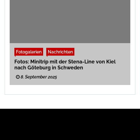
Fotogalerien
Nachrichten
Fotos: Minitrip mit der Stena-Line von Kiel
nach Göteburg in Schweden
8. September 2025