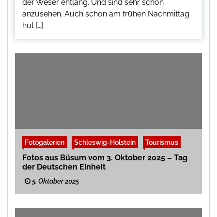
der Weser entlang. Und sind sehr schön
anzusehen. Auch schon am frühen Nachmittag
hut […]
Fotogalerien
Schleswig-Holstein
Tourismus
Fotos aus Büsum vom 3. Oktober 2025 – Tag
der Deutschen Einheit
5. Oktober 2025