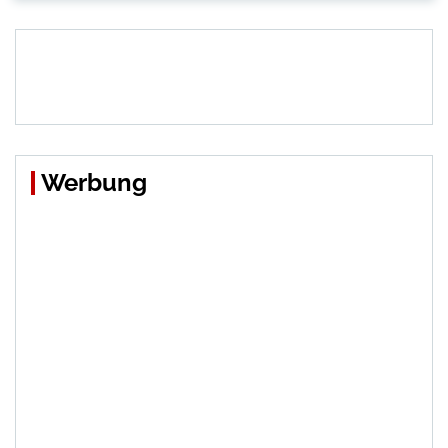
Werbung