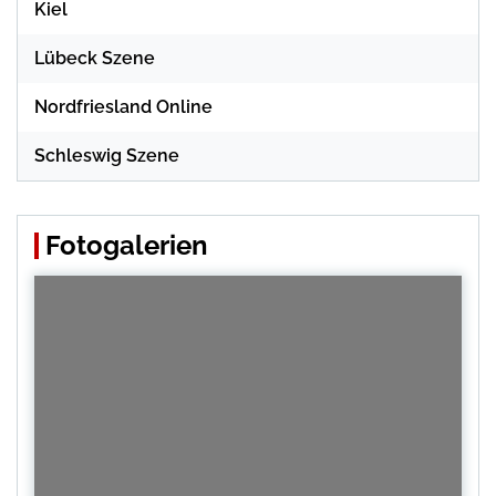
Kiel
Lübeck Szene
Nordfriesland Online
Schleswig Szene
Fotogalerien