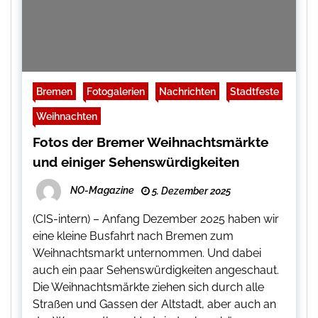
Bremen
Fotogalerien
Nachrichten
Stadtfeste
Weihnachten
Fotos der Bremer Weihnachtsmärkte
und einiger Sehenswürdigkeiten
NO-Magazine
5. Dezember 2025
(CIS-intern) – Anfang Dezember 2025 haben wir
eine kleine Busfahrt nach Bremen zum
Weihnachtsmarkt unternommen. Und dabei
auch ein paar Sehenswürdigkeiten angeschaut.
Die Weihnachtsmärkte ziehen sich durch alle
Straßen und Gassen der Altstadt, aber auch an