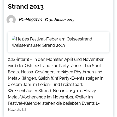
Strand 2013
NO-Magazine
31. Januar 2013
(CIS-intern) – In den Monaten April und November
wird der Ostseestrand zur Party-Zone – bei Soul
Beats, Hossa-Gesängen, rockigen Rhythmen und
Metal-Klängen. Gleich fünf Party-Events steigen in
diesem Jahr im Ferien- und Freizeitpark
Weissenhäuser Strand. Neu in 2013: ein Heavy-
Metal-Wochenende im November. Weiter im
Festival-Kalender stehen die beliebten Events L-
Beach, […]