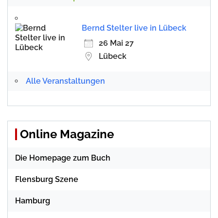
Bernd Stelter live in Lübeck
26 Mai 27
Lübeck
Alle Veranstaltungen
Online Magazine
Die Homepage zum Buch
Flensburg Szene
Hamburg