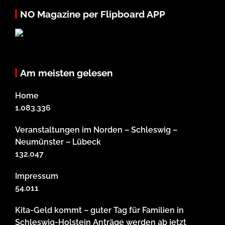
NO Magazine per Flipboard APP
Am meisten gelesen
Home
1.083.336
Veranstaltungen im Norden – Schleswig –
Neumünster – Lübeck
132.047
Impressum
54.011
Kita-Geld kommt – guter Tag für Familien in
Schleswig-Holstein Anträge werden ab jetzt