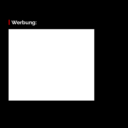
Werbung: