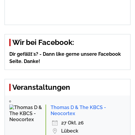
Wir bei Facebook:
Dir gefällt´s? - Dann like gerne unsere Facebook
Seite. Danke!
Veranstaltungen
Thomas D & The KBCS -
Neocortex
27 Okt. 26
Lübeck