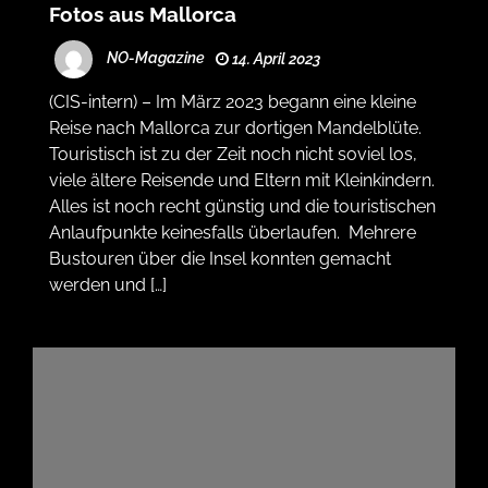
Fotos aus Mallorca
NO-Magazine
14. April 2023
(CIS-intern) – Im März 2023 begann eine kleine
Reise nach Mallorca zur dortigen Mandelblüte.
Touristisch ist zu der Zeit noch nicht soviel los,
viele ältere Reisende und Eltern mit Kleinkindern.
Alles ist noch recht günstig und die touristischen
Anlaufpunkte keinesfalls überlaufen. Mehrere
Bustouren über die Insel konnten gemacht
werden und […]