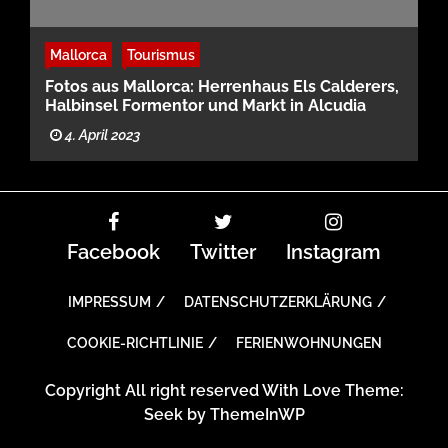
Mallorca
Tourismus
Fotos aus Mallorca: Herrenhaus Els Calderers,
Halbinsel Formentor und Markt in Alcudia
4. April 2023
Facebook
Twitter
Instagram
IMPRESSUM
DATENSCHUTZERKLÄRUNG
COOKIE-RICHTLINIE
FERIENWOHNUNGEN
Copyright All right reserved With Love Theme:
Seek by
ThemeInWP