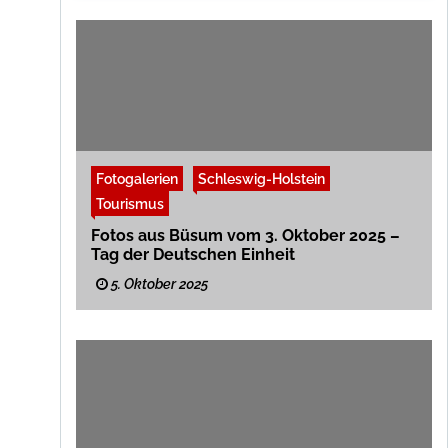
Fotogalerien
Schleswig-Holstein
Tourismus
Fotos aus Büsum vom 3. Oktober 2025 –
Tag der Deutschen Einheit
5. Oktober 2025