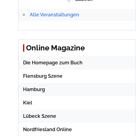
Alle Veranstaltungen
Online Magazine
Die Homepage zum Buch
Flensburg Szene
Hamburg
Kiel
Lübeck Szene
Nordfriesland Online