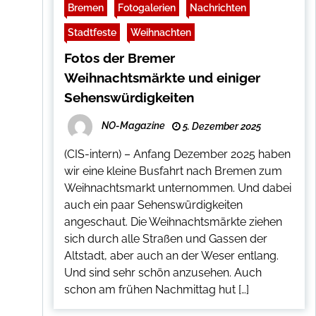
Bremen
Fotogalerien
Nachrichten
Stadtfeste
Weihnachten
Fotos der Bremer
Weihnachtsmärkte und einiger
Sehenswürdigkeiten
NO-Magazine
5. Dezember 2025
(CIS-intern) – Anfang Dezember 2025 haben
wir eine kleine Busfahrt nach Bremen zum
Weihnachtsmarkt unternommen. Und dabei
auch ein paar Sehenswürdigkeiten
angeschaut. Die Weihnachtsmärkte ziehen
sich durch alle Straßen und Gassen der
Altstadt, aber auch an der Weser entlang.
Und sind sehr schön anzusehen. Auch
schon am frühen Nachmittag hut […]