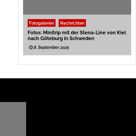
Fotogalerien
Nachrichten
Fotos: Minitrip mit der Stena-Line von Kiel
nach Göteburg in Schweden
8. September 2025