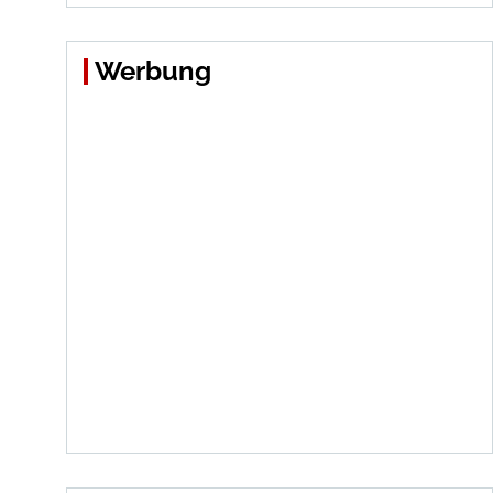
Werbung