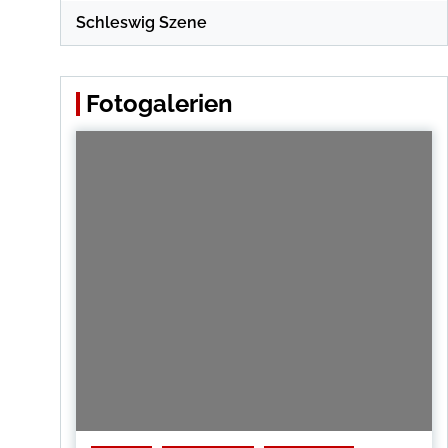
Schleswig Szene
Fotogalerien