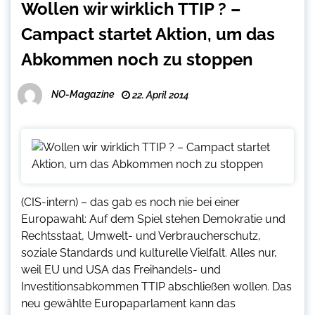
Wollen wir wirklich TTIP ? –
Campact startet Aktion, um das
Abkommen noch zu stoppen
NO-Magazine
22. April 2014
(CIS-intern) – das gab es noch nie bei einer
Europawahl: Auf dem Spiel stehen Demokratie und
Rechtsstaat, Umwelt- und Verbraucherschutz,
soziale Standards und kulturelle Vielfalt. Alles nur,
weil EU und USA das Freihandels- und
Investitionsabkommen TTIP abschließen wollen. Das
neu gewählte Europaparlament kann das