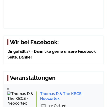
Wir bei Facebook:
Dir gefällt´s? - Dann like gerne unsere Facebook
Seite. Danke!
Veranstaltungen
Thomas D & The KBCS -
Neocortex
27 Okt. 26