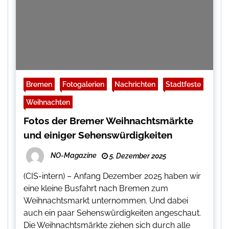
Bremen
Fotogalerien
Nachrichten
Stadtfeste
Weihnachten
Fotos der Bremer Weihnachtsmärkte
und einiger Sehenswürdigkeiten
NO-Magazine
5. Dezember 2025
(CIS-intern) – Anfang Dezember 2025 haben wir
eine kleine Busfahrt nach Bremen zum
Weihnachtsmarkt unternommen. Und dabei
auch ein paar Sehenswürdigkeiten angeschaut.
Die Weihnachtsmärkte ziehen sich durch alle