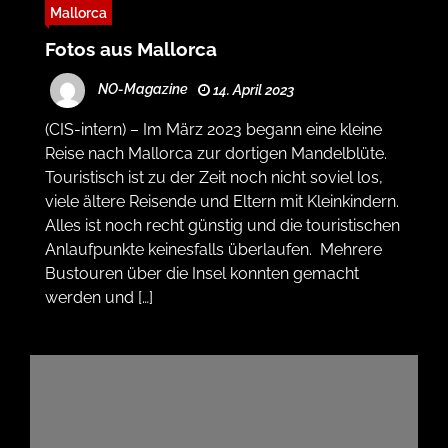
Mallorca
Fotos aus Mallorca
NO-Magazine
14. April 2023
(CIS-intern) – Im März 2023 begann eine kleine
Reise nach Mallorca zur dortigen Mandelblüte.
Touristisch ist zu der Zeit noch nicht soviel los,
viele ältere Reisende und Eltern mit Kleinkindern.
Alles ist noch recht günstig und die touristischen
Anlaufpunkte keinesfalls überlaufen. Mehrere
Bustouren über die Insel konnten gemacht
werden und […]