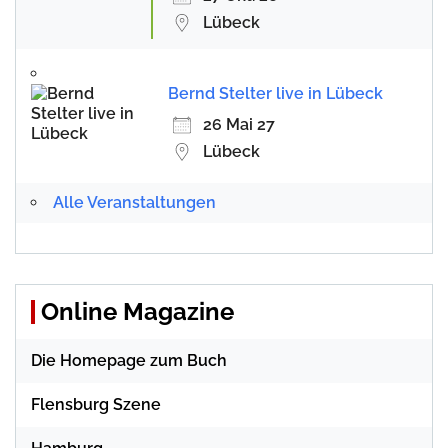
Lübeck
Bernd Stelter live in Lübeck
26 Mai 27
Lübeck
Alle Veranstaltungen
Online Magazine
Die Homepage zum Buch
Flensburg Szene