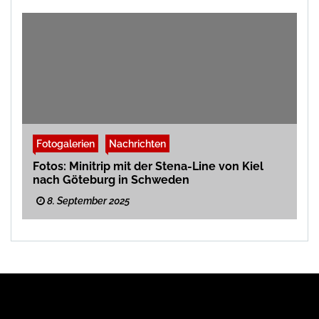
Fotogalerien
Nachrichten
Fotos: Minitrip mit der Stena-Line von Kiel
nach Göteburg in Schweden
8. September 2025