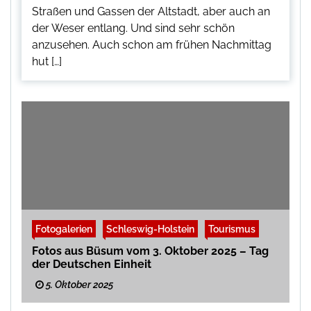
Straßen und Gassen der Altstadt, aber auch an
der Weser entlang. Und sind sehr schön
anzusehen. Auch schon am frühen Nachmittag
hut […]
Fotogalerien
Schleswig-Holstein
Tourismus
Fotos aus Büsum vom 3. Oktober 2025 – Tag
der Deutschen Einheit
5. Oktober 2025