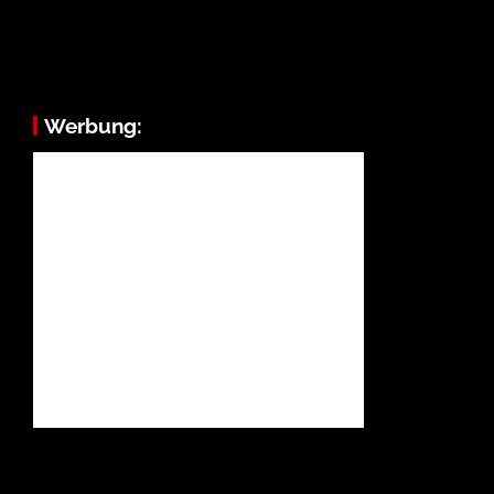
Werbung: