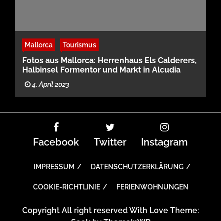
Mallorca
Tourismus
Fotos aus Mallorca: Herrenhaus Els Calderers,
Halbinsel Formentor und Markt in Alcudia
4. April 2023
Facebook
Twitter
Instagram
IMPRESSUM
DATENSCHUTZERKLÄRUNG
COOKIE-RICHTLINIE
FERIENWOHNUNGEN
Copyright All right reserved With Love Theme: