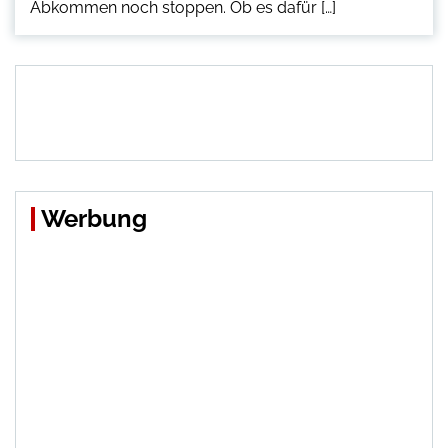
Abkommen noch stoppen. Ob es dafür […]
Werbung