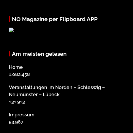
NO Magazine per Flipboard APP
Am meisten gelesen
Home
1.082.458
Veranstaltungen im Norden – Schleswig –
Neumünster – Lübeck
131.913
Impressum
53.987