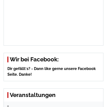
Wir bei Facebook:
Dir gefällt´s? - Dann like gerne unsere Facebook
Seite. Danke!
Veranstaltungen