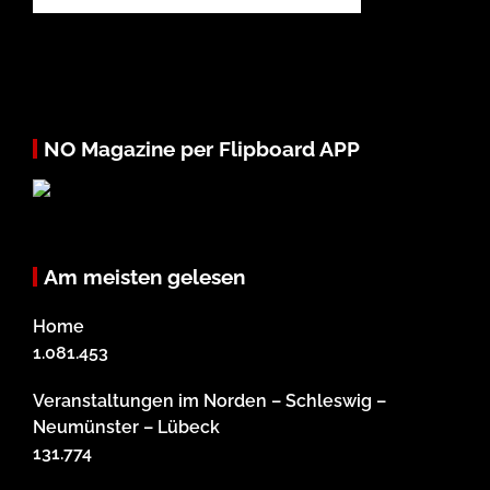
NO Magazine per Flipboard APP
Am meisten gelesen
Home
1.081.453
Veranstaltungen im Norden – Schleswig –
Neumünster – Lübeck
131.774