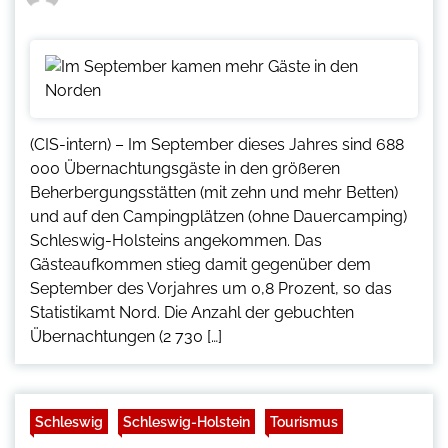
(CIS-intern) – Im September dieses Jahres sind 688
000 Übernachtungsgäste in den größeren
Beherbergungsstätten (mit zehn und mehr Betten)
und auf den Campingplätzen (ohne Dauercamping)
Schleswig-Holsteins angekommen. Das
Gästeaufkommen stieg damit gegenüber dem
September des Vorjahres um 0,8 Prozent, so das
Statistikamt Nord. Die Anzahl der gebuchten
Übernachtungen (2 730 […]
Schleswig
Schleswig-Holstein
Tourismus