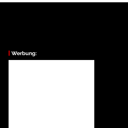
Werbung: