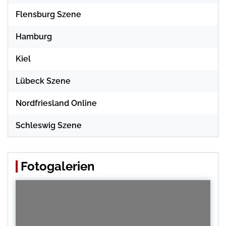
Flensburg Szene
Hamburg
Kiel
Lübeck Szene
Nordfriesland Online
Schleswig Szene
Fotogalerien