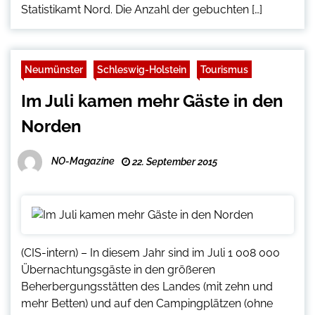
Statistikamt Nord. Die Anzahl der gebuchten […]
Neumünster
Schleswig-Holstein
Tourismus
Im Juli kamen mehr Gäste in den
Norden
NO-Magazine
22. September 2015
(CIS-intern) – In diesem Jahr sind im Juli 1 008 000
Übernachtungsgäste in den größeren
Beherbergungsstätten des Landes (mit zehn und
mehr Betten) und auf den Campingplätzen (ohne