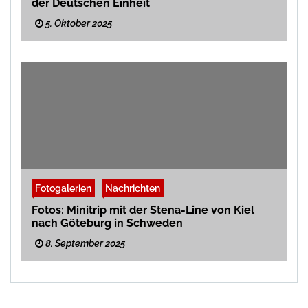
der Deutschen Einheit
5. Oktober 2025
Fotogalerien
Nachrichten
Fotos: Minitrip mit der Stena-Line von Kiel
nach Göteburg in Schweden
8. September 2025