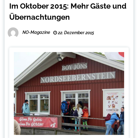
Im Oktober 2015: Mehr Gäste und
Übernachtungen
NO-Magazine
22. Dezember 2015