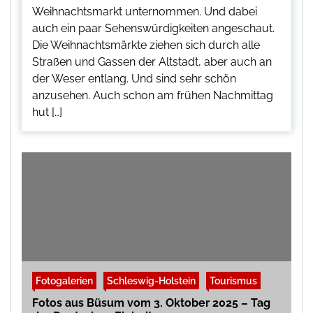
Weihnachtsmarkt unternommen. Und dabei
auch ein paar Sehenswürdigkeiten angeschaut.
Die Weihnachtsmärkte ziehen sich durch alle
Straßen und Gassen der Altstadt, aber auch an
der Weser entlang. Und sind sehr schön
anzusehen. Auch schon am frühen Nachmittag
hut […]
Fotogalerien
Schleswig-Holstein
Tourismus
Fotos aus Büsum vom 3. Oktober 2025 – Tag