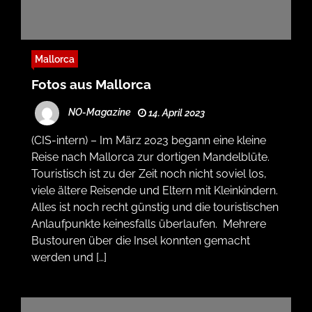
Mallorca
Fotos aus Mallorca
NO-Magazine
14. April 2023
(CIS-intern) – Im März 2023 begann eine kleine
Reise nach Mallorca zur dortigen Mandelblüte.
Touristisch ist zu der Zeit noch nicht soviel los,
viele ältere Reisende und Eltern mit Kleinkindern.
Alles ist noch recht günstig und die touristischen
Anlaufpunkte keinesfalls überlaufen. Mehrere
Bustouren über die Insel konnten gemacht
werden und […]