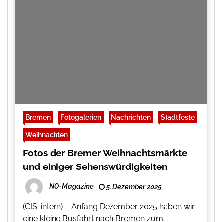
Bremen
Fotogalerien
Nachrichten
Stadtfeste
Weihnachten
Fotos der Bremer Weihnachtsmärkte
und einiger Sehenswürdigkeiten
NO-Magazine
5. Dezember 2025
(CIS-intern) – Anfang Dezember 2025 haben wir
eine kleine Busfahrt nach Bremen zum