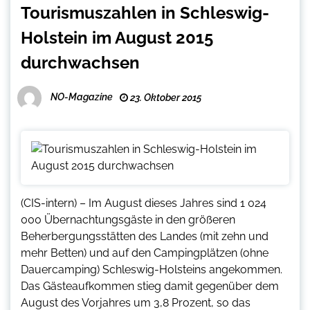
Tourismuszahlen in Schleswig-
Holstein im August 2015
durchwachsen
NO-Magazine
23. Oktober 2015
(CIS-intern) – Im August dieses Jahres sind 1 024
000 Übernachtungsgäste in den größeren
Beherbergungsstätten des Landes (mit zehn und
mehr Betten) und auf den Campingplätzen (ohne
Dauercamping) Schleswig-Holsteins angekommen.
Das Gästeaufkommen stieg damit gegenüber dem
August des Vorjahres um 3,8 Prozent, so das