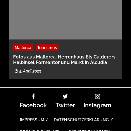
Mallorca
Tourismus
Fotos aus Mallorca: Herrenhaus Els Calderers,
Halbinsel Formentor und Markt in Alcudia
4. April 2023
Facebook
Twitter
Instagram
IMPRESSUM
DATENSCHUTZERKLÄRUNG