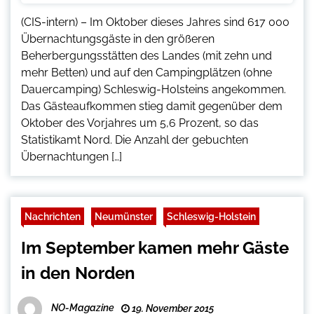
(CIS-intern) – Im Oktober dieses Jahres sind 617 000
Übernachtungsgäste in den größeren
Beherbergungsstätten des Landes (mit zehn und
mehr Betten) und auf den Campingplätzen (ohne
Dauercamping) Schleswig-Holsteins angekommen.
Das Gästeaufkommen stieg damit gegenüber dem
Oktober des Vorjahres um 5,6 Prozent, so das
Statistikamt Nord. Die Anzahl der gebuchten
Übernachtungen […]
Nachrichten
Neumünster
Schleswig-Holstein
Im September kamen mehr Gäste
in den Norden
NO-Magazine
19. November 2015