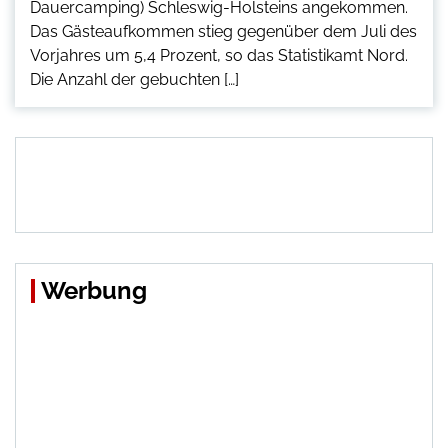
Dauercamping) Schleswig-Holsteins angekommen.
Das Gästeaufkommen stieg gegenüber dem Juli des
Vorjahres um 5,4 Prozent, so das Statistikamt Nord.
Die Anzahl der gebuchten […]
Werbung