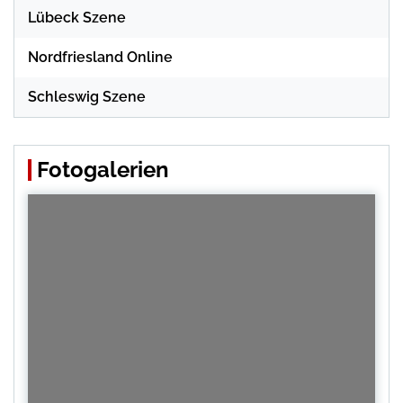
Lübeck Szene
Nordfriesland Online
Schleswig Szene
Fotogalerien