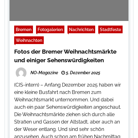
Bremen
Fotogalerien
Nachrichten
Stadtfeste
Weihnachten
Fotos der Bremer Weihnachtsmärkte
und einiger Sehenswürdigkeiten
NO-Magazine
5. Dezember 2025
(CIS-intern) – Anfang Dezember 2025 haben wir
eine kleine Busfahrt nach Bremen zum
Weihnachtsmarkt unternommen. Und dabei
auch ein paar Sehenswürdigkeiten angeschaut.
Die Weihnachtsmärkte ziehen sich durch alle
Straßen und Gassen der Altstadt, aber auch an
der Weser entlang. Und sind sehr schön
anzusehen. Auch schon am frühen Nachmittag