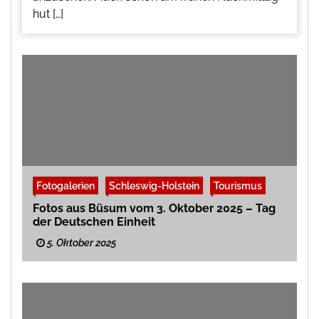
hut […]
Fotogalerien
Schleswig-Holstein
Tourismus
Fotos aus Büsum vom 3. Oktober 2025 – Tag
der Deutschen Einheit
5. Oktober 2025