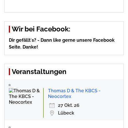
Wir bei Facebook:
Dir gefällt´s? - Dann like gerne unsere Facebook
Seite. Danke!
Veranstaltungen
Thomas D & The KBCS -
Neocortex
27 Okt. 26
Lübeck