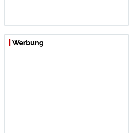
Werbung