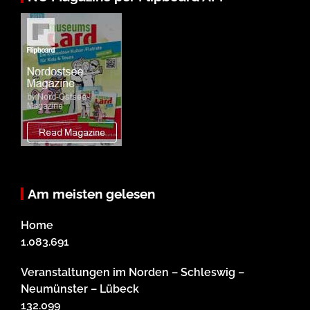
Am meisten gelesen
Home
1.083.691
Veranstaltungen im Norden – Schleswig –
Neumünster – Lübeck
132.099