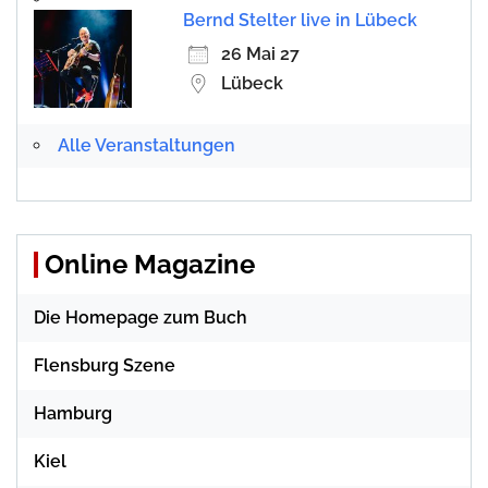
Bernd Stelter live in Lübeck
26 Mai 27
Lübeck
Alle Veranstaltungen
Online Magazine
Die Homepage zum Buch
Flensburg Szene
Hamburg
Kiel