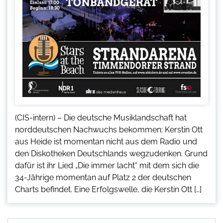
(CIS-intern) – Die deutsche Musiklandschaft hat
norddeutschen Nachwuchs bekommen: Kerstin Ott
aus Heide ist momentan nicht aus dem Radio und
den Diskotheken Deutschlands wegzudenken. Grund
dafür ist ihr Lied „Die immer lacht“ mit dem sich die
34-Jährige momentan auf Platz 2 der deutschen
Charts befindet. Eine Erfolgswelle, die Kerstin Ott […]