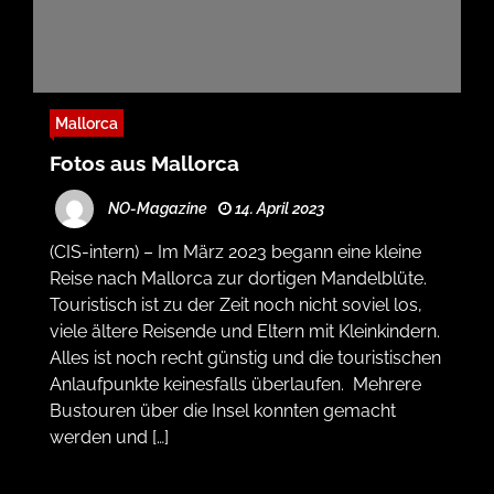
Mallorca
Fotos aus Mallorca
NO-Magazine
14. April 2023
(CIS-intern) – Im März 2023 begann eine kleine
Reise nach Mallorca zur dortigen Mandelblüte.
Touristisch ist zu der Zeit noch nicht soviel los,
viele ältere Reisende und Eltern mit Kleinkindern.
Alles ist noch recht günstig und die touristischen
Anlaufpunkte keinesfalls überlaufen. Mehrere
Bustouren über die Insel konnten gemacht
werden und […]