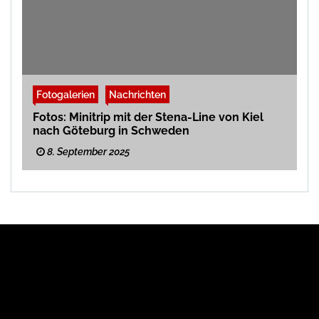
Fotogalerien
Nachrichten
Fotos: Minitrip mit der Stena-Line von Kiel
nach Göteburg in Schweden
8. September 2025