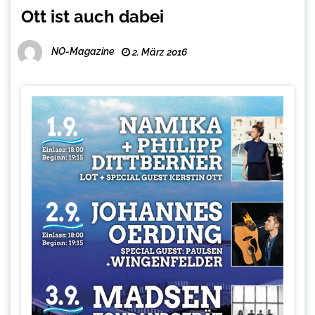
Ott ist auch dabei
NO-Magazine
2. März 2016