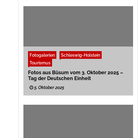
Fotogalerien
Schleswig-Holstein
Tourismus
Fotos aus Büsum vom 3. Oktober 2025 –
Tag der Deutschen Einheit
5. Oktober 2025