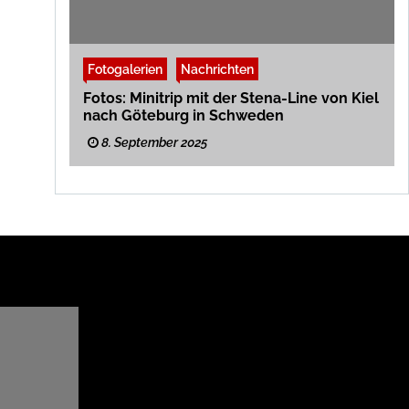
Fotogalerien
Nachrichten
Fotos: Minitrip mit der Stena-Line von Kiel
nach Göteburg in Schweden
8. September 2025