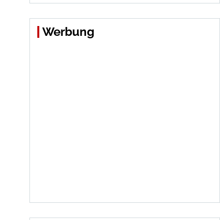
Werbung