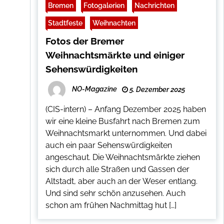
Bremen
Fotogalerien
Nachrichten
Stadtfeste
Weihnachten
Fotos der Bremer
Weihnachtsmärkte und einiger
Sehenswürdigkeiten
NO-Magazine
5. Dezember 2025
(CIS-intern) – Anfang Dezember 2025 haben
wir eine kleine Busfahrt nach Bremen zum
Weihnachtsmarkt unternommen. Und dabei
auch ein paar Sehenswürdigkeiten
angeschaut. Die Weihnachtsmärkte ziehen
sich durch alle Straßen und Gassen der
Altstadt, aber auch an der Weser entlang.
Und sind sehr schön anzusehen. Auch
schon am frühen Nachmittag hut […]