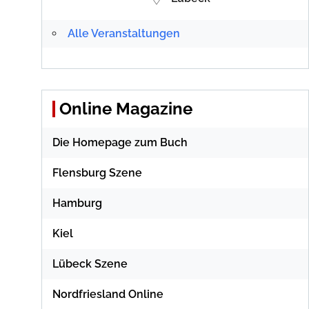
Alle Veranstaltungen
Online Magazine
Die Homepage zum Buch
Flensburg Szene
Hamburg
Kiel
Lübeck Szene
Nordfriesland Online