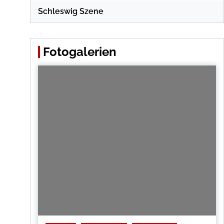
Schleswig Szene
Fotogalerien