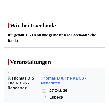
Wir bei Facebook:
Dir gefällt´s? - Dann like gerne unsere Facebook Seite.
Danke!
Veranstaltungen
Thomas D & The KBCS -
Neocortex
27 Okt. 26
Lübeck