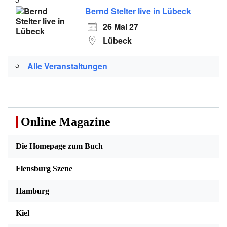
Bernd Stelter live in Lübeck
26 Mai 27
Lübeck
Alle Veranstaltungen
Online Magazine
Die Homepage zum Buch
Flensburg Szene
Hamburg
Kiel