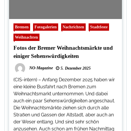
Bremen
Fotogalerien
Nachrichten
Stadtfeste
Weihnachten
Fotos der Bremer Weihnachtsmärkte und
einiger Sehenswürdigkeiten
NO-Magazine
5. Dezember 2025
(CIS-intern) – Anfang Dezember 2025 haben wir
eine kleine Busfahrt nach Bremen zum
Weihnachtsmarkt unternommen. Und dabei
auch ein paar Sehenswürdigkeiten angeschaut.
Die Weihnachtsmärkte ziehen sich durch alle
Straßen und Gassen der Altstadt, aber auch an
der Weser entlang. Und sind sehr schön
anzusehen. Auch schon am frühen Nachmittag