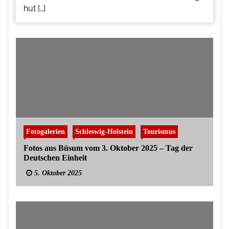
hut […]
Fotogalerien
Schleswig-Holstein
Tourismus
Fotos aus Büsum vom 3. Oktober 2025 – Tag der
Deutschen Einheit
5. Oktober 2025