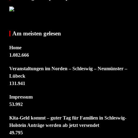
Am meisten gelesen
Home
1.082.666
Veranstaltungen im Norden – Schleswig – Neumünster –
Lübeck
131.941
Impressum
53.992
Kita-Geld kommt – guter Tag für Familien in Schleswig-
Holstein Anträge werden ab jetzt versendet
49.795