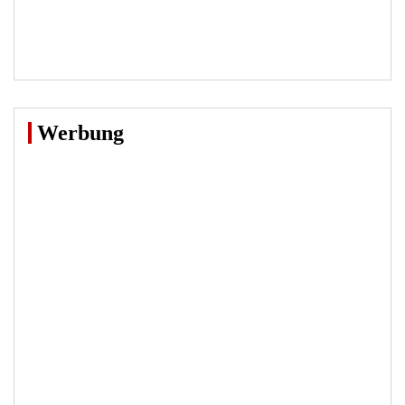
Werbung