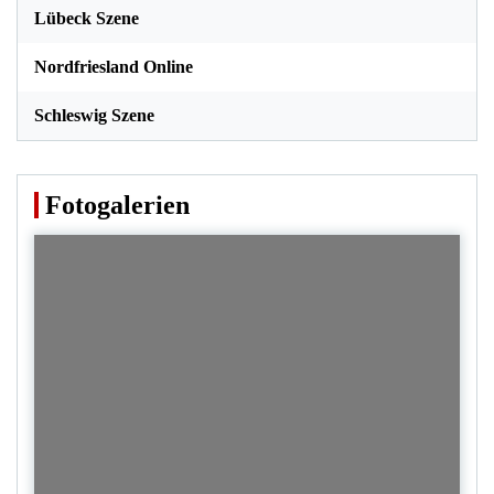
Lübeck Szene
Nordfriesland Online
Schleswig Szene
Fotogalerien