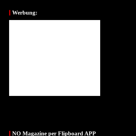
Werbung:
NO Magazine per Flipboard APP