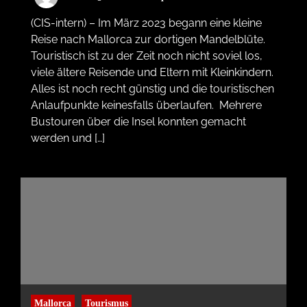
(CIS-intern) – Im März 2023 begann eine kleine
Reise nach Mallorca zur dortigen Mandelblüte.
Touristisch ist zu der Zeit noch nicht soviel los,
viele ältere Reisende und Eltern mit Kleinkindern.
Alles ist noch recht günstig und die touristischen
Anlaufpunkte keinesfalls überlaufen. Mehrere
Bustouren über die Insel konnten gemacht
werden und […]
Mallorca
Tourismus