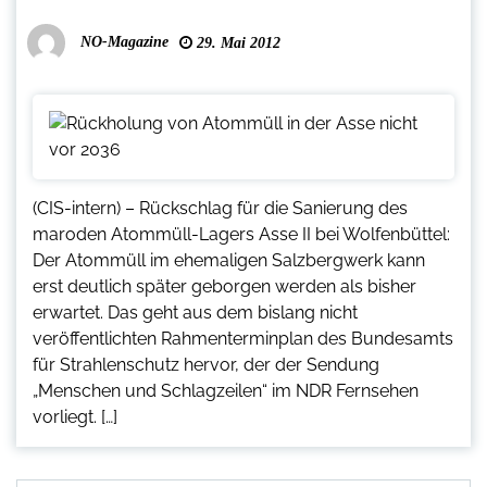
NO-Magazine
29. Mai 2012
(CIS-intern) – Rückschlag für die Sanierung des
maroden Atommüll-Lagers Asse II bei Wolfenbüttel:
Der Atommüll im ehemaligen Salzbergwerk kann
erst deutlich später geborgen werden als bisher
erwartet. Das geht aus dem bislang nicht
veröffentlichten Rahmenterminplan des Bundesamts
für Strahlenschutz hervor, der der Sendung
„Menschen und Schlagzeilen“ im NDR Fernsehen
vorliegt. […]