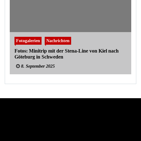
Fotogalerien
Nachrichten
Fotos: Minitrip mit der Stena-Line von Kiel nach
Göteburg in Schweden
8. September 2025