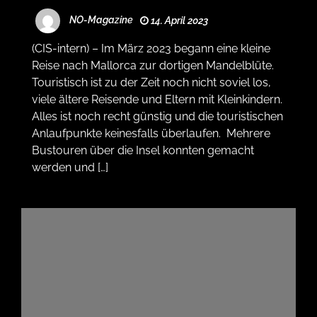
NO-Magazine
14. April 2023
(CIS-intern) – Im März 2023 begann eine kleine
Reise nach Mallorca zur dortigen Mandelblüte.
Touristisch ist zu der Zeit noch nicht soviel los,
viele ältere Reisende und Eltern mit Kleinkindern.
Alles ist noch recht günstig und die touristischen
Anlaufpunkte keinesfalls überlaufen. Mehrere
Bustouren über die Insel konnten gemacht
werden und […]