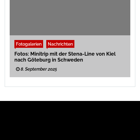
Fotogalerien
Nachrichten
Fotos: Minitrip mit der Stena-Line von Kiel
nach Göteburg in Schweden
8. September 2025