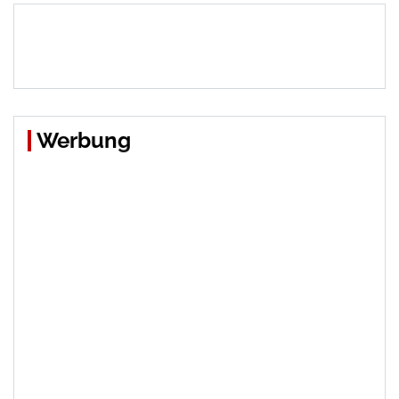
Werbung