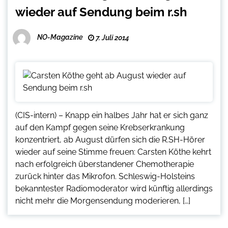
wieder auf Sendung beim r.sh
NO-Magazine
7. Juli 2014
(CIS-intern) – Knapp ein halbes Jahr hat er sich ganz
auf den Kampf gegen seine Krebserkrankung
konzentriert, ab August dürfen sich die R.SH-Hörer
wieder auf seine Stimme freuen: Carsten Köthe kehrt
nach erfolgreich überstandener Chemotherapie
zurück hinter das Mikrofon. Schleswig-Holsteins
bekanntester Radiomoderator wird künftig allerdings
nicht mehr die Morgensendung moderieren, […]