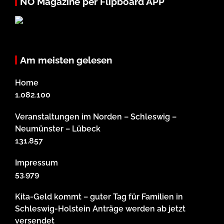
NO Magazine per Flipboard APP
Am meisten gelesen
Home
1.082.100
Veranstaltungen im Norden – Schleswig –
Neumünster – Lübeck
131.857
Impressum
53.979
Kita-Geld kommt – guter Tag für Familien in
Schleswig-Holstein Anträge werden ab jetzt
versendet