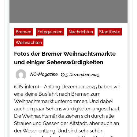
Bremen
Fotogalerien
Nachrichten
Stadtfeste
Weihnachten
Fotos der Bremer Weihnachtsmärkte
und einiger Sehenswürdigkeiten
NO-Magazine
5. Dezember 2025
(CIS-intern) – Anfang Dezember 2025 haben wir
eine kleine Busfahrt nach Bremen zum
Weihnachtsmarkt unternommen. Und dabei
auch ein paar Sehenswürdigkeiten angeschaut.
Die Weihnachtsmärkte ziehen sich durch alle
Straßen und Gassen der Altstadt, aber auch an
der Weser entlang. Und sind sehr schön