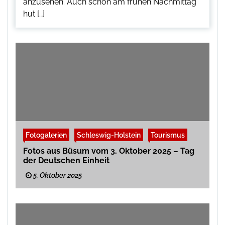
anzusehen. Auch schon am frühen Nachmittag
hut […]
Fotogalerien
Schleswig-Holstein
Tourismus
Fotos aus Büsum vom 3. Oktober 2025 – Tag
der Deutschen Einheit
5. Oktober 2025