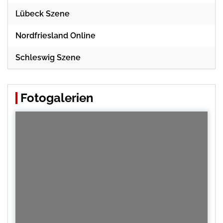
Lübeck Szene
Nordfriesland Online
Schleswig Szene
Fotogalerien