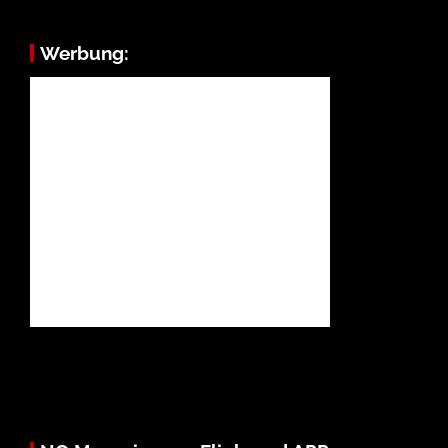
Werbung: