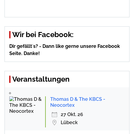
Wir bei Facebook:
Dir gefällt´s? - Dann like gerne unsere Facebook
Seite. Danke!
Veranstaltungen
Thomas D & The KBCS -
Neocortex
27 Okt. 26
Lübeck