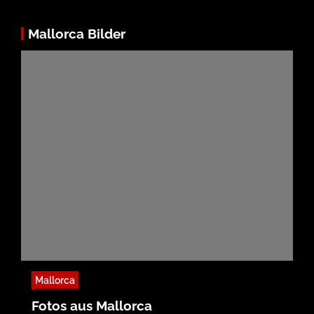
Mallorca Bilder
Mallorca
Fotos aus Mallorca