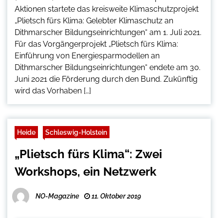
Aktionen startete das kreisweite Klimaschutzprojekt
„Plietsch fürs Klima: Gelebter Klimaschutz an
Dithmarscher Bildungseinrichtungen“ am 1. Juli 2021.
Für das Vorgängerprojekt „Plietsch fürs Klima:
Einführung von Energiesparmodellen an
Dithmarscher Bildungseinrichtungen“ endete am 30.
Juni 2021 die Förderung durch den Bund. Zukünftig
wird das Vorhaben […]
Heide
Schleswig-Holstein
„Plietsch fürs Klima“: Zwei
Workshops, ein Netzwerk
NO-Magazine
11. Oktober 2019