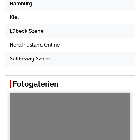
Hamburg
Kiel
Lübeck Szene
Nordfriesland Online
Schleswig Szene
Fotogalerien