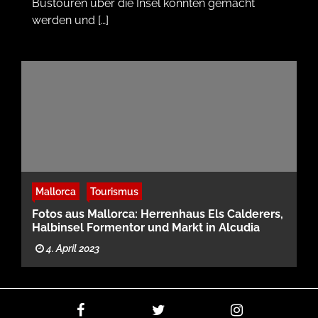
Bustouren über die Insel konnten gemacht
werden und […]
Mallorca
Tourismus
Fotos aus Mallorca: Herrenhaus Els Calderers,
Halbinsel Formentor und Markt in Alcudia
4. April 2023