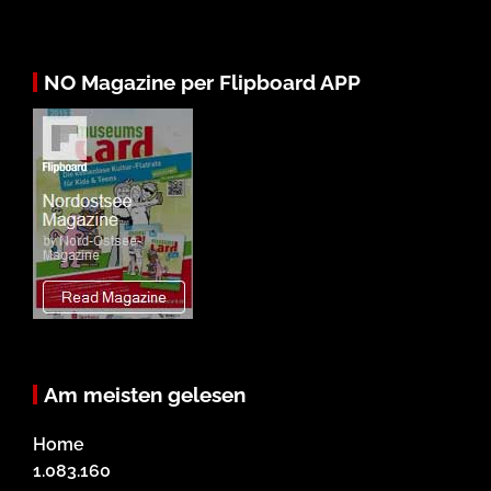
NO Magazine per Flipboard APP
Am meisten gelesen
Home
1.083.160