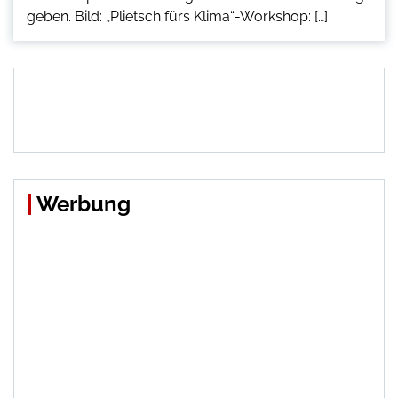
geben. Bild: „Plietsch fürs Klima“-Workshop: […]
Werbung