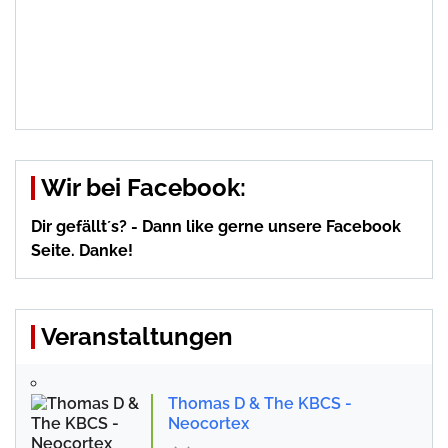
Wir bei Facebook:
Dir gefällt´s? - Dann like gerne unsere Facebook
Seite. Danke!
Veranstaltungen
Thomas D & The KBCS -
Neocortex