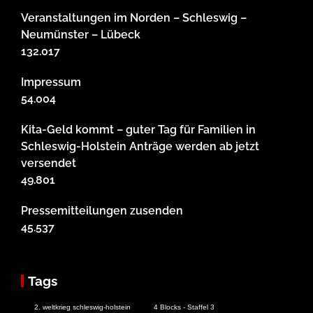
Veranstaltungen im Norden – Schleswig –
Neumünster – Lübeck
132.017
Impressum
54.004
Kita-Geld kommt – guter Tag für Familien in
Schleswig-Holstein Anträge werden ab jetzt
versendet
49.801
Pressemitteilungen zusenden
45.537
Tags
2. weltkrieg schleswig-holstein
4 Blocks - Staffel 3