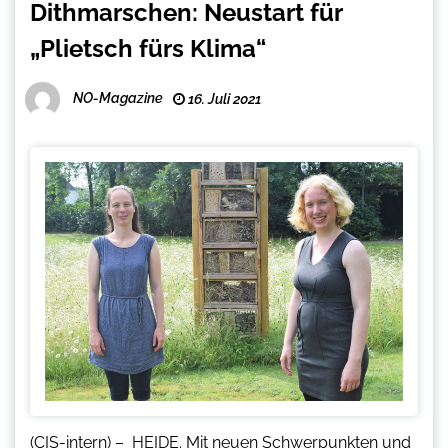
Dithmarschen: Neustart für
„Plietsch fürs Klima“
NO-Magazine
16. Juli 2021
(CIS-intern) – HEIDE. Mit neuen Schwerpunkten und