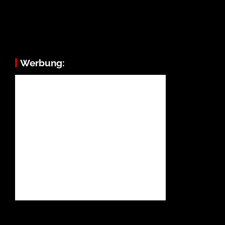
Werbung: