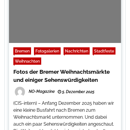
Bremen
Fotogalerien
Nachrichten
Stadtfeste
Weihnachten
Fotos der Bremer Weihnachtsmärkte
und einiger Sehenswürdigkeiten
NO-Magazine
5. Dezember 2025
(CIS-intern) – Anfang Dezember 2025 haben wir
eine kleine Busfahrt nach Bremen zum
Weihnachtsmarkt unternommen. Und dabei
auch ein paar Sehenswürdigkeiten angeschaut.