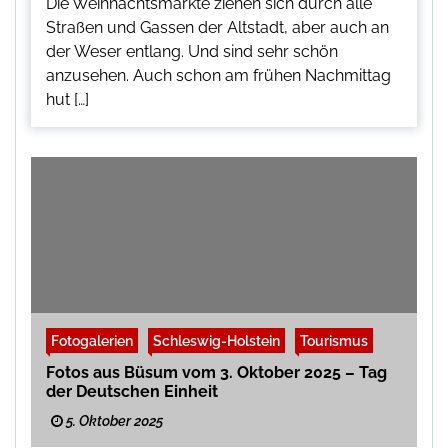
Die Weihnachtsmärkte ziehen sich durch alle
Straßen und Gassen der Altstadt, aber auch an
der Weser entlang. Und sind sehr schön
anzusehen. Auch schon am frühen Nachmittag
hut […]
Fotogalerien
Schleswig-Holstein
Tourismus
Fotos aus Büsum vom 3. Oktober 2025 – Tag
der Deutschen Einheit
5. Oktober 2025