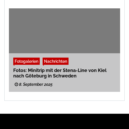
Fotogalerien
Nachrichten
Fotos: Minitrip mit der Stena-Line von Kiel
nach Göteburg in Schweden
8. September 2025