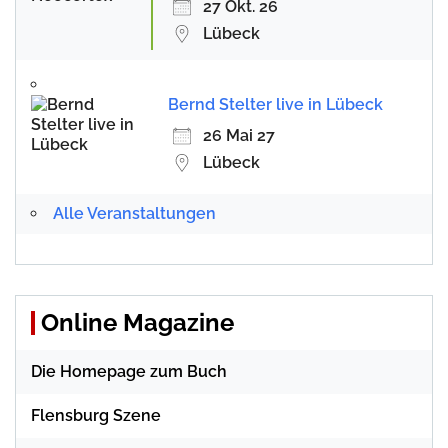
27 Okt. 26
Lübeck
Bernd Stelter live in Lübeck
26 Mai 27
Lübeck
Alle Veranstaltungen
Online Magazine
Die Homepage zum Buch
Flensburg Szene