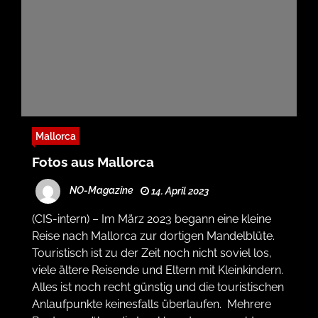
Mallorca
Fotos aus Mallorca
NO-Magazine
14. April 2023
(CIS-intern) – Im März 2023 begann eine kleine
Reise nach Mallorca zur dortigen Mandelblüte.
Touristisch ist zu der Zeit noch nicht soviel los,
viele ältere Reisende und Eltern mit Kleinkindern.
Alles ist noch recht günstig und die touristischen
Anlaufpunkte keinesfalls überlaufen. Mehrere