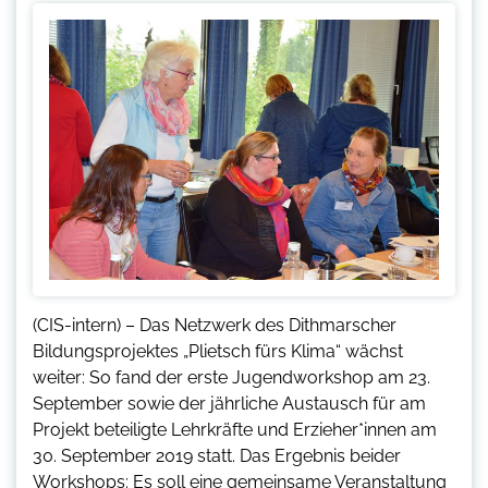
(CIS-intern) – Das Netzwerk des Dithmarscher
Bildungsprojektes „Plietsch fürs Klima“ wächst
weiter: So fand der erste Jugendworkshop am 23.
September sowie der jährliche Austausch für am
Projekt beteiligte Lehrkräfte und Erzieher*innen am
30. September 2019 statt. Das Ergebnis beider
Workshops: Es soll eine gemeinsame Veranstaltung