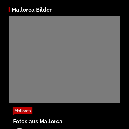
Mallorca Bilder
Mallorca
Fotos aus Mallorca