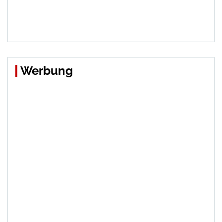
Werbung