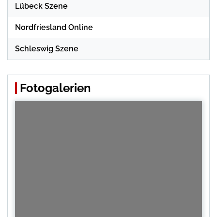
Lübeck Szene
Nordfriesland Online
Schleswig Szene
Fotogalerien