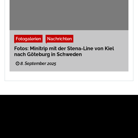
Fotogalerien
Nachrichten
Fotos: Minitrip mit der Stena-Line von Kiel
nach Göteburg in Schweden
8. September 2025