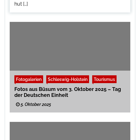
hut […]
Fotogalerien
Schleswig-Holstein
Tourismus
Fotos aus Büsum vom 3. Oktober 2025 – Tag
der Deutschen Einheit
5. Oktober 2025