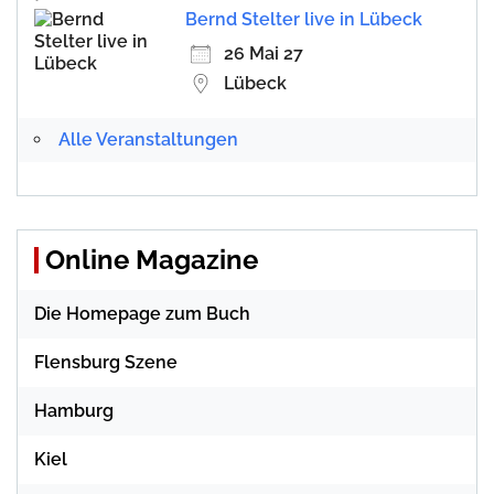
Bernd Stelter live in Lübeck
26 Mai 27
Lübeck
Alle Veranstaltungen
Online Magazine
Die Homepage zum Buch
Flensburg Szene
Hamburg
Kiel