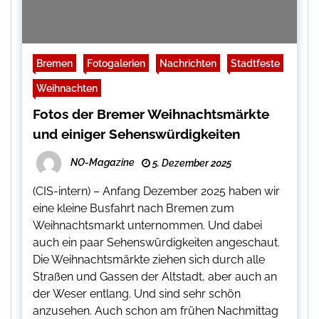
Bremen
Fotogalerien
Nachrichten
Stadtfeste
Weihnachten
Fotos der Bremer Weihnachtsmärkte
und einiger Sehenswürdigkeiten
NO-Magazine
5. Dezember 2025
(CIS-intern) – Anfang Dezember 2025 haben wir
eine kleine Busfahrt nach Bremen zum
Weihnachtsmarkt unternommen. Und dabei
auch ein paar Sehenswürdigkeiten angeschaut.
Die Weihnachtsmärkte ziehen sich durch alle
Straßen und Gassen der Altstadt, aber auch an
der Weser entlang. Und sind sehr schön
anzusehen. Auch schon am frühen Nachmittag