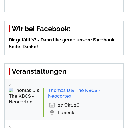
Wir bei Facebook:
Dir gefällt´s? - Dann like gerne unsere Facebook
Seite. Danke!
Veranstaltungen
Thomas D & The KBCS -
Neocortex
27 Okt. 26
Lübeck