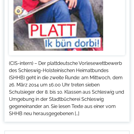
(CIS-intern) – Der plattdeutsche Vorlesewettbewerb
des Schleswig-Holsteinischen Heimatbundes
(SHHB) geht in die zweite Runde: am Mittwoch, dem
26. März 2014 um 16.00 Uhr treten sieben
Schulsieger der 8. bis 10. Klassen aus Schleswig und
Umgebung in der Stadtbücherei Schleswig
gegeneinander an. Sie lesen Texte aus einer vom
SHHB neu herausgegebenen […]