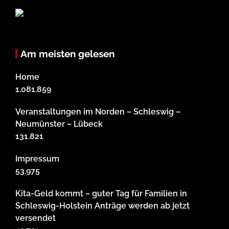
Am meisten gelesen
Home
1.081.859
Veranstaltungen im Norden – Schleswig –
Neumünster – Lübeck
131.821
Impressum
53.975
Kita-Geld kommt – guter Tag für Familien in
Schleswig-Holstein Anträge werden ab jetzt
versendet