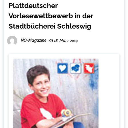
Plattdeutscher
Vorlesewettbewerb in der
Stadtbücherei Schleswig
NO-Magazine
18. März 2014