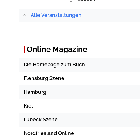
Alle Veranstaltungen
Online Magazine
Die Homepage zum Buch
Flensburg Szene
Hamburg
Kiel
Lübeck Szene
Nordfriesland Online