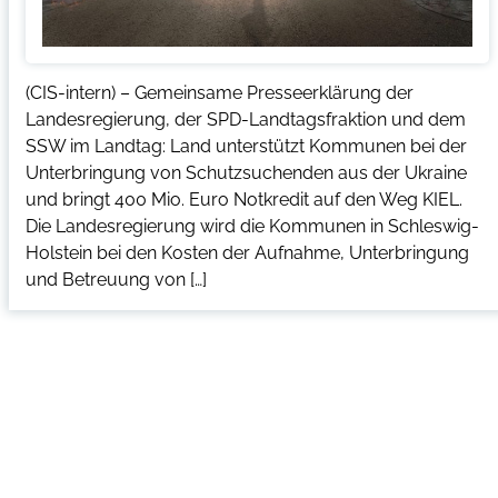
(CIS-intern) – Gemeinsame Presseerklärung der
Landesregierung, der SPD-Landtagsfraktion und dem
SSW im Landtag: Land unterstützt Kommunen bei der
Unterbringung von Schutzsuchenden aus der Ukraine
und bringt 400 Mio. Euro Notkredit auf den Weg KIEL.
Die Landesregierung wird die Kommunen in Schleswig-
Holstein bei den Kosten der Aufnahme, Unterbringung
und Betreuung von […]