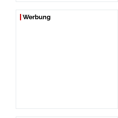
Werbung