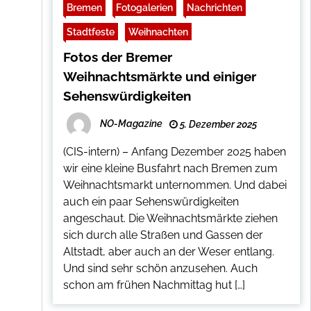
Bremen
Fotogalerien
Nachrichten
Stadtfeste
Weihnachten
Fotos der Bremer
Weihnachtsmärkte und einiger
Sehenswürdigkeiten
NO-Magazine
5. Dezember 2025
(CIS-intern) – Anfang Dezember 2025 haben
wir eine kleine Busfahrt nach Bremen zum
Weihnachtsmarkt unternommen. Und dabei
auch ein paar Sehenswürdigkeiten
angeschaut. Die Weihnachtsmärkte ziehen
sich durch alle Straßen und Gassen der
Altstadt, aber auch an der Weser entlang.
Und sind sehr schön anzusehen. Auch
schon am frühen Nachmittag hut […]