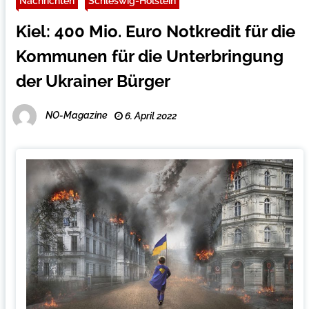
Nachrichten
Schleswig-Holstein
Kiel: 400 Mio. Euro Notkredit für die
Kommunen für die Unterbringung
der Ukrainer Bürger
NO-Magazine
6. April 2022