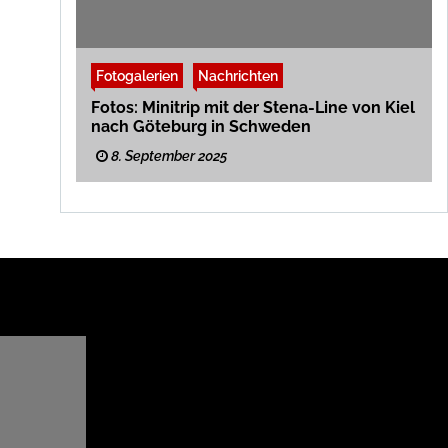
Fotogalerien
Nachrichten
Fotos: Minitrip mit der Stena-Line von Kiel
nach Göteburg in Schweden
8. September 2025