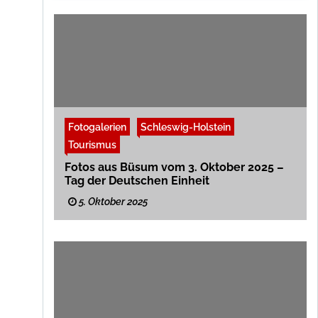
Fotogalerien
Schleswig-Holstein
Tourismus
Fotos aus Büsum vom 3. Oktober 2025 –
Tag der Deutschen Einheit
5. Oktober 2025