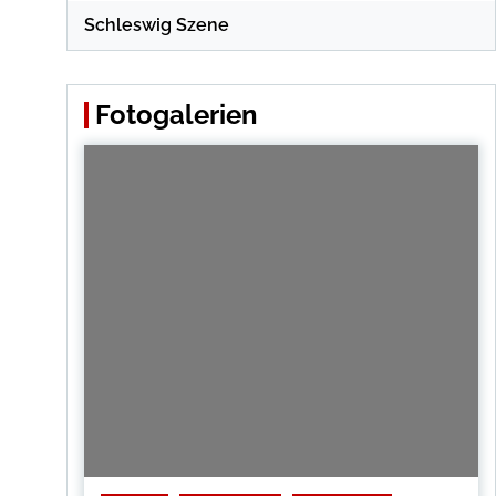
Schleswig Szene
Fotogalerien