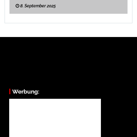
8. September 2025
Werbung: