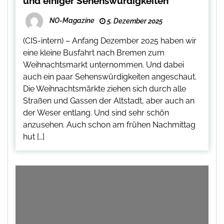
und einiger Sehenswürdigkeiten
NO-Magazine
5. Dezember 2025
(CIS-intern) – Anfang Dezember 2025 haben wir
eine kleine Busfahrt nach Bremen zum
Weihnachtsmarkt unternommen. Und dabei
auch ein paar Sehenswürdigkeiten angeschaut.
Die Weihnachtsmärkte ziehen sich durch alle
Straßen und Gassen der Altstadt, aber auch an
der Weser entlang. Und sind sehr schön
anzusehen. Auch schon am frühen Nachmittag
hut […]