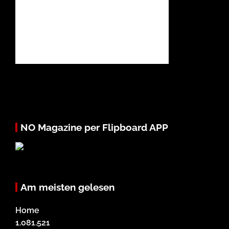
NO Magazine per Flipboard APP
Am meisten gelesen
Home
1.081.521