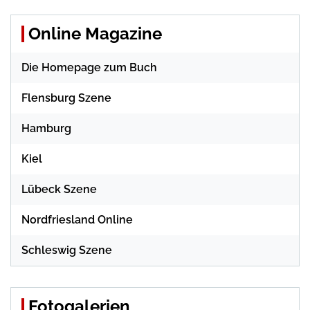
Online Magazine
Die Homepage zum Buch
Flensburg Szene
Hamburg
Kiel
Lübeck Szene
Nordfriesland Online
Schleswig Szene
Fotogalerien