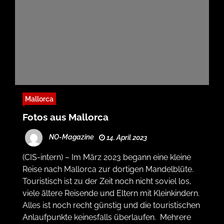
Mallorca
Fotos aus Mallorca
NO-Magazine
14. April 2023
(CIS-intern) – Im März 2023 begann eine kleine
Reise nach Mallorca zur dortigen Mandelblüte.
Touristisch ist zu der Zeit noch nicht soviel los,
viele ältere Reisende und Eltern mit Kleinkindern.
Alles ist noch recht günstig und die touristischen
Anlaufpunkte keinesfalls überlaufen. Mehrere