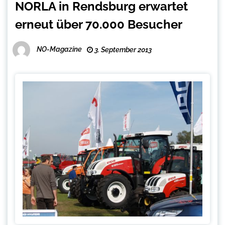
NORLA in Rendsburg erwartet
erneut über 70.000 Besucher
NO-Magazine
3. September 2013