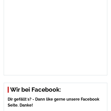
Wir bei Facebook:
Dir gefällt´s? - Dann like gerne unsere Facebook
Seite. Danke!