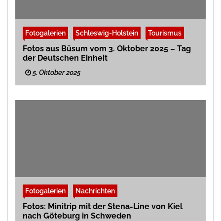
Fotogalerien
Schleswig-Holstein
Tourismus
Fotos aus Büsum vom 3. Oktober 2025 – Tag
der Deutschen Einheit
5. Oktober 2025
Fotogalerien
Nachrichten
Fotos: Minitrip mit der Stena-Line von Kiel
nach Göteburg in Schweden