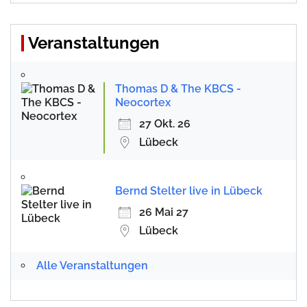
Veranstaltungen
Thomas D & The KBCS -
Neocortex
27 Okt. 26
Lübeck
Bernd Stelter live in Lübeck
26 Mai 27
Lübeck
Alle Veranstaltungen