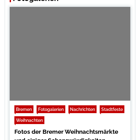
Bremen
Fotogalerien
Nachrichten
Stadtfeste
Weihnachten
Fotos der Bremer Weihnachtsmärkte