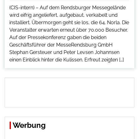
(CIS-intern) – Auf dem Rendsburger Messegelände
wird eifrig angeliefert, aufgebaut, verkabelt und
installiert. Übermorgen geht sie los, die 64. Norla. Die
Veranstalter erwarten erneut über 70.000 Besucher.
Auf der Pressekonferenz gaben die beiden
Geschäftsführer der MesseRendsburg GmbH
Stephan Gersteuer und Peter Levsen Johannsen
einen Einblick hinter die Kulissen. Erfreut zeigten […]
Werbung