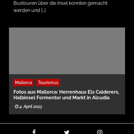
Bustouren über die Insel konnten gemacht
werden und […]
Mallorca
Tourismus
Fotos aus Mallorca: Herrenhaus Els Calderers,
Halbinsel Formentor und Markt in Alcudia
4. April 2023