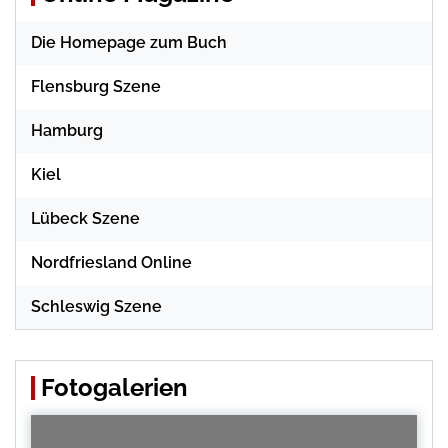
Die Homepage zum Buch
Flensburg Szene
Hamburg
Kiel
Lübeck Szene
Nordfriesland Online
Schleswig Szene
Fotogalerien