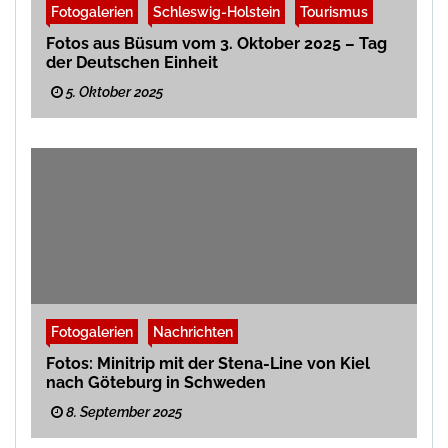
Fotogalerien
Schleswig-Holstein
Tourismus
Fotos aus Büsum vom 3. Oktober 2025 – Tag
der Deutschen Einheit
5. Oktober 2025
Fotogalerien
Nachrichten
Fotos: Minitrip mit der Stena-Line von Kiel
nach Göteburg in Schweden
8. September 2025