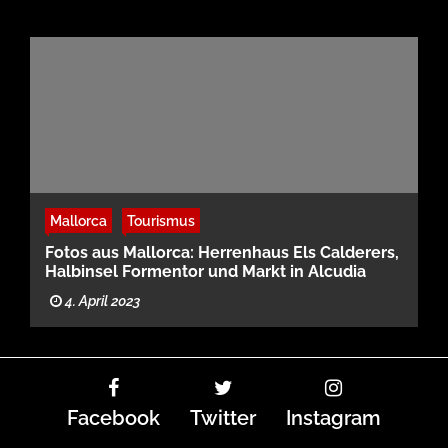
Mallorca
Tourismus
Fotos aus Mallorca: Herrenhaus Els Calderers,
Halbinsel Formentor und Markt in Alcudia
4. April 2023
Facebook
Twitter
Instagram