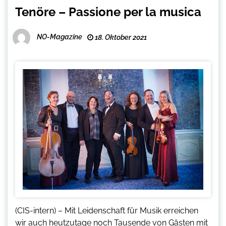
Tenöre – Passione per la musica
NO-Magazine
18. Oktober 2021
(CIS-intern) – Mit Leidenschaft für Musik erreichen
wir auch heutzutage noch Tausende von Gästen mit