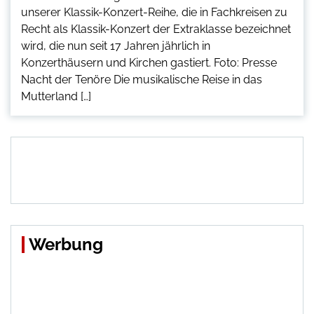
unserer Klassik-Konzert-Reihe, die in Fachkreisen zu
Recht als Klassik-Konzert der Extraklasse bezeichnet
wird, die nun seit 17 Jahren jährlich in
Konzerthäusern und Kirchen gastiert. Foto: Presse
Nacht der Tenöre Die musikalische Reise in das
Mutterland […]
Werbung