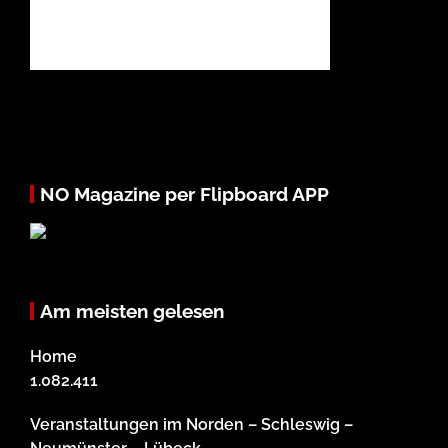
NO Magazine per Flipboard APP
Am meisten gelesen
Home
1.082.411
Veranstaltungen im Norden – Schleswig –