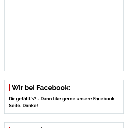
Wir bei Facebook:
Dir gefällt´s? - Dann like gerne unsere Facebook
Seite. Danke!