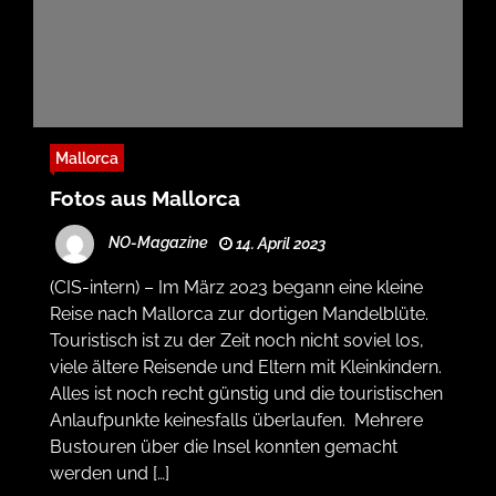
Mallorca
Fotos aus Mallorca
NO-Magazine
14. April 2023
(CIS-intern) – Im März 2023 begann eine kleine
Reise nach Mallorca zur dortigen Mandelblüte.
Touristisch ist zu der Zeit noch nicht soviel los,
viele ältere Reisende und Eltern mit Kleinkindern.
Alles ist noch recht günstig und die touristischen
Anlaufpunkte keinesfalls überlaufen. Mehrere
Bustouren über die Insel konnten gemacht
werden und […]