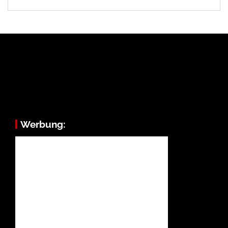
Werbung: