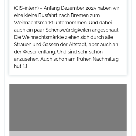
(CIS-intern) – Anfang Dezember 2025 haben wir
eine kleine Busfahrt nach Bremen zum
Weihnachtsmarkt unternommen. Und dabei
auch ein paar Sehenswürdigkeiten angeschaut.
Die Weihnachtsmärkte ziehen sich durch alle
Straßen und Gassen der Altstadt, aber auch an
der Weser entlang. Und sind sehr schön
anzusehen. Auch schon am frühen Nachmittag
hut […]