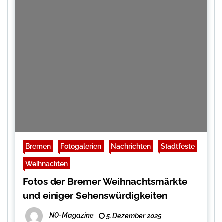
Bremen
Fotogalerien
Nachrichten
Stadtfeste
Weihnachten
Fotos der Bremer Weihnachtsmärkte
und einiger Sehenswürdigkeiten
NO-Magazine
5. Dezember 2025