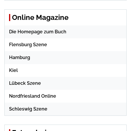
Online Magazine
Die Homepage zum Buch
Flensburg Szene
Hamburg
Kiel
Lübeck Szene
Nordfriesland Online
Schleswig Szene