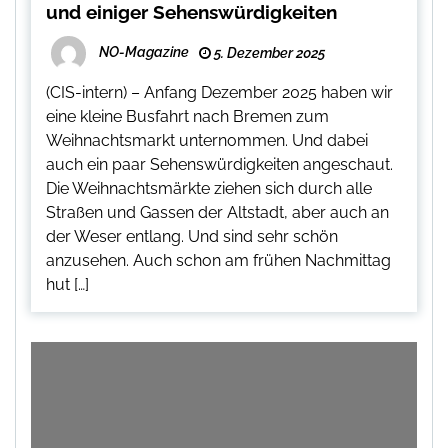
und einiger Sehenswürdigkeiten
NO-Magazine
5. Dezember 2025
(CIS-intern) – Anfang Dezember 2025 haben wir
eine kleine Busfahrt nach Bremen zum
Weihnachtsmarkt unternommen. Und dabei
auch ein paar Sehenswürdigkeiten angeschaut.
Die Weihnachtsmärkte ziehen sich durch alle
Straßen und Gassen der Altstadt, aber auch an
der Weser entlang. Und sind sehr schön
anzusehen. Auch schon am frühen Nachmittag
hut […]