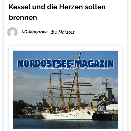
Kessel und die Herzen sollen
brennen
NO-Magazine
1. Mai 2012