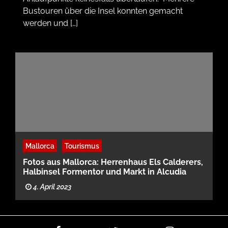
Bustouren über die Insel konnten gemacht
werden und […]
Mallorca
Tourismus
Fotos aus Mallorca: Herrenhaus Els Calderers,
Halbinsel Formentor und Markt in Alcudia
4. April 2023