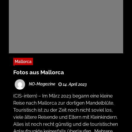
Mallorca
Fotos aus Mallorca
NO-Magazine
14. April 2023
(CIS-intern) – Im März 2023 begann eine kleine
Reise nach Mallorca zur dortigen Mandelblüte.
Touristisch ist zu der Zeit noch nicht soviel los,
viele ältere Reisende und Eltern mit Kleinkindern.
Alles ist noch recht günstig und die touristischen
Anlaufpunkte keinesfalls überlaufen. Mehrere