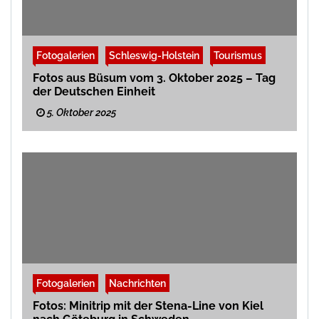
Fotogalerien
Schleswig-Holstein
Tourismus
Fotos aus Büsum vom 3. Oktober 2025 – Tag
der Deutschen Einheit
5. Oktober 2025
Fotogalerien
Nachrichten
Fotos: Minitrip mit der Stena-Line von Kiel