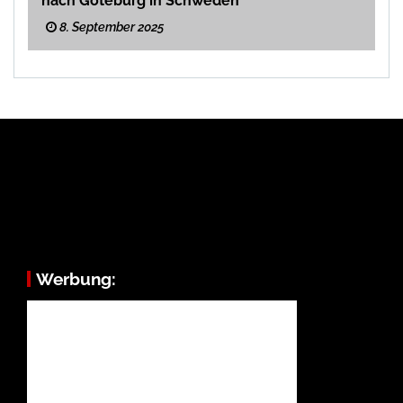
nach Göteburg in Schweden
8. September 2025
Werbung: