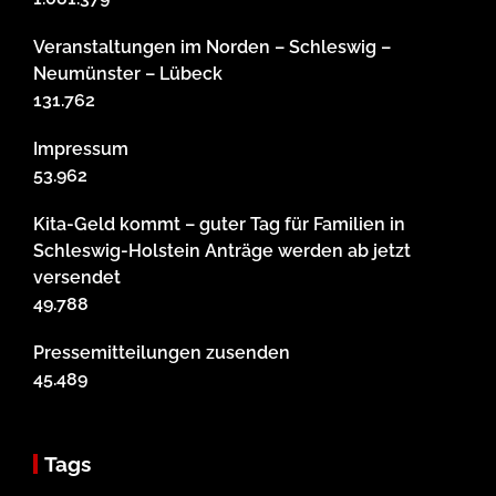
Veranstaltungen im Norden – Schleswig –
Neumünster – Lübeck
131.762
Impressum
53.962
Kita-Geld kommt – guter Tag für Familien in
Schleswig-Holstein Anträge werden ab jetzt
versendet
49.788
Pressemitteilungen zusenden
45.489
Tags