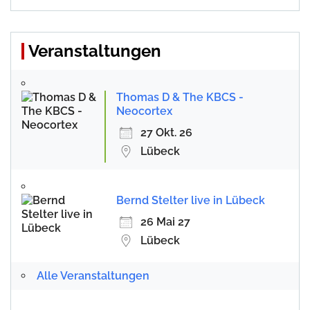
Veranstaltungen
Thomas D & The KBCS -
Neocortex
27 Okt. 26
Lübeck
Bernd Stelter live in Lübeck
26 Mai 27
Lübeck
Alle Veranstaltungen