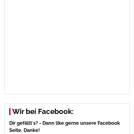
Wir bei Facebook:
Dir gefällt´s? - Dann like gerne unsere Facebook
Seite. Danke!