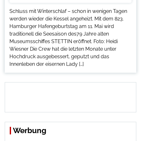
Schluss mit Winterschlaf – schon in wenigen Tagen
werden wieder die Kessel angeheizt. Mit dem 823.
Hamburger Hafengeburtstag am 11. Mai wird
traditionell die Seesaison des79 Jahre alten
Museumsschiffes STETTIN eröffnet. Foto: Heidi
Wiesner Die Crew hat die letzten Monate unter
Hochdruck ausgebessert, geputzt und das
Innenleben der eisernen Lady […]
Werbung