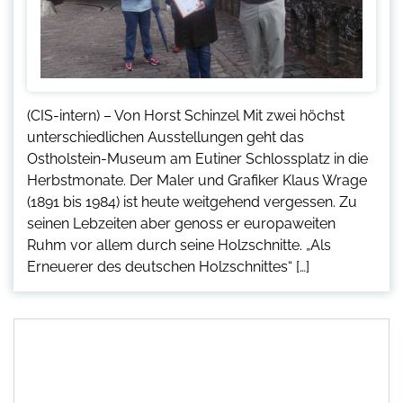
(CIS-intern) – Von Horst Schinzel Mit zwei höchst
unterschiedlichen Ausstellungen geht das
Ostholstein-Museum am Eutiner Schlossplatz in die
Herbstmonate. Der Maler und Grafiker Klaus Wrage
(1891 bis 1984) ist heute weitgehend vergessen. Zu
seinen Lebzeiten aber genoss er europaweiten
Ruhm vor allem durch seine Holzschnitte. „Als
Erneuerer des deutschen Holzschnittes“ […]