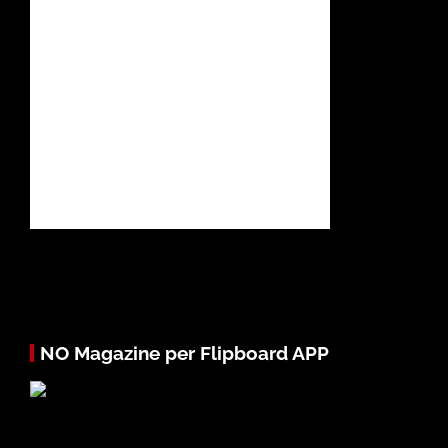
NO Magazine per Flipboard APP