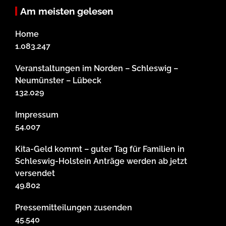
Am meisten gelesen
Home
1.083.247
Veranstaltungen im Norden – Schleswig –
Neumünster – Lübeck
132.029
Impressum
54.007
Kita-Geld kommt – guter Tag für Familien in
Schleswig-Holstein Anträge werden ab jetzt
versendet
49.802
Pressemitteilungen zusenden
45.540