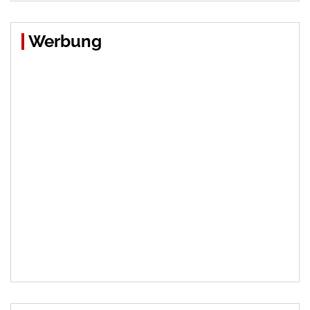
Werbung