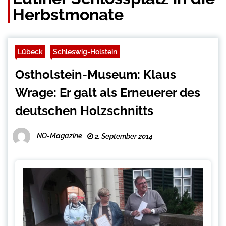
Herbstmonate
Lübeck
Schleswig-Holstein
Ostholstein-Museum: Klaus
Wrage: Er galt als Erneuerer des
deutschen Holzschnitts
NO-Magazine
2. September 2014