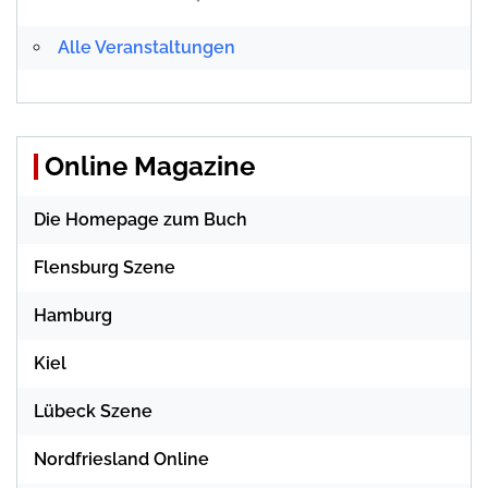
Alle Veranstaltungen
Online Magazine
Die Homepage zum Buch
Flensburg Szene
Hamburg
Kiel
Lübeck Szene
Nordfriesland Online