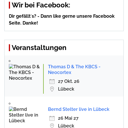
Wir bei Facebook:
Dir gefällt´s? - Dann like gerne unsere Facebook
Seite. Danke!
Veranstaltungen
Thomas D & The KBCS -
Neocortex
27 Okt. 26
Lübeck
Bernd Stelter live in Lübeck
26 Mai 27
Lübeck