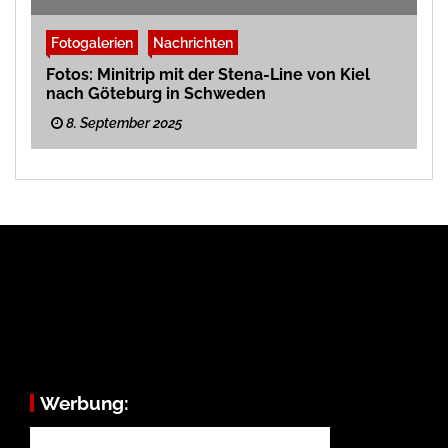
Fotogalerien
Nachrichten
Fotos: Minitrip mit der Stena-Line von Kiel
nach Göteburg in Schweden
8. September 2025
Werbung: