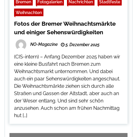
Bremen
Fotogalerien
Nachrichten
Stadtfeste
Weihnachten
Fotos der Bremer Weihnachtsmärkte
und einiger Sehenswürdigkeiten
NO-Magazine
5. Dezember 2025
(CIS-intern) – Anfang Dezember 2025 haben wir
eine kleine Busfahrt nach Bremen zum
Weihnachtsmarkt unternommen. Und dabei
auch ein paar Sehenswürdigkeiten angeschaut.
Die Weihnachtsmärkte ziehen sich durch alle
Straßen und Gassen der Altstadt, aber auch an
der Weser entlang. Und sind sehr schön
anzusehen. Auch schon am frühen Nachmittag
hut […]