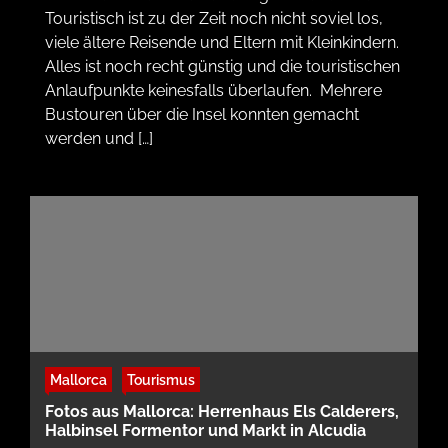
Touristisch ist zu der Zeit noch nicht soviel los,
viele ältere Reisende und Eltern mit Kleinkindern.
Alles ist noch recht günstig und die touristischen
Anlaufpunkte keinesfalls überlaufen. Mehrere
Bustouren über die Insel konnten gemacht
werden und […]
Mallorca
Tourismus
Fotos aus Mallorca: Herrenhaus Els Calderers,
Halbinsel Formentor und Markt in Alcudia