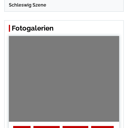
Schleswig Szene
Fotogalerien