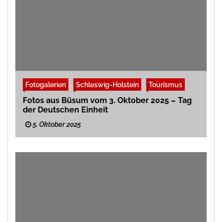
Fotogalerien
Schleswig-Holstein
Tourismus
Fotos aus Büsum vom 3. Oktober 2025 – Tag
der Deutschen Einheit
5. Oktober 2025