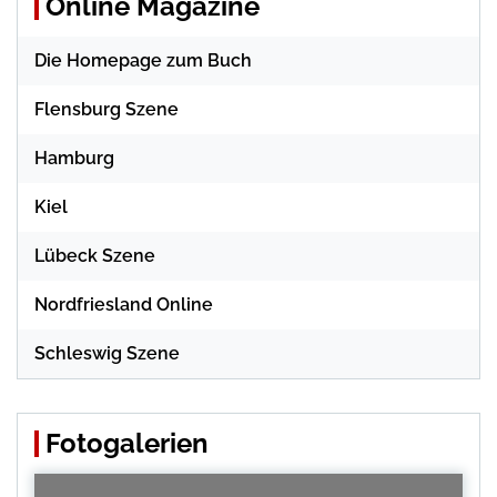
Online Magazine
Die Homepage zum Buch
Flensburg Szene
Hamburg
Kiel
Lübeck Szene
Nordfriesland Online
Schleswig Szene
Fotogalerien