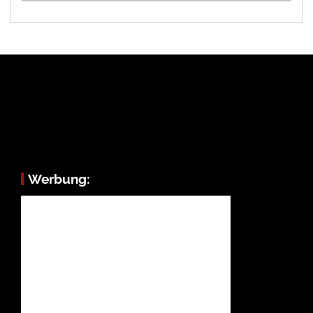
Werbung: