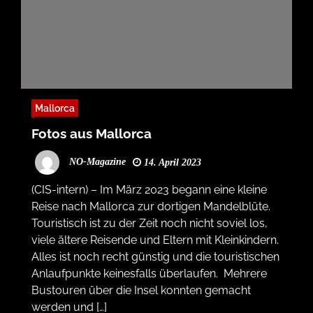
Mallorca
Fotos aus Mallorca
NO-Magazine
14. April 2023
(CIS-intern) – Im März 2023 begann eine kleine
Reise nach Mallorca zur dortigen Mandelblüte.
Touristisch ist zu der Zeit noch nicht soviel los,
viele ältere Reisende und Eltern mit Kleinkindern.
Alles ist noch recht günstig und die touristischen
Anlaufpunkte keinesfalls überlaufen. Mehrere
Bustouren über die Insel konnten gemacht
werden und […]