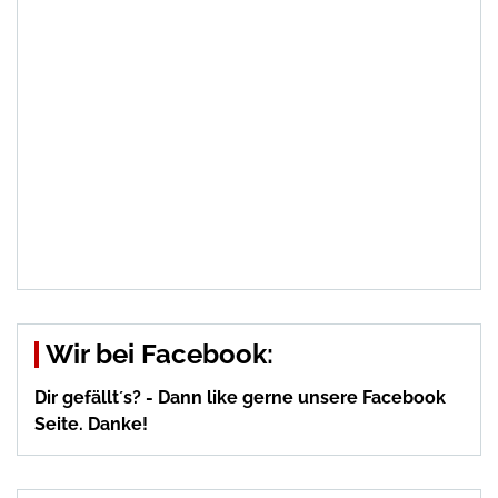
Wir bei Facebook:
Dir gefällt´s? - Dann like gerne unsere Facebook
Seite. Danke!