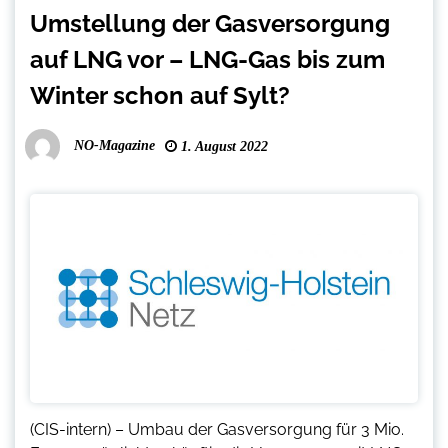
Umstellung der Gasversorgung
auf LNG vor – LNG-Gas bis zum
Winter schon auf Sylt?
NO-Magazine
1. August 2022
(CIS-intern) – Umbau der Gasversorgung für 3 Mio.