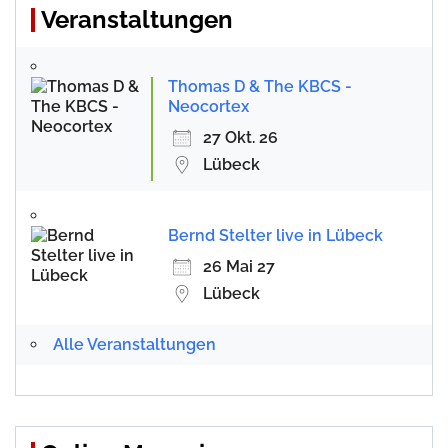
Veranstaltungen
Thomas D & The KBCS -
Neocortex
27 Okt. 26
Lübeck
Bernd Stelter live in Lübeck
26 Mai 27
Lübeck
Alle Veranstaltungen