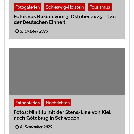
Fotogalerien
Schleswig-Holstein
Tourismus
Fotos aus Büsum vom 3. Oktober 2025 – Tag
der Deutschen Einheit
5. Oktober 2025
Fotogalerien
Nachrichten
Fotos: Minitrip mit der Stena-Line von Kiel
nach Göteburg in Schweden
8. September 2025