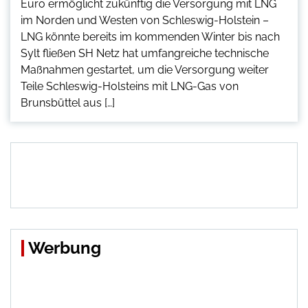
Euro ermöglicht zukünftig die Versorgung mit LNG
im Norden und Westen von Schleswig-Holstein –
LNG könnte bereits im kommenden Winter bis nach
Sylt fließen SH Netz hat umfangreiche technische
Maßnahmen gestartet, um die Versorgung weiter
Teile Schleswig-Holsteins mit LNG-Gas von
Brunsbüttel aus […]
Werbung