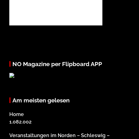
NO Magazine per Flipboard APP
Am meisten gelesen
Home
1.082.002
Veranstaltungen im Norden – Schleswig –