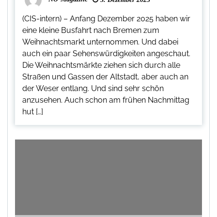
(CIS-intern) – Anfang Dezember 2025 haben wir
eine kleine Busfahrt nach Bremen zum
Weihnachtsmarkt unternommen. Und dabei
auch ein paar Sehenswürdigkeiten angeschaut.
Die Weihnachtsmärkte ziehen sich durch alle
Straßen und Gassen der Altstadt, aber auch an
der Weser entlang. Und sind sehr schön
anzusehen. Auch schon am frühen Nachmittag
hut […]