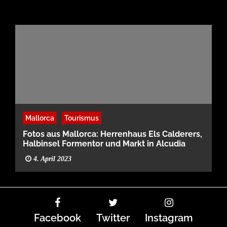
Mallorca
Tourismus
Fotos aus Mallorca: Herrenhaus Els Calderers,
Halbinsel Formentor und Markt in Alcudia
4. April 2023
Facebook
Twitter
Instagram