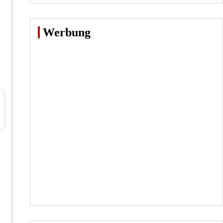
Werbung