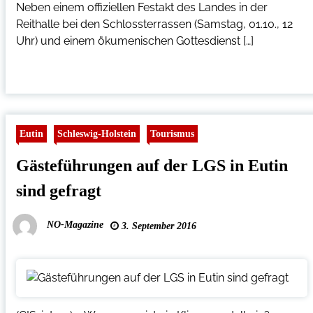
Neben einem offiziellen Festakt des Landes in der
Reithalle bei den Schlossterrassen (Samstag, 01.10., 12
Uhr) und einem ökumenischen Gottesdienst […]
Eutin
Schleswig-Holstein
Tourismus
Gästeführungen auf der LGS in Eutin
sind gefragt
NO-Magazine
3. September 2016