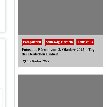
Fotogalerien
Schleswig-Holstein
Tourismus
Fotos aus Büsum vom 3. Oktober 2025 – Tag
der Deutschen Einheit
5. Oktober 2025