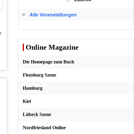
Alle Veranstaltungen
n
Online Magazine
Die Homepage zum Buch
Flensburg Szene
Hamburg
Kiel
Lübeck Szene
Nordfriesland Online