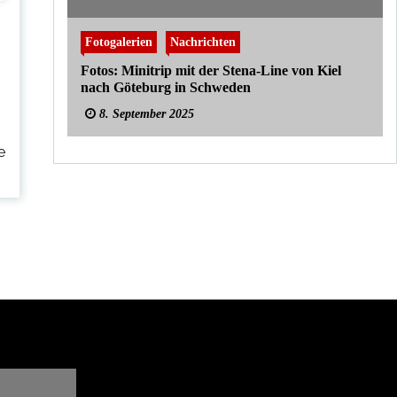
Fotogalerien
Nachrichten
Fotos: Minitrip mit der Stena-Line von Kiel
nach Göteburg in Schweden
8. September 2025
e