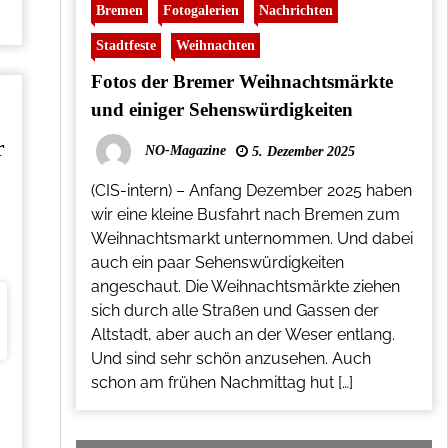
Bremen
Fotogalerien
Nachrichten
Stadtfeste
Weihnachten
Fotos der Bremer Weihnachtsmärkte
und einiger Sehenswürdigkeiten
r
NO-Magazine
5. Dezember 2025
(CIS-intern) – Anfang Dezember 2025 haben
wir eine kleine Busfahrt nach Bremen zum
Weihnachtsmarkt unternommen. Und dabei
auch ein paar Sehenswürdigkeiten
angeschaut. Die Weihnachtsmärkte ziehen
sich durch alle Straßen und Gassen der
Altstadt, aber auch an der Weser entlang.
Und sind sehr schön anzusehen. Auch
schon am frühen Nachmittag hut […]