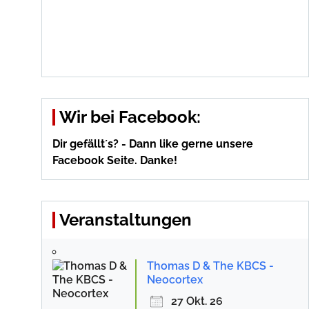
Wir bei Facebook:
Dir gefällt´s? - Dann like gerne unsere
Facebook Seite. Danke!
Veranstaltungen
Thomas D & The KBCS -
Neocortex
27 Okt. 26