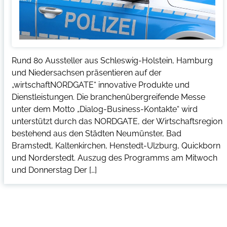
Rund 80 Aussteller aus Schleswig-Holstein, Hamburg
und Niedersachsen präsentieren auf der
„wirtschaftNORDGATE“ innovative Produkte und
Dienstleistungen. Die branchenübergreifende Messe
unter dem Motto „Dialog-Business-Kontakte“ wird
unterstützt durch das NORDGATE, der Wirtschaftsregion
bestehend aus den Städten Neumünster, Bad
Bramstedt, Kaltenkirchen, Henstedt-Ulzburg, Quickborn
und Norderstedt. Auszug des Programms am Mitwoch
und Donnerstag Der […]