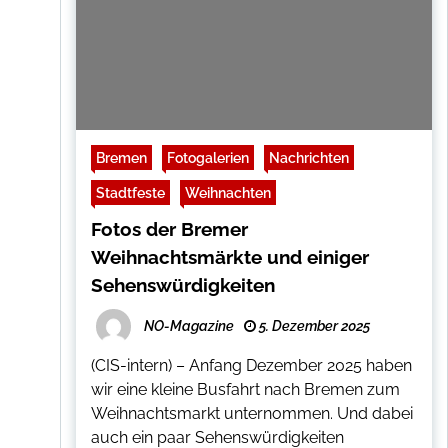
Bremen
Fotogalerien
Nachrichten
Stadtfeste
Weihnachten
Fotos der Bremer
Weihnachtsmärkte und einiger
Sehenswürdigkeiten
NO-Magazine
5. Dezember 2025
(CIS-intern) – Anfang Dezember 2025 haben
wir eine kleine Busfahrt nach Bremen zum
Weihnachtsmarkt unternommen. Und dabei
auch ein paar Sehenswürdigkeiten