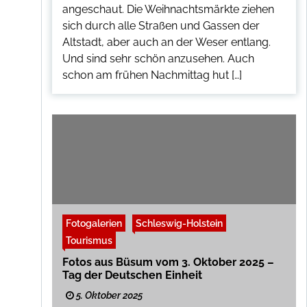
angeschaut. Die Weihnachtsmärkte ziehen
sich durch alle Straßen und Gassen der
Altstadt, aber auch an der Weser entlang.
Und sind sehr schön anzusehen. Auch
schon am frühen Nachmittag hut […]
Fotogalerien
Schleswig-Holstein
Tourismus
Fotos aus Büsum vom 3. Oktober 2025 –
Tag der Deutschen Einheit
5. Oktober 2025