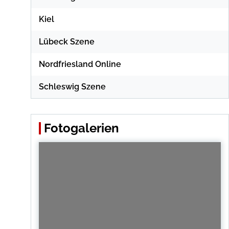
Kiel
Lübeck Szene
Nordfriesland Online
Schleswig Szene
Fotogalerien