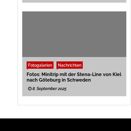
Fotogalerien
Nachrichten
Fotos: Minitrip mit der Stena-Line von Kiel
nach Göteburg in Schweden
8. September 2025