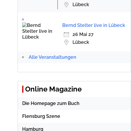
Lübeck
Bernd Stelter live in Lübeck
26 Mai 27
Lübeck
Alle Veranstaltungen
Online Magazine
Die Homepage zum Buch
Flensburg Szene
Hamburg