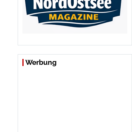
Werbung