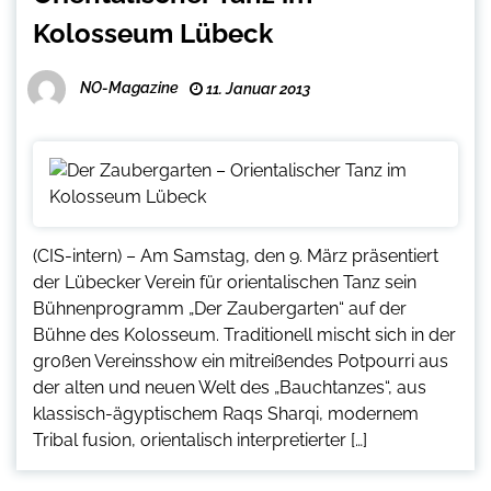
Kolosseum Lübeck
NO-Magazine
11. Januar 2013
(CIS-intern) – Am Samstag, den 9. März präsentiert
der Lübecker Verein für orientalischen Tanz sein
Bühnenprogramm „Der Zaubergarten“ auf der
Bühne des Kolosseum. Traditionell mischt sich in der
großen Vereinsshow ein mitreißendes Potpourri aus
der alten und neuen Welt des „Bauchtanzes“, aus
klassisch-ägyptischem Raqs Sharqi, modernem
Tribal fusion, orientalisch interpretierter […]