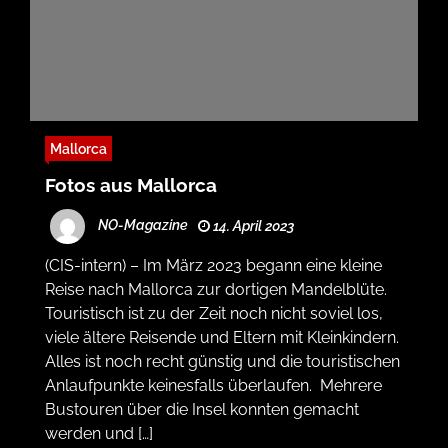
Mallorca
Fotos aus Mallorca
NO-Magazine
14. April 2023
(CIS-intern) – Im März 2023 begann eine kleine
Reise nach Mallorca zur dortigen Mandelblüte.
Touristisch ist zu der Zeit noch nicht soviel los,
viele ältere Reisende und Eltern mit Kleinkindern.
Alles ist noch recht günstig und die touristischen
Anlaufpunkte keinesfalls überlaufen. Mehrere
Bustouren über die Insel konnten gemacht
werden und […]