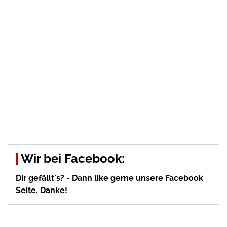
Wir bei Facebook:
Dir gefällt´s? - Dann like gerne unsere Facebook
Seite. Danke!