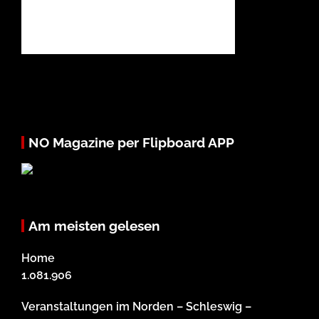
NO Magazine per Flipboard APP
Am meisten gelesen
Home
1.081.906
Veranstaltungen im Norden – Schleswig –