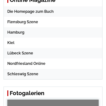
Die Homepage zum Buch
Flensburg Szene
Hamburg
Kiel
Lübeck Szene
Nordfriesland Online
Schleswig Szene
Fotogalerien