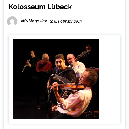
Kolosseum Lübeck
NO-Magazine
8. Februar 2013