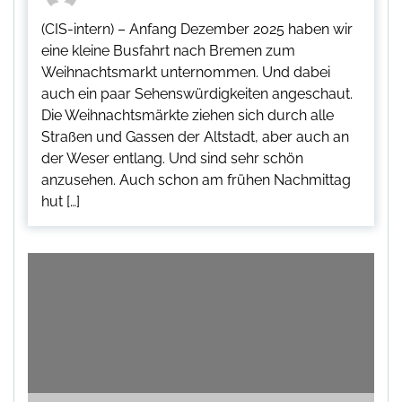
(CIS-intern) – Anfang Dezember 2025 haben wir
eine kleine Busfahrt nach Bremen zum
Weihnachtsmarkt unternommen. Und dabei
auch ein paar Sehenswürdigkeiten angeschaut.
Die Weihnachtsmärkte ziehen sich durch alle
Straßen und Gassen der Altstadt, aber auch an
der Weser entlang. Und sind sehr schön
anzusehen. Auch schon am frühen Nachmittag
hut […]