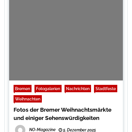
Bremen
Fotogalerien
Nachrichten
Stadtfeste
Weihnachten
Fotos der Bremer Weihnachtsmärkte
und einiger Sehenswürdigkeiten
NO-Magazine
5. Dezember 2025