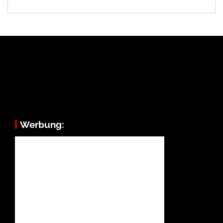
Werbung: