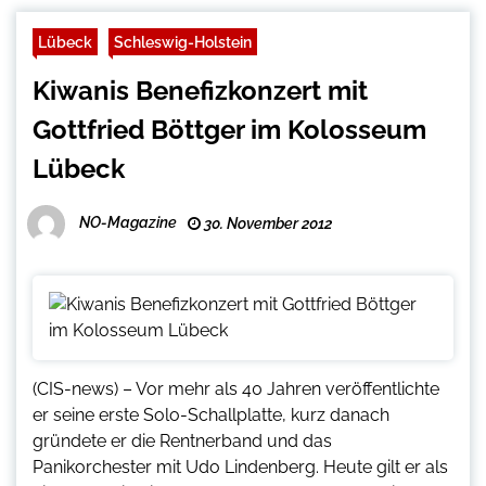
Lübeck
Schleswig-Holstein
Kiwanis Benefizkonzert mit
Gottfried Böttger im Kolosseum
Lübeck
NO-Magazine
30. November 2012
(CIS-news) – Vor mehr als 40 Jahren veröffentlichte
er seine erste Solo-Schallplatte, kurz danach
gründete er die Rentnerband und das
Panikorchester mit Udo Lindenberg. Heute gilt er als