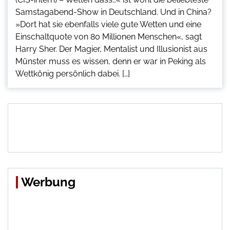
Samstagabend-Show in Deutschland. Und in China?
»Dort hat sie ebenfalls viele gute Wetten und eine
Einschaltquote von 80 Millionen Menschen«, sagt
Harry Sher. Der Magier, Mentalist und Illusionist aus
Münster muss es wissen, denn er war in Peking als
Wettkönig persönlich dabei. […]
Werbung