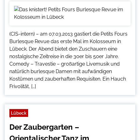
(CIS-intern) – am 07.03.2013 gastiert die Petits Fours
Burlesque Revue das erste Mal im Kolosseum in
Lübeck. Der Abend bietet den Zuschauern eine
nostalgische Zeitreise in die 30er bis 50er Jahre.
Comedy – Travestie – großartige Livemusik und
natürlich burlesque Damen mit aufwändigen
Kostümen und zauberhaften Requisiten. Ein Hauch
Frivolität, […]
Lübeck
Der Zaubergarten –
Orientalischer Tanz im