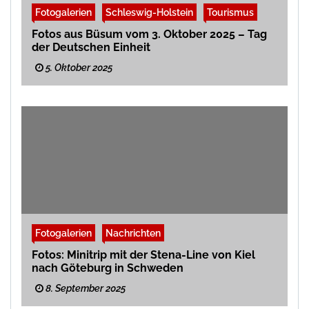
Fotogalerien
Schleswig-Holstein
Tourismus
Fotos aus Büsum vom 3. Oktober 2025 – Tag
der Deutschen Einheit
5. Oktober 2025
Fotogalerien
Nachrichten
Fotos: Minitrip mit der Stena-Line von Kiel
nach Göteburg in Schweden
8. September 2025