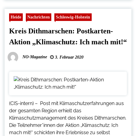
Heide
Nachrichten
Schleswig-Holstein
Kreis Dithmarschen: Postkarten-
Aktion „Klimaschutz: Ich mach mit!“
NO-Magazine
3. Februar 2020
(CIS-intern) – Post mit Klimaschutzerfahrungen aus
der gesamten Region erhielt das
Klimaschutzmanagement des Kreises Dithmarschen.
Die Teilnehmer*innen der Aktion „Klimaschutz: Ich
mach mit!“ schickten ihre Erlebnisse zu selbst