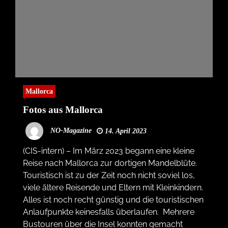
Mallorca
Fotos aus Mallorca
NO-Magazine
14. April 2023
(CIS-intern) – Im März 2023 begann eine kleine
Reise nach Mallorca zur dortigen Mandelblüte.
Touristisch ist zu der Zeit noch nicht soviel los,
viele ältere Reisende und Eltern mit Kleinkindern.
Alles ist noch recht günstig und die touristischen
Anlaufpunkte keinesfalls überlaufen. Mehrere
Bustouren über die Insel konnten gemacht