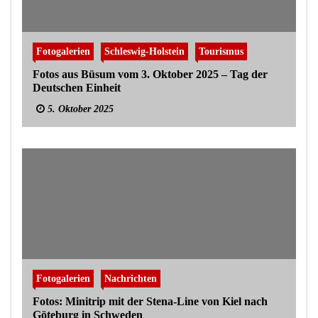
Fotogalerien
Schleswig-Holstein
Tourismus
Fotos aus Büsum vom 3. Oktober 2025 – Tag der
Deutschen Einheit
5. Oktober 2025
Fotogalerien
Nachrichten
Fotos: Minitrip mit der Stena-Line von Kiel nach
Göteburg in Schweden