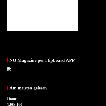
NO Magazine per Flipboard APP
Am meisten gelesen
Home
1.083.160