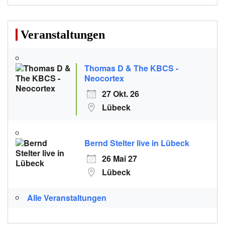
Veranstaltungen
Thomas D & The KBCS -
Neocortex
27 Okt. 26
Lübeck
Bernd Stelter live in Lübeck
26 Mai 27
Lübeck
Alle Veranstaltungen