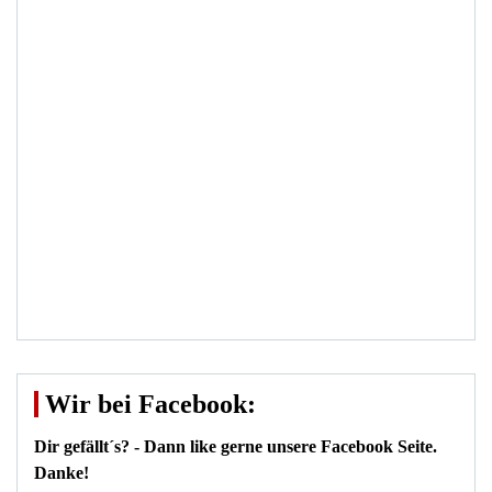
Wir bei Facebook:
Dir gefällt´s? - Dann like gerne unsere Facebook Seite.
Danke!