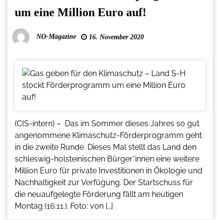
um eine Million Euro auf!
NO-Magazine
16. November 2020
(CIS-intern) – Das im Sommer dieses Jahres so gut
angenommene Klimaschutz-Förderprogramm geht
in die zweite Runde. Dieses Mal stellt das Land den
schleswig-holsteinischen Bürger*innen eine weitere
Million Euro für private Investitionen in Ökologie und
Nachhaltigkeit zur Verfügung. Der Startschuss für
die neuaufgelegte Förderung fällt am heutigen
Montag (16.11.). Foto: von […]