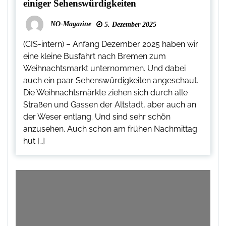
einiger Sehenswürdigkeiten
NO-Magazine
5. Dezember 2025
(CIS-intern) – Anfang Dezember 2025 haben wir
eine kleine Busfahrt nach Bremen zum
Weihnachtsmarkt unternommen. Und dabei
auch ein paar Sehenswürdigkeiten angeschaut.
Die Weihnachtsmärkte ziehen sich durch alle
Straßen und Gassen der Altstadt, aber auch an
der Weser entlang. Und sind sehr schön
anzusehen. Auch schon am frühen Nachmittag
hut […]