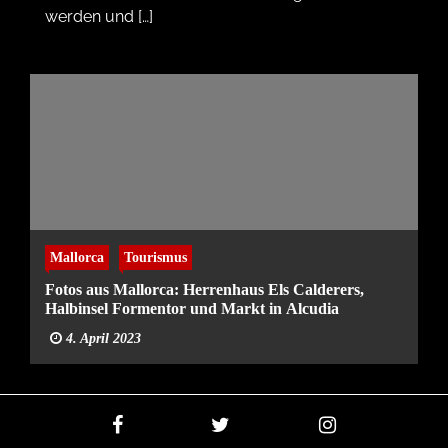
werden und […]
Mallorca
Tourismus
Fotos aus Mallorca: Herrenhaus Els Calderers,
Halbinsel Formentor und Markt in Alcudia
4. April 2023