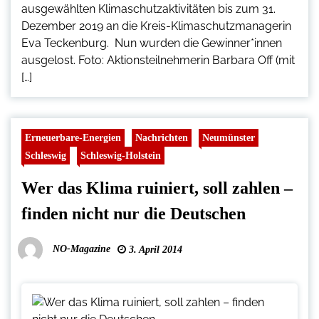
ausgewählten Klimaschutzaktivitäten bis zum 31.
Dezember 2019 an die Kreis-Klimaschutzmanagerin
Eva Teckenburg. Nun wurden die Gewinner*innen
ausgelost. Foto: Aktionsteilnehmerin Barbara Off (mit
[…]
Erneuerbare-Energien
Nachrichten
Neumünster
Schleswig
Schleswig-Holstein
Wer das Klima ruiniert, soll zahlen –
finden nicht nur die Deutschen
NO-Magazine
3. April 2014