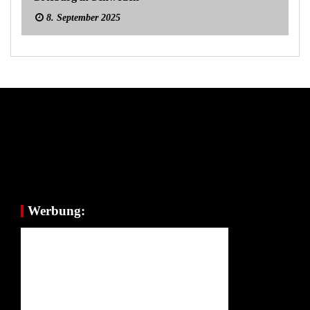
8. September 2025
Werbung: