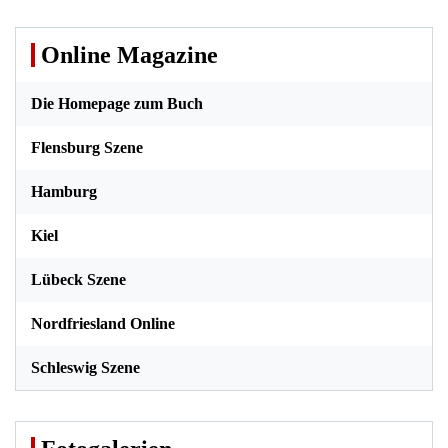
Online Magazine
Die Homepage zum Buch
Flensburg Szene
Hamburg
Kiel
Lübeck Szene
Nordfriesland Online
Schleswig Szene