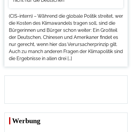
(CIS-intern) – Während die globale Politik streitet, wer
die Kosten des Klimawandels tragen soll, sind die
Bürgerinnen und Bürger schon weiter: Ein Großteil
der Deutschen, Chinesen und Amerikaner findet es
nur gerecht, wenn hier das Verursacherprinzip gilt.
Auch zu manch anderen Fragen der Klimapolitik sind
die Ergebnisse in allen drei […]
Werbung