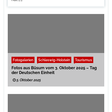
Fotogalerien
Schleswig-Holstein
Tourismus
Fotos aus Büsum vom 3. Oktober 2025 – Tag
der Deutschen Einheit
5. Oktober 2025