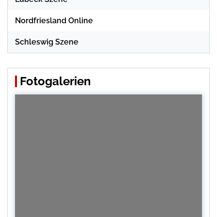
Nordfriesland Online
Schleswig Szene
Fotogalerien