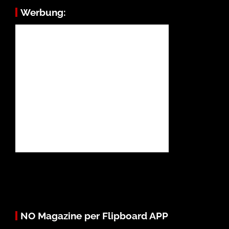
Werbung:
NO Magazine per Flipboard APP