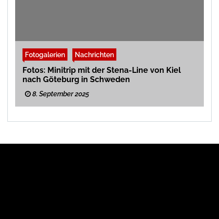
Fotogalerien
Nachrichten
Fotos: Minitrip mit der Stena-Line von Kiel
nach Göteburg in Schweden
8. September 2025