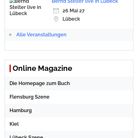
Bernd Stelter live in Lübeck
26 Mai 27
Lübeck
Alle Veranstaltungen
Online Magazine
Die Homepage zum Buch
Flensburg Szene
Hamburg
Kiel
Lübeck Szene