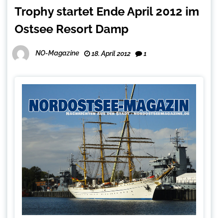
Trophy startet Ende April 2012 im
Ostsee Resort Damp
NO-Magazine
18. April 2012
1