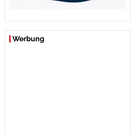
Werbung