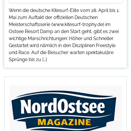
Wenn die deutsche Kitesurf-Elite vom 28. April bis 1.
Mai zum Auftakt der offiziellen Deutschen
Meisterschaftsserie (www.kitesurf-trophy.de) im
Ostsee Resort Damp an den Start geht, gibt es zwei
wichtige Marschrichtungen: Höher und Schneller.
Gestartet wird nämlich in den Disziplinen Freestyle
und Race. Auf die Besucher warten spektakuläre
Sprünge bis zu […]