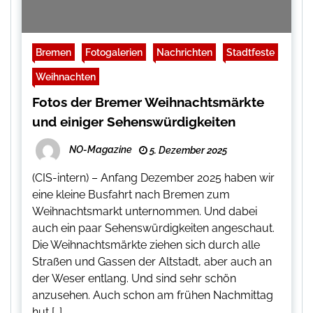
Bremen
Fotogalerien
Nachrichten
Stadtfeste
Weihnachten
Fotos der Bremer Weihnachtsmärkte
und einiger Sehenswürdigkeiten
NO-Magazine
5. Dezember 2025
(CIS-intern) – Anfang Dezember 2025 haben wir
eine kleine Busfahrt nach Bremen zum
Weihnachtsmarkt unternommen. Und dabei
auch ein paar Sehenswürdigkeiten angeschaut.
Die Weihnachtsmärkte ziehen sich durch alle
Straßen und Gassen der Altstadt, aber auch an
der Weser entlang. Und sind sehr schön
anzusehen. Auch schon am frühen Nachmittag
hut […]