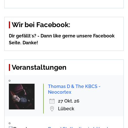
Wir bei Facebook:
Dir gefällt´s? - Dann like gerne unsere Facebook
Seite. Danke!
Veranstaltungen
Thomas D & The KBCS -
Neocortex
27 Okt. 26
Lübeck