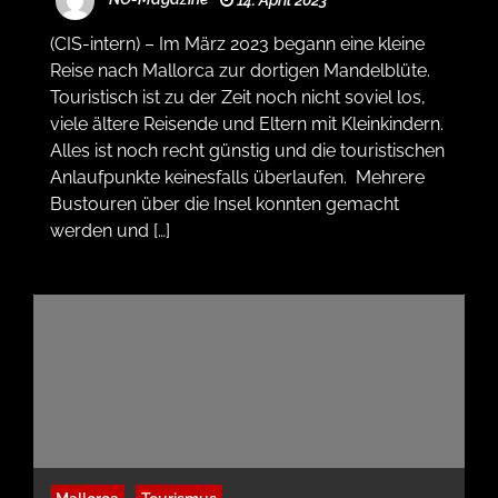
(CIS-intern) – Im März 2023 begann eine kleine
Reise nach Mallorca zur dortigen Mandelblüte.
Touristisch ist zu der Zeit noch nicht soviel los,
viele ältere Reisende und Eltern mit Kleinkindern.
Alles ist noch recht günstig und die touristischen
Anlaufpunkte keinesfalls überlaufen. Mehrere
Bustouren über die Insel konnten gemacht
werden und […]