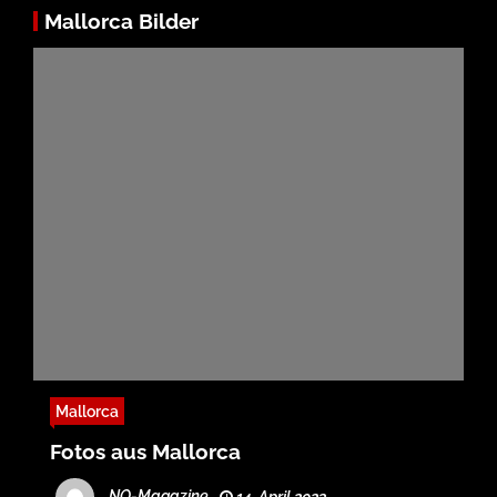
Mallorca Bilder
Mallorca
Fotos aus Mallorca
NO-Magazine
14. April 2023