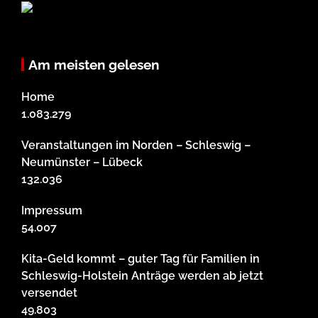
Am meisten gelesen
Home
1.083.279
Veranstaltungen im Norden – Schleswig –
Neumünster – Lübeck
132.036
Impressum
54.007
Kita-Geld kommt – guter Tag für Familien in
Schleswig-Holstein Anträge werden ab jetzt
versendet
49.803