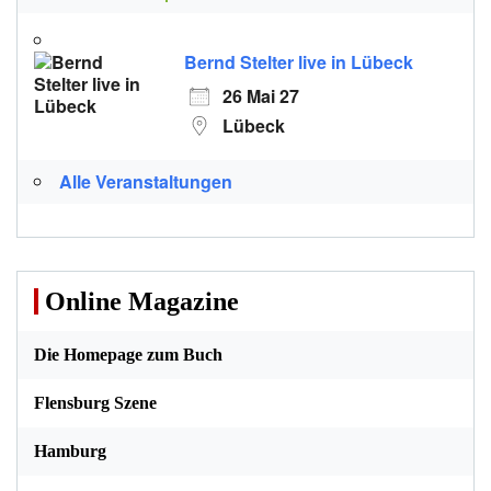
Bernd Stelter live in Lübeck
26 Mai 27
Lübeck
Alle Veranstaltungen
Online Magazine
Die Homepage zum Buch
Flensburg Szene
Hamburg