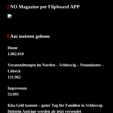
NO Magazine per Flipboard APP
Am meisten gelesen
Home
1.082.810
Veranstaltungen im Norden – Schleswig – Neumünster –
Lübeck
131.962
Impressum
53.995
Kita-Geld kommt – guter Tag für Familien in Schleswig-
Holstein Anträge werden ab jetzt versendet