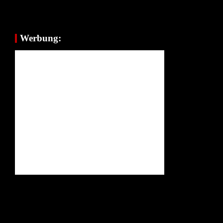
Werbung: