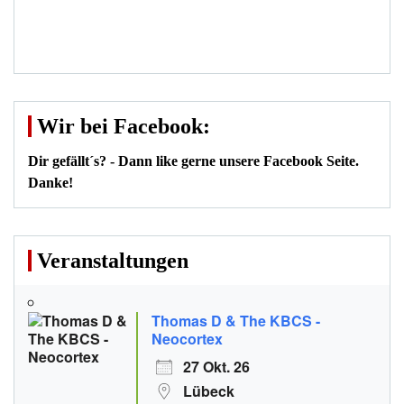
Wir bei Facebook:
Dir gefällt´s? - Dann like gerne unsere Facebook Seite.
Danke!
Veranstaltungen
Thomas D & The KBCS -
Neocortex
27 Okt. 26
Lübeck