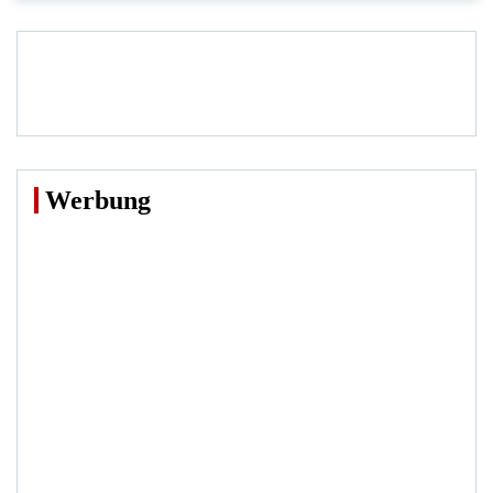
Werbung