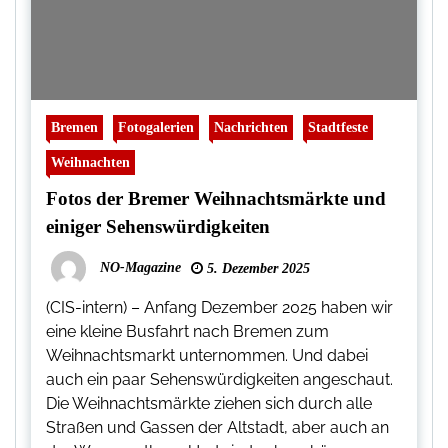
Bremen
Fotogalerien
Nachrichten
Stadtfeste
Weihnachten
Fotos der Bremer Weihnachtsmärkte und
einiger Sehenswürdigkeiten
NO-Magazine
5. Dezember 2025
(CIS-intern) – Anfang Dezember 2025 haben wir
eine kleine Busfahrt nach Bremen zum
Weihnachtsmarkt unternommen. Und dabei
auch ein paar Sehenswürdigkeiten angeschaut.
Die Weihnachtsmärkte ziehen sich durch alle
Straßen und Gassen der Altstadt, aber auch an