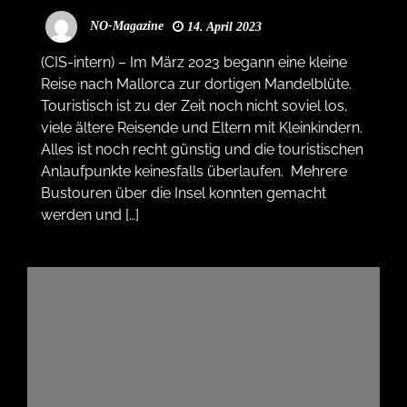
NO-Magazine
14. April 2023
(CIS-intern) – Im März 2023 begann eine kleine
Reise nach Mallorca zur dortigen Mandelblüte.
Touristisch ist zu der Zeit noch nicht soviel los,
viele ältere Reisende und Eltern mit Kleinkindern.
Alles ist noch recht günstig und die touristischen
Anlaufpunkte keinesfalls überlaufen. Mehrere
Bustouren über die Insel konnten gemacht
werden und […]