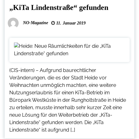
„KiTa Lindenstraße“ gefunden
NO-Magazine
11. Januar 2019
(CIS-intern) – Aufgrund baurechtlicher
Veränderungen, die es der Stadt Heide vor
Weihnachten unmöglich machten, eine weitere
Nutzungserlaubnis für einen KiTa-Betrieb im
Büropark Westküste in der Rungholtstraße in Heide
zu erteilen, musste innerhalb sehr kurzer Zeit eine
neue Lösung für den Weiterbetrieb der „KiTa-
Lindenstraße“ gefunden werden. Die „KiTa
Lindenstraße“ ist aufgrund […]