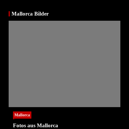
Mallorca Bilder
Mallorca
Fotos aus Mallorca