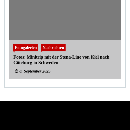
Fotogalerien
Nachrichten
Fotos: Minitrip mit der Stena-Line von Kiel nach
Göteburg in Schweden
8. September 2025