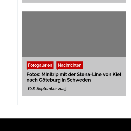
Fotogalerien
Nachrichten
Fotos: Minitrip mit der Stena-Line von Kiel
nach Göteburg in Schweden
8. September 2025