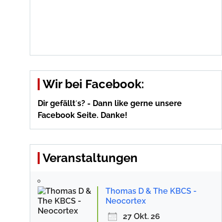
Wir bei Facebook:
Dir gefällt´s? - Dann like gerne unsere
Facebook Seite. Danke!
Veranstaltungen
Thomas D & The KBCS -
Neocortex
27 Okt. 26