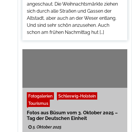
angeschaut. Die Weihnachtsmärkte ziehen
sich durch alle Straßen und Gassen der
Altstadt, aber auch an der Weser entlang.
Und sind sehr schön anzusehen. Auch
schon am frühen Nachmittag hut […]
Fotogalerien
Schleswig-Holstein
Tourismus
Fotos aus Büsum vom 3. Oktober 2025 –
Tag der Deutschen Einheit
5. Oktober 2025