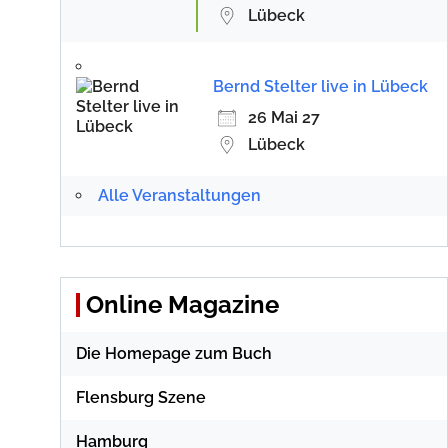
Lübeck
Bernd Stelter live in Lübeck
26 Mai 27
Lübeck
Alle Veranstaltungen
Online Magazine
Die Homepage zum Buch
Flensburg Szene
Hamburg