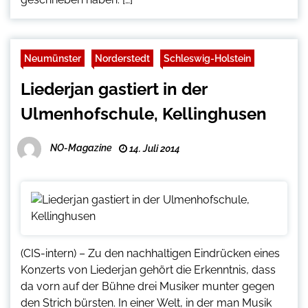
Neumünster
Norderstedt
Schleswig-Holstein
Liederjan gastiert in der
Ulmenhofschule, Kellinghusen
NO-Magazine
14. Juli 2014
(CIS-intern) – Zu den nachhaltigen Eindrücken eines
Konzerts von Liederjan gehört die Erkenntnis, dass
da vorn auf der Bühne drei Musiker munter gegen
den Strich bürsten. In einer Welt, in der man Musik