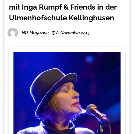
mit Inga Rumpf & Friends in der
Ulmenhofschule Kellinghusen
NO-Magazine
8. November 2014