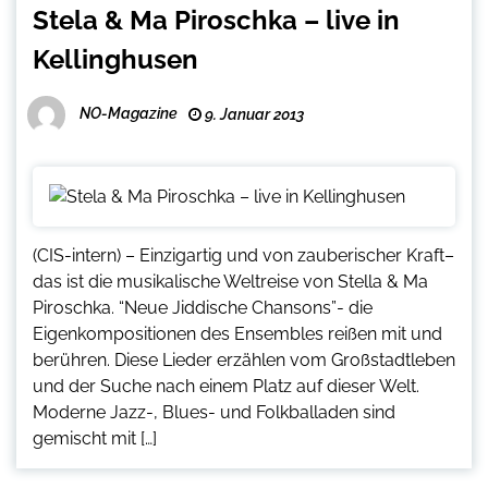
Stela & Ma Piroschka – live in
Kellinghusen
NO-Magazine
9. Januar 2013
(CIS-intern) – Einzigartig und von zauberischer Kraft–
das ist die musikalische Weltreise von Stella & Ma
Piroschka. “Neue Jiddische Chansons”- die
Eigenkompositionen des Ensembles reißen mit und
berühren. Diese Lieder erzählen vom Großstadtleben
und der Suche nach einem Platz auf dieser Welt.
Moderne Jazz-, Blues- und Folkballaden sind
gemischt mit […]
Seitennummerierung