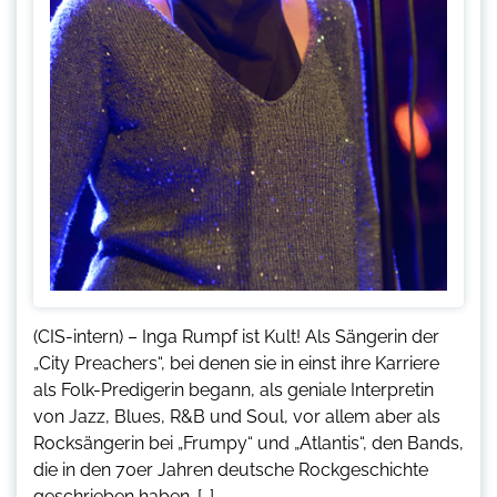
(CIS-intern) – Inga Rumpf ist Kult! Als Sängerin der
„City Preachers“, bei denen sie in einst ihre Karriere
als Folk-Predigerin begann, als geniale Interpretin
von Jazz, Blues, R&B und Soul, vor allem aber als
Rocksängerin bei „Frumpy“ und „Atlantis“, den Bands,
die in den 70er Jahren deutsche Rockgeschichte
geschrieben haben. […]