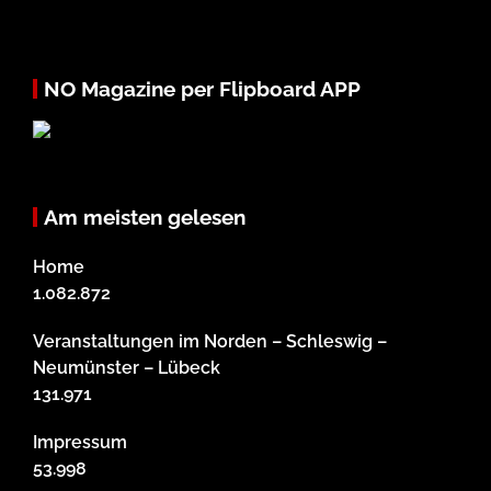
NO Magazine per Flipboard APP
Am meisten gelesen
Home
1.082.872
Veranstaltungen im Norden – Schleswig –
Neumünster – Lübeck
131.971
Impressum
53.998