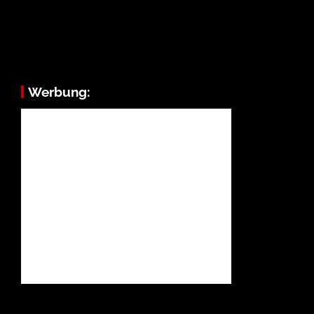
Werbung: