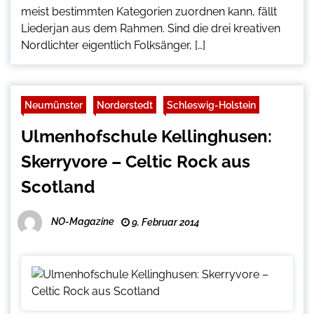
meist bestimmten Kategorien zuordnen kann, fällt
Liederjan aus dem Rahmen. Sind die drei kreativen
Nordlichter eigentlich Folksänger, […]
Neumünster
Norderstedt
Schleswig-Holstein
Ulmenhofschule Kellinghusen:
Skerryvore – Celtic Rock aus
Scotland
NO-Magazine
9. Februar 2014