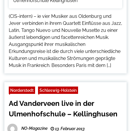
(CIS-intern) – ie vier Musiker aus Oldenburg und
Jever verbinden in ihrem Quartett Einflüsse aus Jazz,
Latin, Tango Nuevo und Nouvelle Musette zu einer
äußerst lebendigen und facettenreichen Musik.
Ausgangspunkt ihrer musikalischen
Erkundungsreise ist die durch viele unterschiedliche
Kulturen und musikalische Strömungen geprägte
Musik in Frankreich. Besonders Paris mit dem […]
Norderstedt
Schleswig-Holstein
Ad Vanderveen live in der
Ulmenhofschule – Kellinghusen
NO-Magazine
13. Februar 2013