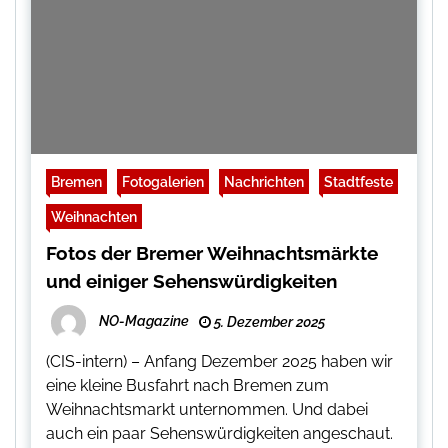
Bremen
Fotogalerien
Nachrichten
Stadtfeste
Weihnachten
Fotos der Bremer Weihnachtsmärkte
und einiger Sehenswürdigkeiten
NO-Magazine
5. Dezember 2025
(CIS-intern) – Anfang Dezember 2025 haben wir
eine kleine Busfahrt nach Bremen zum
Weihnachtsmarkt unternommen. Und dabei
auch ein paar Sehenswürdigkeiten angeschaut.