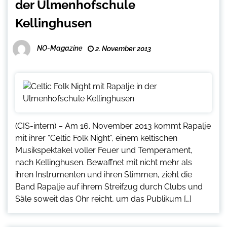
der Ulmenhofschule
Kellinghusen
NO-Magazine
2. November 2013
(CIS-intern) – Am 16. November 2013 kommt Rapalje
mit ihrer “Celtic Folk Night”, einem keltischen
Musikspektakel voller Feuer und Temperament,
nach Kellinghusen. Bewaffnet mit nicht mehr als
ihren Instrumenten und ihren Stimmen, zieht die
Band Rapalje auf ihrem Streifzug durch Clubs und
Säle soweit das Ohr reicht, um das Publikum […]