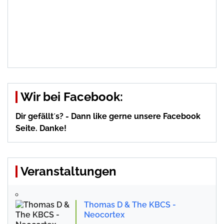
Wir bei Facebook:
Dir gefällt´s? - Dann like gerne unsere Facebook
Seite. Danke!
Veranstaltungen
Thomas D & The KBCS -
Neocortex