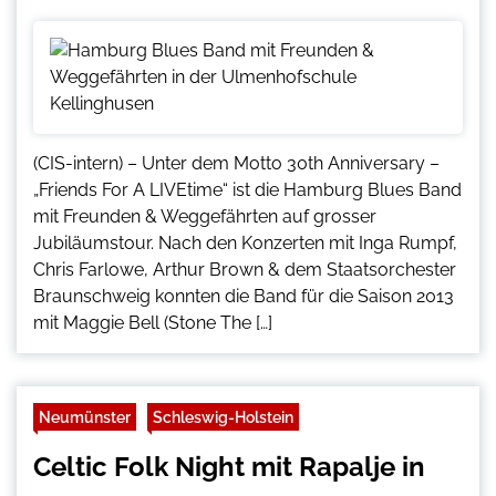
(CIS-intern) – Unter dem Motto 30th Anniversary –
„Friends For A LIVEtime“ ist die Hamburg Blues Band
mit Freunden & Weggefährten auf grosser
Jubiläumstour. Nach den Konzerten mit Inga Rumpf,
Chris Farlowe, Arthur Brown & dem Staatsorchester
Braunschweig konnten die Band für die Saison 2013
mit Maggie Bell (Stone The […]
Neumünster
Schleswig-Holstein
Celtic Folk Night mit Rapalje in