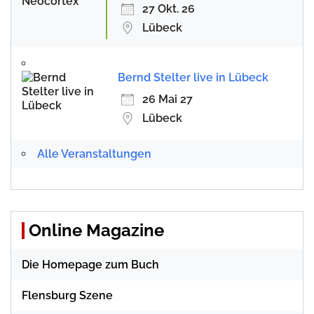
27 Okt. 26
Lübeck
Bernd Stelter live in Lübeck
26 Mai 27
Lübeck
Alle Veranstaltungen
Online Magazine
Die Homepage zum Buch
Flensburg Szene