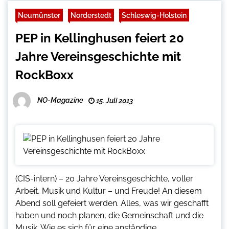
Neumünster
Norderstedt
Schleswig-Holstein
PEP in Kellinghusen feiert 20
Jahre Vereinsgeschichte mit
RockBoxx
NO-Magazine
15. Juli 2013
(CIS-intern) – 20 Jahre Vereinsgeschichte, voller
Arbeit, Musik und Kultur – und Freude! An diesem
Abend soll gefeiert werden. Alles, was wir geschafft
haben und noch planen, die Gemeinschaft und die
Musik. Wie es sich für eine anständige