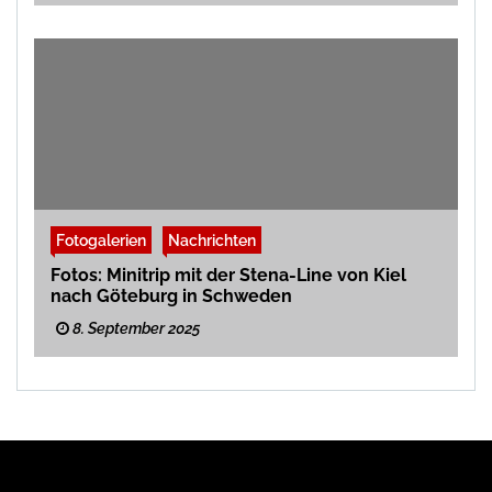
Fotogalerien
Nachrichten
Fotos: Minitrip mit der Stena-Line von Kiel
nach Göteburg in Schweden
8. September 2025