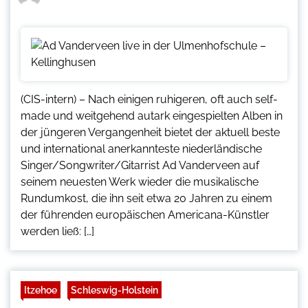
(CIS-intern) – Nach einigen ruhigeren, oft auch self-
made und weitgehend autark eingespielten Alben in
der jüngeren Vergangenheit bietet der aktuell beste
und international anerkannteste niederländische
Singer/Songwriter/Gitarrist Ad Vanderveen auf
seinem neuesten Werk wieder die musikalische
Rundumkost, die ihn seit etwa 20 Jahren zu einem
der führenden europäischen Americana-Künstler
werden ließ: […]
Itzehoe
Schleswig-Holstein