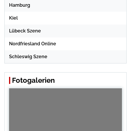
Hamburg
Kiel
Lübeck Szene
Nordfriesland Online
Schleswig Szene
Fotogalerien