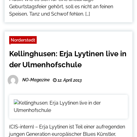
Geburtstagsfeier gehört, soll es nicht an feinen
Speisen, Tanz und Schwof fehlen. […]
Norderstedt
Kellinghusen: Erja Lyytinen live in
der Ulmenhofschule
NO-Magazine
12. April 2013
(CIS-intern) – Erja Lyytinen ist Teil einer aufregenden
jungen Generation europäischer Blues Künstler,