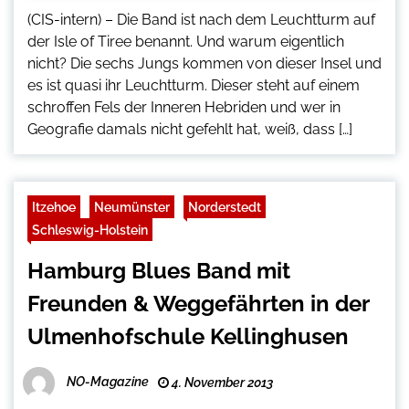
(CIS-intern) – Die Band ist nach dem Leuchtturm auf
der Isle of Tiree benannt. Und warum eigentlich
nicht? Die sechs Jungs kommen von dieser Insel und
es ist quasi ihr Leuchtturm. Dieser steht auf einem
schroffen Fels der Inneren Hebriden und wer in
Geografie damals nicht gefehlt hat, weiß, dass […]
Itzehoe
Neumünster
Norderstedt
Schleswig-Holstein
Hamburg Blues Band mit
Freunden & Weggefährten in der
Ulmenhofschule Kellinghusen
NO-Magazine
4. November 2013