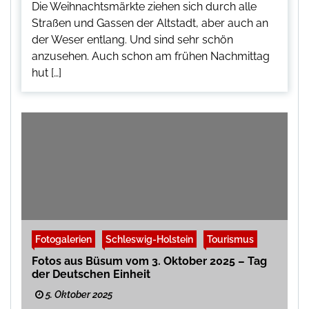
Die Weihnachtsmärkte ziehen sich durch alle
Straßen und Gassen der Altstadt, aber auch an
der Weser entlang. Und sind sehr schön
anzusehen. Auch schon am frühen Nachmittag
hut […]
Fotogalerien
Schleswig-Holstein
Tourismus
Fotos aus Büsum vom 3. Oktober 2025 – Tag
der Deutschen Einheit
5. Oktober 2025