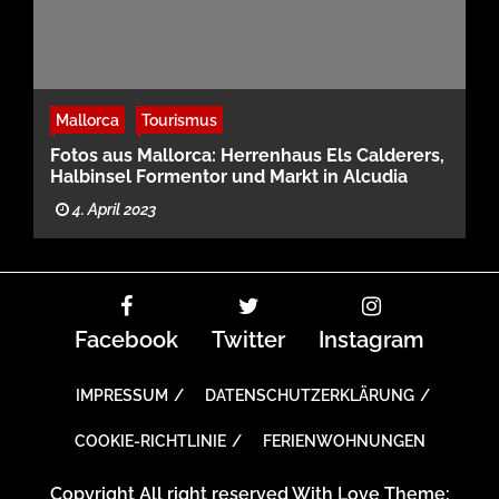
Mallorca
Tourismus
Fotos aus Mallorca: Herrenhaus Els Calderers,
Halbinsel Formentor und Markt in Alcudia
4. April 2023
Facebook
Twitter
Instagram
IMPRESSUM
DATENSCHUTZERKLÄRUNG
COOKIE-RICHTLINIE
FERIENWOHNUNGEN
Copyright All right reserved With Love Theme: