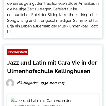
denen es gelingt den traditionellen Blues Amerikas in
die heutige Zeit zu tragen. Gefeiert für ihr
erstaunliches Spiel der Slidegitarre, ihr eindringliches
Songwriting und ihrer geschmeidigen Stimme, ist für
Erja ein Leben außerhalb der Musik undenkbar. Foto:
[…]
Norderstedt
Jazz und Latin mit Cara Vie in der
Ulmenhofschule Kellinghusen
NO-Magazine
30. März 2013