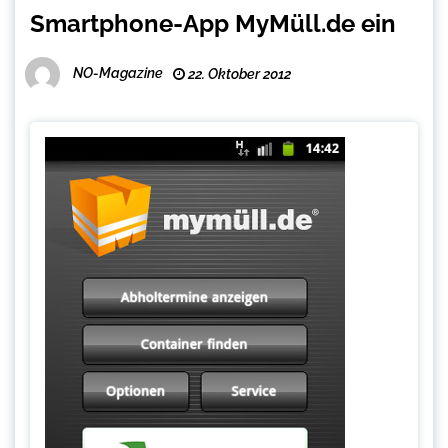
Smartphone-App MyMüll.de ein
NO-Magazine
22. Oktober 2012