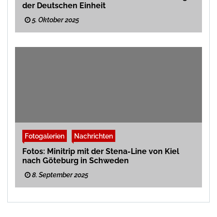
der Deutschen Einheit
5. Oktober 2025
Fotogalerien
Nachrichten
Fotos: Minitrip mit der Stena-Line von Kiel
nach Göteburg in Schweden
8. September 2025