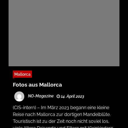
Mallorca
Fotos aus Mallorca
NO-Magazine
14. April 2023
(CIS-intern) – Im März 2023 begann eine kleine
Reise nach Mallorca zur dortigen Mandelblüte.
Touristisch ist zu der Zeit noch nicht soviel los,