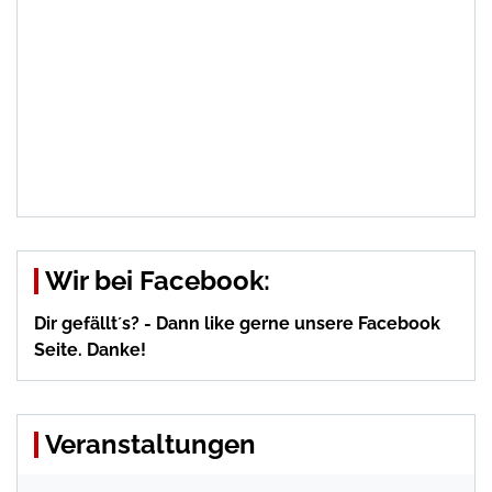
Wir bei Facebook:
Dir gefällt´s? - Dann like gerne unsere Facebook
Seite. Danke!
Veranstaltungen