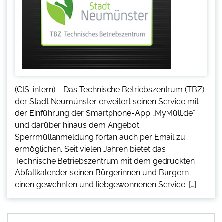
(CIS-intern) – Das Technische Betriebszentrum (TBZ)
der Stadt Neumünster erweitert seinen Service mit
der Einführung der Smartphone-App „MyMüll.de“
und darüber hinaus dem Angebot
Sperrmüllanmeldung fortan auch per Email zu
ermöglichen. Seit vielen Jahren bietet das
Technische Betriebszentrum mit dem gedruckten
Abfallkalender seinen Bürgerinnen und Bürgern
einen gewohnten und liebgewonnenen Service. […]