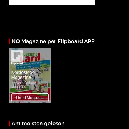
NO Magazine per Flipboard APP
Am meisten gelesen