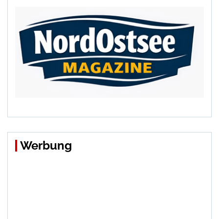
Werbung