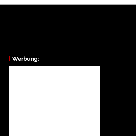
Werbung: