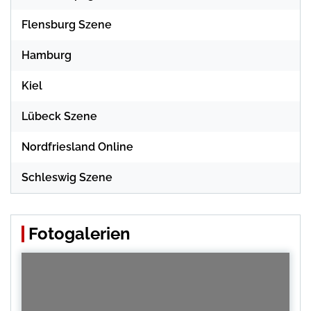
Flensburg Szene
Hamburg
Kiel
Lübeck Szene
Nordfriesland Online
Schleswig Szene
Fotogalerien