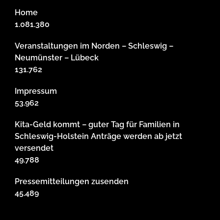
Home
1.081.380
Veranstaltungen im Norden – Schleswig –
Neumünster – Lübeck
131.762
Impressum
53.962
Kita-Geld kommt – guter Tag für Familien in
Schleswig-Holstein Anträge werden ab jetzt
versendet
49.788
Pressemitteilungen zusenden
45.489