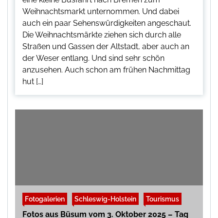
Weihnachtsmarkt unternommen. Und dabei
auch ein paar Sehenswürdigkeiten angeschaut.
Die Weihnachtsmärkte ziehen sich durch alle
Straßen und Gassen der Altstadt, aber auch an
der Weser entlang. Und sind sehr schön
anzusehen. Auch schon am frühen Nachmittag
hut […]
Fotogalerien
Schleswig-Holstein
Tourismus
Fotos aus Büsum vom 3. Oktober 2025 – Tag