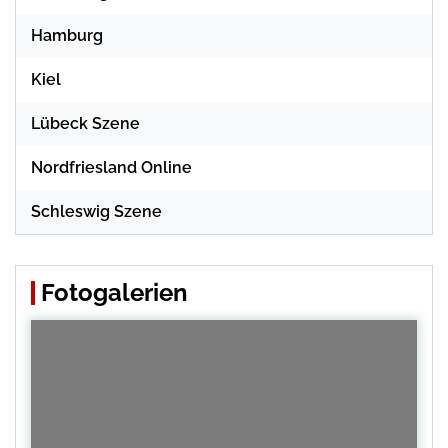
Hamburg
Kiel
Lübeck Szene
Nordfriesland Online
Schleswig Szene
Fotogalerien