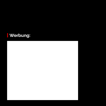
Werbung: