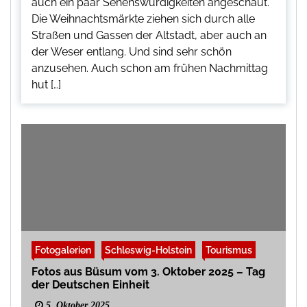
auch ein paar Sehenswürdigkeiten angeschaut.
Die Weihnachtsmärkte ziehen sich durch alle
Straßen und Gassen der Altstadt, aber auch an
der Weser entlang. Und sind sehr schön
anzusehen. Auch schon am frühen Nachmittag
hut […]
Fotogalerien
Schleswig-Holstein
Tourismus
Fotos aus Büsum vom 3. Oktober 2025 – Tag
der Deutschen Einheit
5. Oktober 2025