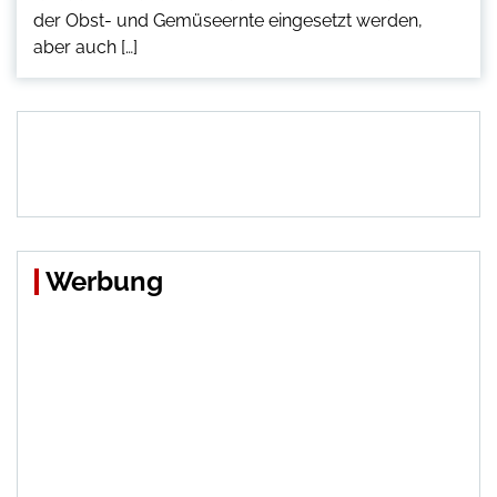
der Obst- und Gemüseernte eingesetzt werden,
aber auch […]
Werbung