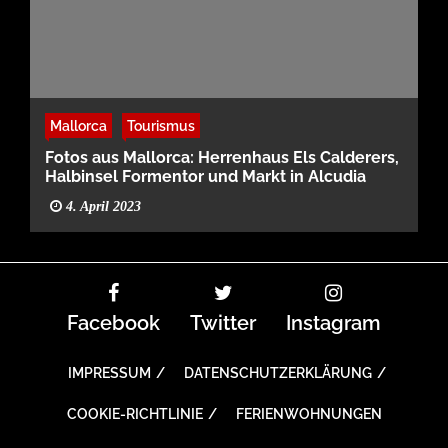
Mallorca
Tourismus
Fotos aus Mallorca: Herrenhaus Els Calderers,
Halbinsel Formentor und Markt in Alcudia
4. April 2023
Facebook
Twitter
Instagram
IMPRESSUM
DATENSCHUTZERKLÄRUNG
COOKIE-RICHTLINIE
FERIENWOHNUNGEN