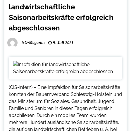
landwirtschaftliche
Saisonarbeitskräfte erfolgreich
abgeschlossen
NO-Magazine
9. Juli 2021
(CIS-intern) – Eine Impfaktion für Saisonarbeitskräfte
konnten der Bauernverband Schleswig-Holstein und
das Ministerium für Soziales, Gesundheit, Jugend,
Familie und Senioren in diesen Tagen erfolgreich
abschließen. Durch ein mobiles Team wurden
mehrere Hundert ausländische Saisonarbeitskräfte,
die auf den landwirtschaftlichen Betrieben u. A. bei