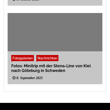
Fotogalerien
Nachrichten
Fotos: Minitrip mit der Stena-Line von Kiel
nach Göteburg in Schweden
8. September 2025