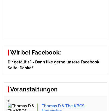
Wir bei Facebook:
Dir gefällt´s? - Dann like gerne unsere Facebook
Seite. Danke!
Veranstaltungen
Thomas D & The KBCS -
Neocortex