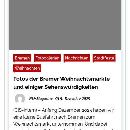
Bremen
Fotogalerien
Nachrichten
Stadtfeste
Weihnachten
Fotos der Bremer Weihnachtsmärkte
und einiger Sehenswürdigkeiten
NO-Magazine
5. Dezember 2025
(CIS-intern) – Anfang Dezember 2025 haben wir
eine kleine Busfahrt nach Bremen zum
Weihnachtsmarkt unternommen. Und dabei