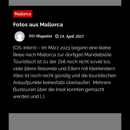
Mallorca
Fotos aus Mallorca
NO-Magazine
14. April 2023
(CIS-intern) – Im März 2023 begann eine kleine
Reise nach Mallorca zur dortigen Mandelblüte.
Touristisch ist zu der Zeit noch nicht soviel los,
viele ältere Reisende und Eltern mit Kleinkindern.
Alles ist noch recht günstig und die touristischen
Anlaufpunkte keinesfalls überlaufen. Mehrere
Bustouren über die Insel konnten gemacht
werden und […]