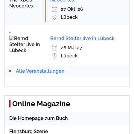
27 Okt. 26
Lübeck
Bernd Stelter live in Lübeck
26 Mai 27
Lübeck
Alle Veranstaltungen
Online Magazine
Die Homepage zum Buch
Flensburg Szene