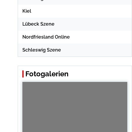
Kiel
Lübeck Szene
Nordfriesland Online
Schleswig Szene
Fotogalerien