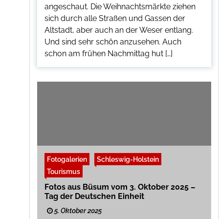
angeschaut. Die Weihnachtsmärkte ziehen
sich durch alle Straßen und Gassen der
Altstadt, aber auch an der Weser entlang.
Und sind sehr schön anzusehen. Auch
schon am frühen Nachmittag hut […]
Fotogalerien
Schleswig-Holstein
Tourismus
Fotos aus Büsum vom 3. Oktober 2025 –
Tag der Deutschen Einheit
5. Oktober 2025