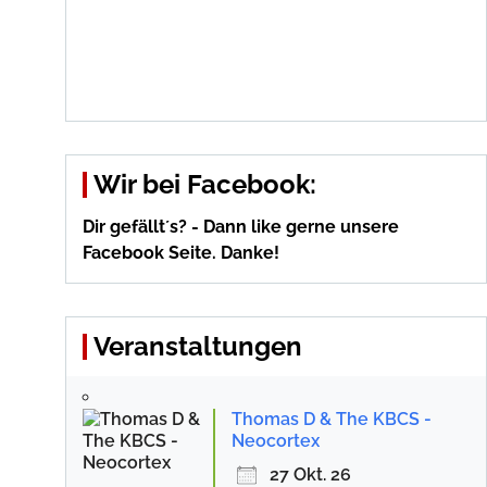
Wir bei Facebook:
Dir gefällt´s? - Dann like gerne unsere
Facebook Seite. Danke!
Veranstaltungen
Thomas D & The KBCS -
Neocortex
27 Okt. 26