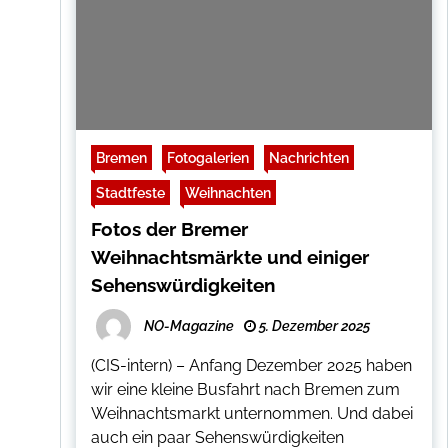
Bremen
Fotogalerien
Nachrichten
Stadtfeste
Weihnachten
Fotos der Bremer
Weihnachtsmärkte und einiger
Sehenswürdigkeiten
NO-Magazine
5. Dezember 2025
(CIS-intern) – Anfang Dezember 2025 haben
wir eine kleine Busfahrt nach Bremen zum
Weihnachtsmarkt unternommen. Und dabei
auch ein paar Sehenswürdigkeiten