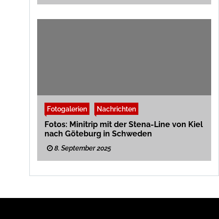
Fotogalerien
Nachrichten
Fotos: Minitrip mit der Stena-Line von Kiel
nach Göteburg in Schweden
8. September 2025