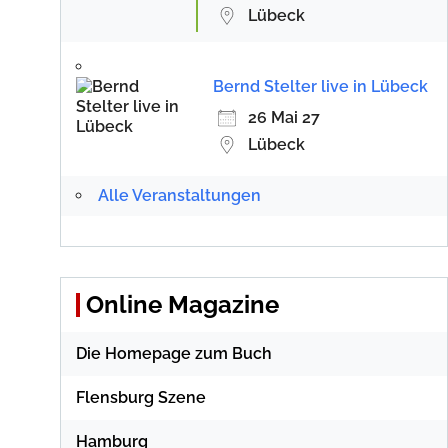
Lübeck
Bernd Stelter live in Lübeck
26 Mai 27
Lübeck
Alle Veranstaltungen
Online Magazine
Die Homepage zum Buch
Flensburg Szene
Hamburg