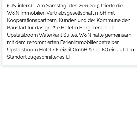
(CIS-intern) – Am Samstag, den 21.11.2015 feierte die
W&N Immobilien Vertriebsgesellschaft mbH mit
Kooperationspartnern, Kunden und der Kommune den
Baustart für das größte Hotel in Börgerende: die
Upstalsboom Waterkant Suites. W&N hatte gemeinsam
mit dem renommierten Ferienimmobilienbetreiber
Upstalsboom Hotel + Freizeit GmbH & Co. KG ein auf den
Standort zugeschnittenes […]