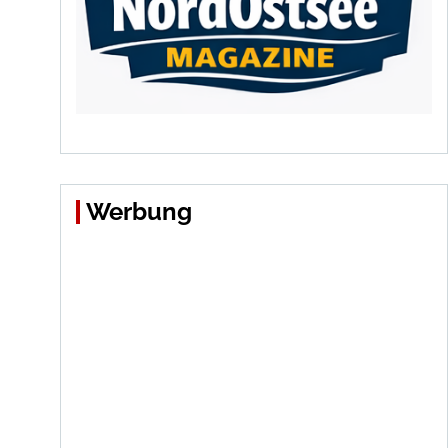
Werbung