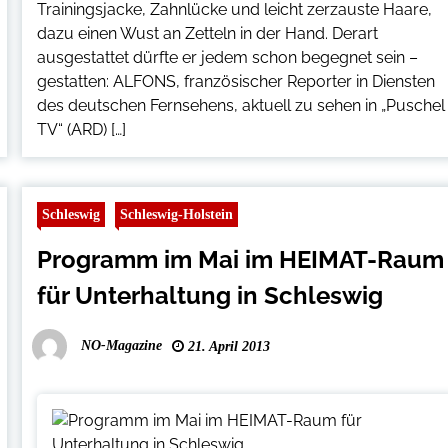
Trainingsjacke, Zahnlücke und leicht zerzauste Haare,
dazu einen Wust an Zetteln in der Hand. Derart
ausgestattet dürfte er jedem schon begegnet sein –
gestatten: ALFONS, französischer Reporter in Diensten
des deutschen Fernsehens, aktuell zu sehen in „Puschel
TV“ (ARD) […]
Schleswig
Schleswig-Holstein
Programm im Mai im HEIMAT-Raum
für Unterhaltung in Schleswig
NO-Magazine
21. April 2013