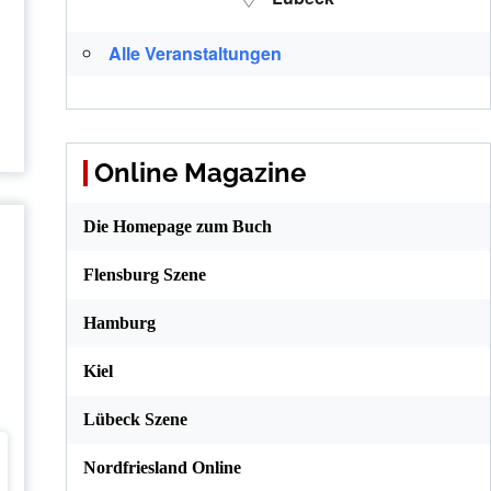
Alle Veranstaltungen
Online Magazine
Die Homepage zum Buch
Flensburg Szene
Hamburg
Kiel
Lübeck Szene
Nordfriesland Online