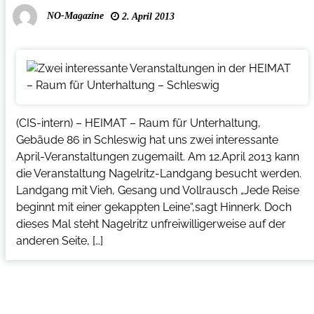
NO-Magazine
2. April 2013
(CIS-intern) – HEIMAT – Raum für Unterhaltung,
Gebäude 86 in Schleswig hat uns zwei interessante
April-Veranstaltungen zugemailt. Am 12.April 2013 kann
die Veranstaltung Nagelritz-Landgang besucht werden.
Landgang mit Vieh, Gesang und Vollrausch „Jede Reise
beginnt mit einer gekappten Leine“,sagt Hinnerk. Doch
dieses Mal steht Nagelritz unfreiwilligerweise auf der
anderen Seite, […]