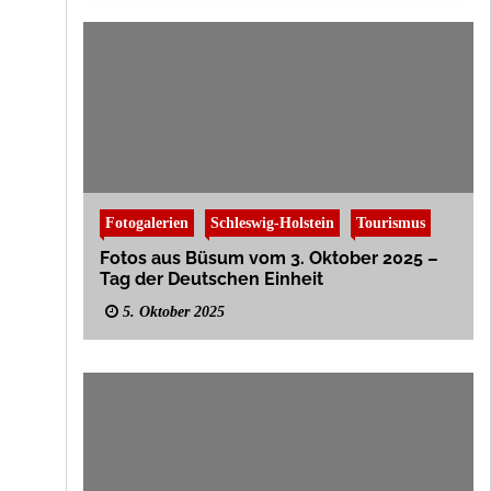
Fotogalerien
Schleswig-Holstein
Tourismus
Fotos aus Büsum vom 3. Oktober 2025 –
Tag der Deutschen Einheit
5. Oktober 2025