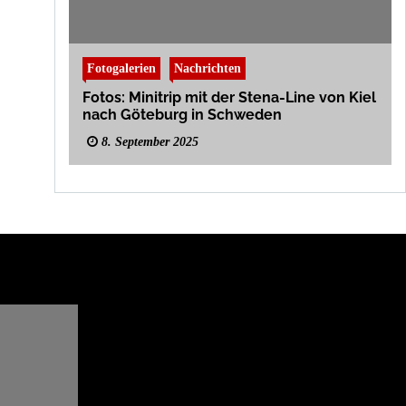
Fotogalerien
Nachrichten
Fotos: Minitrip mit der Stena-Line von Kiel
nach Göteburg in Schweden
8. September 2025