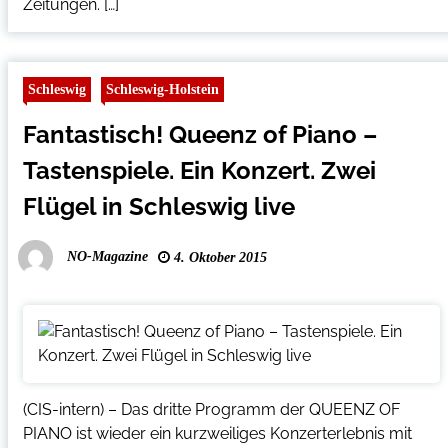
Zeitungen. […]
Schleswig
Schleswig-Holstein
Fantastisch! Queenz of Piano –
Tastenspiele. Ein Konzert. Zwei
Flügel in Schleswig live
NO-Magazine
4. Oktober 2015
(CIS-intern) – Das dritte Programm der QUEENZ OF
PIANO ist wieder ein kurzweiliges Konzerterlebnis mit