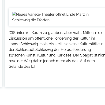
(CIS-intern) – Kaum zu glauben, aber wahr. Mitten in die
Diskussion um öffentliche Förderung der Kultur im
Lande Schleswig-Holstein stellt sich eine Kulturstätte in
der Schleistadt Schleswig der Herausforderung
zwischen Kunst, Kultur und Kurioses. Der Spagat ist nich
neu, der Weg dahin jedoch mehr als das. Auf dem
Gelände des […]