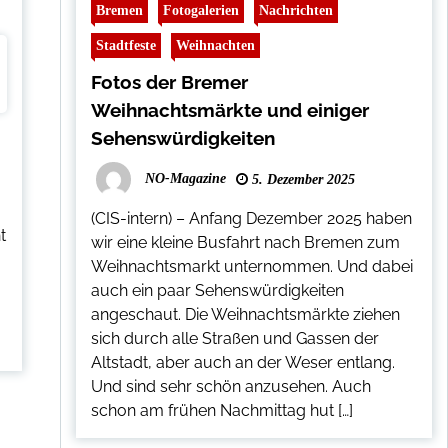
Bremen
Fotogalerien
Nachrichten
Stadtfeste
Weihnachten
Fotos der Bremer
Weihnachtsmärkte und einiger
Sehenswürdigkeiten
NO-Magazine
5. Dezember 2025
(CIS-intern) – Anfang Dezember 2025 haben
t
wir eine kleine Busfahrt nach Bremen zum
Weihnachtsmarkt unternommen. Und dabei
auch ein paar Sehenswürdigkeiten
angeschaut. Die Weihnachtsmärkte ziehen
sich durch alle Straßen und Gassen der
Altstadt, aber auch an der Weser entlang.
Und sind sehr schön anzusehen. Auch
schon am frühen Nachmittag hut […]