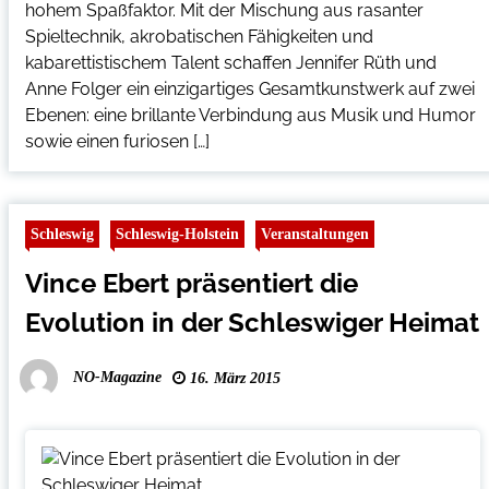
hohem Spaßfaktor. Mit der Mischung aus rasanter
Spieltechnik, akrobatischen Fähigkeiten und
kabarettistischem Talent schaffen Jennifer Rüth und
Anne Folger ein einzigartiges Gesamtkunstwerk auf zwei
Ebenen: eine brillante Verbindung aus Musik und Humor
sowie einen furiosen […]
Schleswig
Schleswig-Holstein
Veranstaltungen
Vince Ebert präsentiert die
Evolution in der Schleswiger Heimat
NO-Magazine
16. März 2015