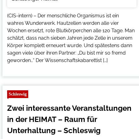
(CIS-intern) – Der menschliche Organismus ist ein
wahres Wunderwerk. Hautzellen werden alle vier
Wochen ersetzt, rote Blutkörperchen alle 120 Tage. Man
schätzt, dass nach sieben Jahren jede Zelle in unserem
Körper komplett erneuert wurde. Und spätestens dann
sagen viele über ihren Partner: „Du bist mir so fremd
geworden…“ Der Wissenschaftskabarettist […]
Schleswig
Zwei interessante Veranstaltungen
in der HEIMAT – Raum für
Unterhaltung – Schleswig