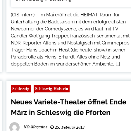
(CIS-intern) – Im Mai eröffnet die HEIMAT-Raum für
Unterhaltung die Badesaison mit dem erfolgreichsten
Newcomer der Comedyszene, es wird laut mit TV-
Gandler Wolfgang Trepper, französisch-sentimental mit
NDR-Reporter Alfons und Nostalgisch mit Grimmepreis
Träger Hans-Joachim Heist (die heute-show) in seiner
Paraderolle als Heins-Erhardt. Alles ohne Netz und
doppelten Boden im wunderschönen Ambiente, […]
Schleswig
Schleswig-Holstein
Neues Variete-Theater öffnet Ende
März in Schleswig die Pforten
NO-Magazine
25. Februar 2013