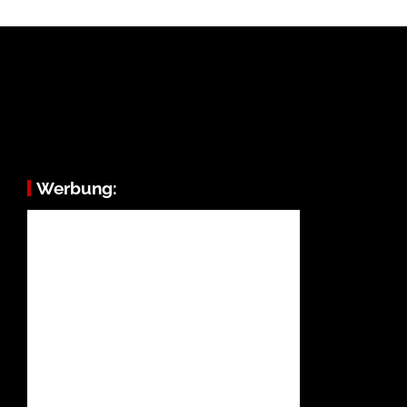
Werbung: