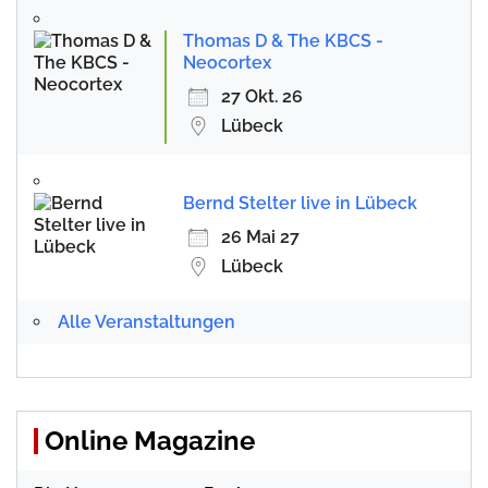
Thomas D & The KBCS -
Neocortex
27 Okt. 26
Lübeck
Bernd Stelter live in Lübeck
26 Mai 27
Lübeck
Alle Veranstaltungen
Online Magazine