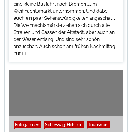
eine kleine Busfahrt nach Bremen zum
Weihnachtsmarkt unternommen. Und dabei
auch ein paar Sehenswürdigkeiten angeschaut.
Die Weihnachtsmärkte ziehen sich durch alle
Straßen und Gassen der Altstadt, aber auch an
der Weser entlang. Und sind sehr schön
anzusehen. Auch schon am frühen Nachmittag
hut […]
Fotogalerien
Schleswig-Holstein
Tourismus