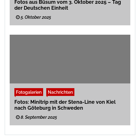
Fotos aus Büsum vom 3. Oktober 2025 – Tag
der Deutschen Einheit
5. Oktober 2025
Fotogalerien
Nachrichten
Fotos: Minitrip mit der Stena-Line von Kiel
nach Göteburg in Schweden
8. September 2025