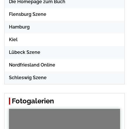
Die Homepage zum Buch
Flensburg Szene
Hamburg
Kiel
Lübeck Szene
Nordfriesland Online
Schleswig Szene
Fotogalerien