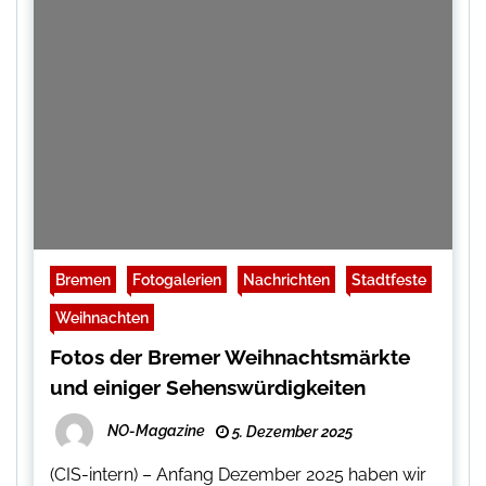
Bremen
Fotogalerien
Nachrichten
Stadtfeste
Weihnachten
Fotos der Bremer Weihnachtsmärkte
und einiger Sehenswürdigkeiten
NO-Magazine
5. Dezember 2025
(CIS-intern) – Anfang Dezember 2025 haben wir