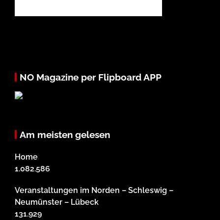
NO Magazine per Flipboard APP
Am meisten gelesen
Home
1.082.586
Veranstaltungen im Norden – Schleswig –
Neumünster – Lübeck
131.929