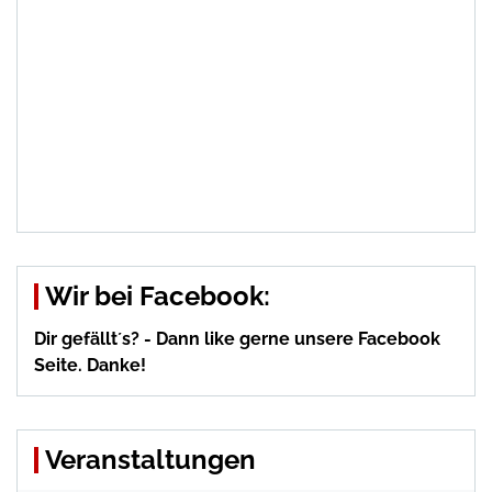
Wir bei Facebook:
Dir gefällt´s? - Dann like gerne unsere Facebook
Seite. Danke!
Veranstaltungen