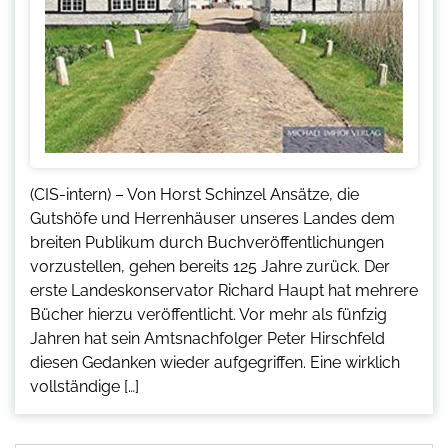
(CIS-intern) – Von Horst Schinzel Ansätze, die
Gutshöfe und Herrenhäuser unseres Landes dem
breiten Publikum durch Buchveröffentlichungen
vorzustellen, gehen bereits 125 Jahre zurück. Der
erste Landeskonservator Richard Haupt hat mehrere
Bücher hierzu veröffentlicht. Vor mehr als fünfzig
Jahren hat sein Amtsnachfolger Peter Hirschfeld
diesen Gedanken wieder aufgegriffen. Eine wirklich
vollständige […]