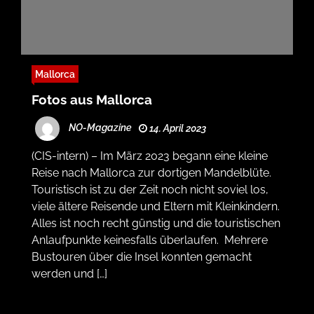
Mallorca
Fotos aus Mallorca
NO-Magazine
14. April 2023
(CIS-intern) – Im März 2023 begann eine kleine
Reise nach Mallorca zur dortigen Mandelblüte.
Touristisch ist zu der Zeit noch nicht soviel los,
viele ältere Reisende und Eltern mit Kleinkindern.
Alles ist noch recht günstig und die touristischen
Anlaufpunkte keinesfalls überlaufen. Mehrere
Bustouren über die Insel konnten gemacht
werden und […]