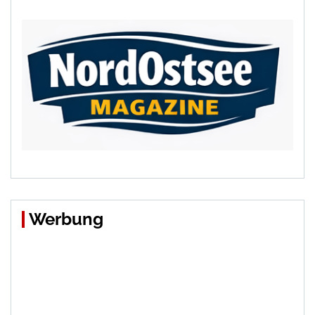
Werbung