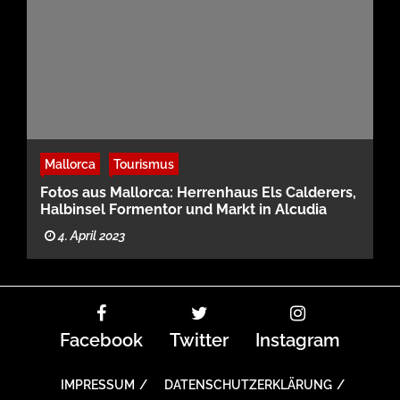
Mallorca
Tourismus
Fotos aus Mallorca: Herrenhaus Els Calderers,
Halbinsel Formentor und Markt in Alcudia
4. April 2023
Facebook
Twitter
Instagram
IMPRESSUM
DATENSCHUTZERKLÄRUNG