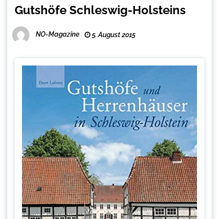
Gutshöfe Schleswig-Holsteins
NO-Magazine
5. August 2015