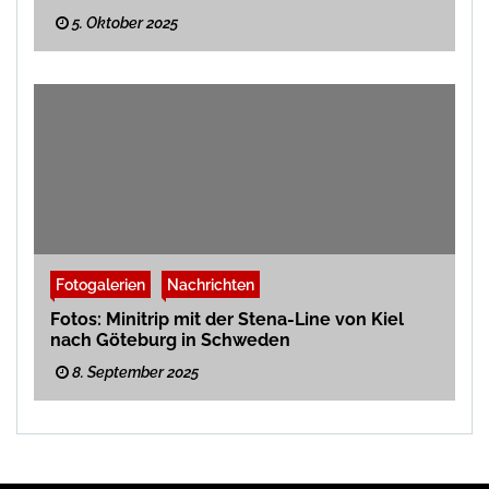
5. Oktober 2025
Fotogalerien
Nachrichten
Fotos: Minitrip mit der Stena-Line von Kiel
nach Göteburg in Schweden
8. September 2025