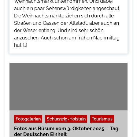
Weihnachtsmarkt unternommen. Und dabei
auch ein paar Sehenswürdigkeiten angeschaut.
Die Weihnachtsmärkte ziehen sich durch alle
Straßen und Gassen der Altstadt, aber auch an
der Weser entlang. Und sind sehr schön
anzusehen. Auch schon am frühen Nachmittag
hut […]
Fotogalerien
Schleswig-Holstein
Tourismus
Fotos aus Büsum vom 3. Oktober 2025 – Tag
der Deutschen Einheit