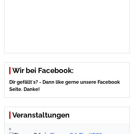
Wir bei Facebook:
Dir gefällt´s? - Dann like gerne unsere Facebook
Seite. Danke!
Veranstaltungen