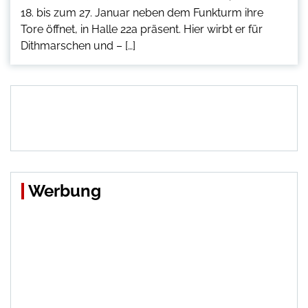
18. bis zum 27. Januar neben dem Funkturm ihre
Tore öffnet, in Halle 22a präsent. Hier wirbt er für
Dithmarschen und – […]
Werbung