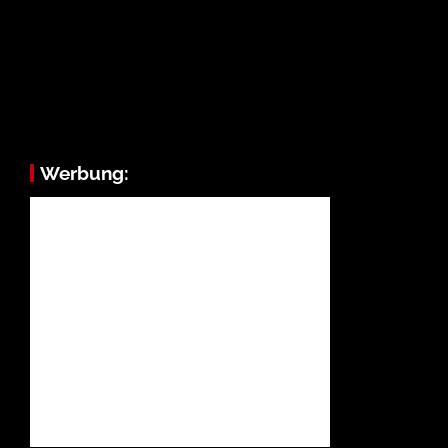
Werbung: