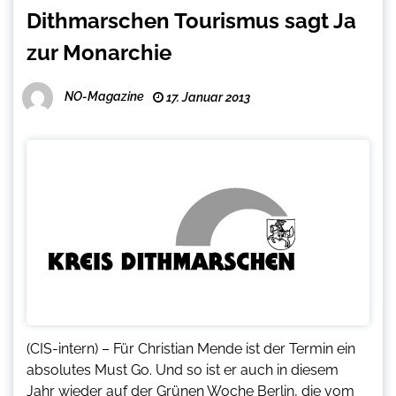
Dithmarschen Tourismus sagt Ja
zur Monarchie
NO-Magazine
17. Januar 2013
(CIS-intern) – Für Christian Mende ist der Termin ein
absolutes Must Go. Und so ist er auch in diesem
Jahr wieder auf der Grünen Woche Berlin, die vom