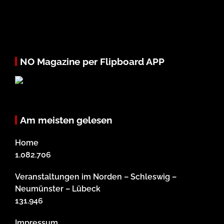
NO Magazine per Flipboard APP
Am meisten gelesen
Home
1.082.706
Veranstaltungen im Norden – Schleswig –
Neumünster – Lübeck
131.946
Impressum