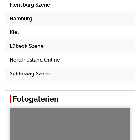
Flensburg Szene
Hamburg
Kiel
Lübeck Szene
Nordfriesland Online
Schleswig Szene
Fotogalerien