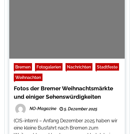
Bremen
Fotogalerien
Nachrichten
Stadtfeste
Weihnachten
Fotos der Bremer Weihnachtsmärkte
und einiger Sehenswürdigkeiten
NO-Magazine
5. Dezember 2025
(CIS-intern) – Anfang Dezember 2025 haben wir
eine kleine Busfahrt nach Bremen zum