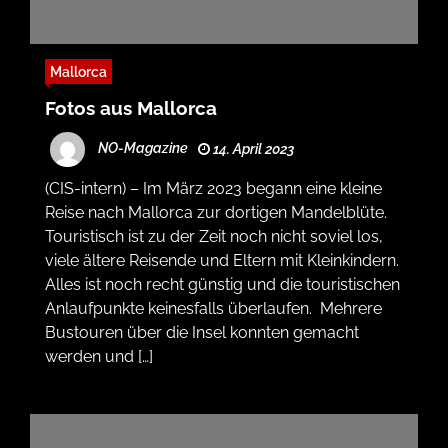
Mallorca
Fotos aus Mallorca
NO-Magazine
14. April 2023
(CIS-intern) – Im März 2023 begann eine kleine
Reise nach Mallorca zur dortigen Mandelblüte.
Touristisch ist zu der Zeit noch nicht soviel los,
viele ältere Reisende und Eltern mit Kleinkindern.
Alles ist noch recht günstig und die touristischen
Anlaufpunkte keinesfalls überlaufen. Mehrere
Bustouren über die Insel konnten gemacht
werden und […]