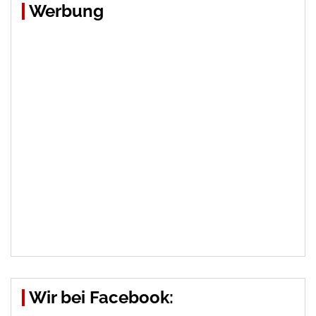
Werbung
Wir bei Facebook: