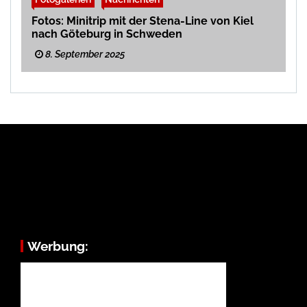
Fotos: Minitrip mit der Stena-Line von Kiel
nach Göteburg in Schweden
8. September 2025
Werbung: