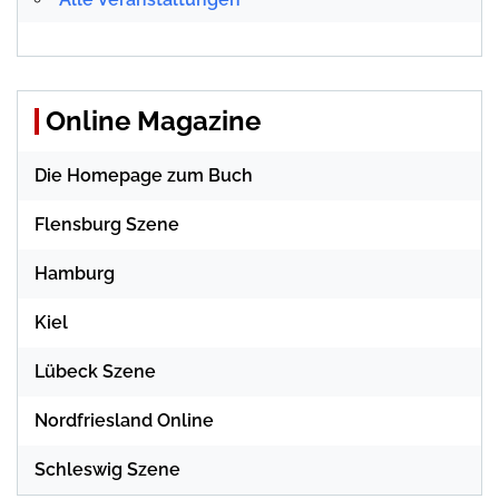
Online Magazine
Die Homepage zum Buch
Flensburg Szene
Hamburg
Kiel
Lübeck Szene
Nordfriesland Online
Schleswig Szene