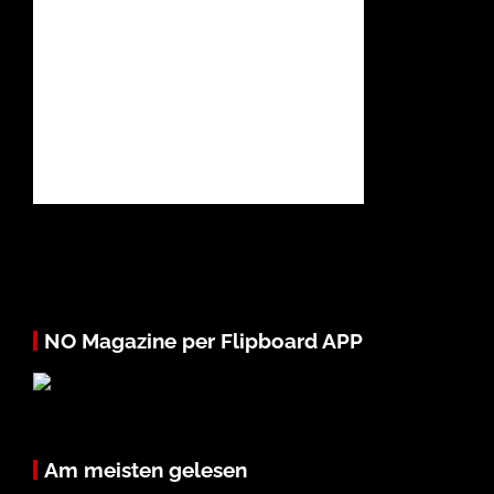
NO Magazine per Flipboard APP
Am meisten gelesen