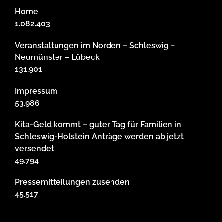
Home
1.082.403
Veranstaltungen im Norden – Schleswig –
Neumünster – Lübeck
131.901
Impressum
53.986
Kita-Geld kommt – guter Tag für Familien in
Schleswig-Holstein Anträge werden ab jetzt
versendet
49.794
Pressemitteilungen zusenden
45.517