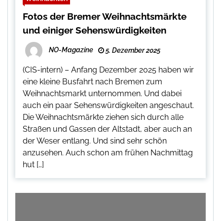
Fotos der Bremer Weihnachtsmärkte
und einiger Sehenswürdigkeiten
NO-Magazine
5. Dezember 2025
(CIS-intern) – Anfang Dezember 2025 haben wir
eine kleine Busfahrt nach Bremen zum
Weihnachtsmarkt unternommen. Und dabei
auch ein paar Sehenswürdigkeiten angeschaut.
Die Weihnachtsmärkte ziehen sich durch alle
Straßen und Gassen der Altstadt, aber auch an
der Weser entlang. Und sind sehr schön
anzusehen. Auch schon am frühen Nachmittag
hut […]