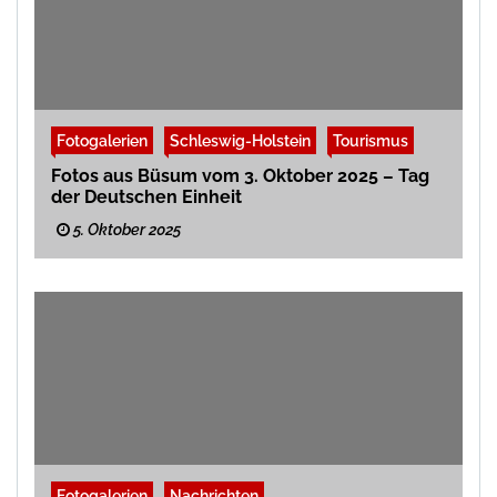
Fotogalerien
Schleswig-Holstein
Tourismus
Fotos aus Büsum vom 3. Oktober 2025 – Tag
der Deutschen Einheit
5. Oktober 2025
Fotogalerien
Nachrichten