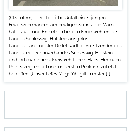
(CIS-intern) – Der tödliche Unfall eines jungen
Feuerwehrmannes am heutigen Sonntag in Marne
hat Trauer und Entsetzen bei den Feuerwehren des
Landes Schleswig-Holstein ausgelöst.
Landesbrandmeister Detlef Radtke, Vorsitzender des
Landesfeuerwehrverbandes Schleswig-Holstein,
und Dithmarschens Kreiswehrführer Hans-Hermann
Peters zeigten sich in einer ersten Reaktion zutiefst
betroffen. „Unser tiefes Mitgefühl gilt in erster […]