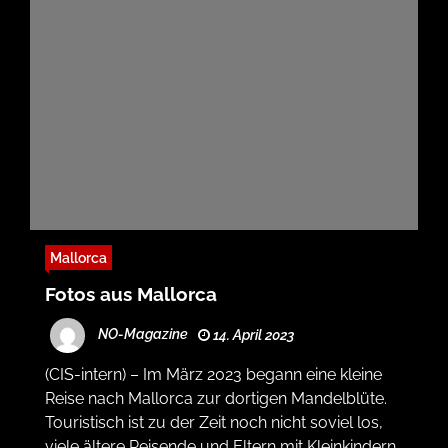
Mallorca
Fotos aus Mallorca
NO-Magazine
14. April 2023
(CIS-intern) – Im März 2023 begann eine kleine
Reise nach Mallorca zur dortigen Mandelblüte.
Touristisch ist zu der Zeit noch nicht soviel los,
viele ältere Reisende und Eltern mit Kleinkindern.