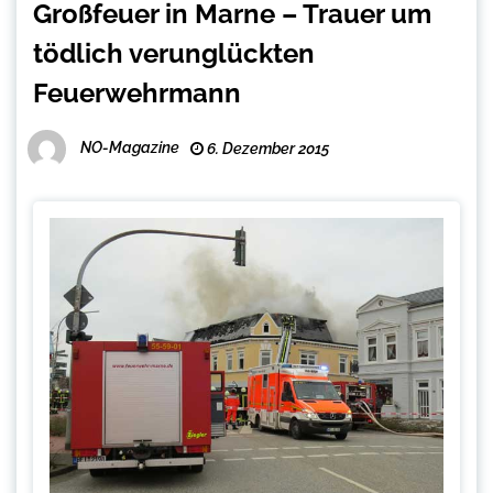
Großfeuer in Marne – Trauer um
tödlich verunglückten
Feuerwehrmann
NO-Magazine
6. Dezember 2015