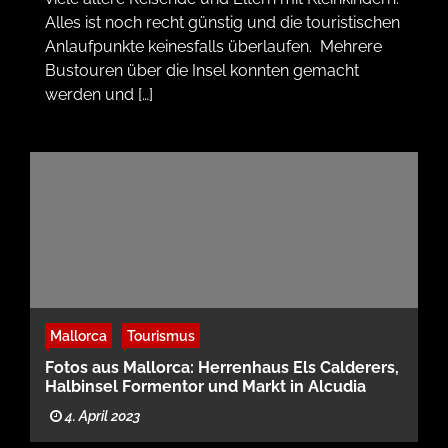
Alles ist noch recht günstig und die touristischen
Anlaufpunkte keinesfalls überlaufen. Mehrere
Bustouren über die Insel konnten gemacht
werden und […]
Mallorca
Tourismus
Fotos aus Mallorca: Herrenhaus Els Calderers,
Halbinsel Formentor und Markt in Alcudia
4. April 2023