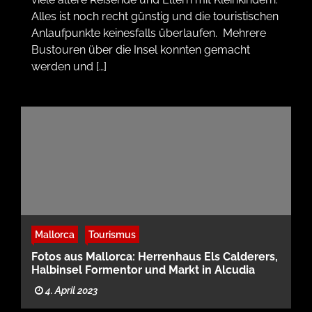
Alles ist noch recht günstig und die touristischen
Anlaufpunkte keinesfalls überlaufen. Mehrere
Bustouren über die Insel konnten gemacht
werden und […]
Mallorca
Tourismus
Fotos aus Mallorca: Herrenhaus Els Calderers,
Halbinsel Formentor und Markt in Alcudia
4. April 2023