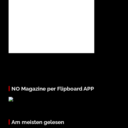
NO Magazine per Flipboard APP
Am meisten gelesen