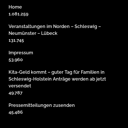
Home
1.081.259
Veranstaltungen im Norden – Schleswig –
Neumünster – Lübeck
131.745
Impressum
53.960
Kita-Geld kommt – guter Tag für Familien in
Schleswig-Holstein Anträge werden ab jetzt
versendet
49.787
Pressemitteilungen zusenden
45.486