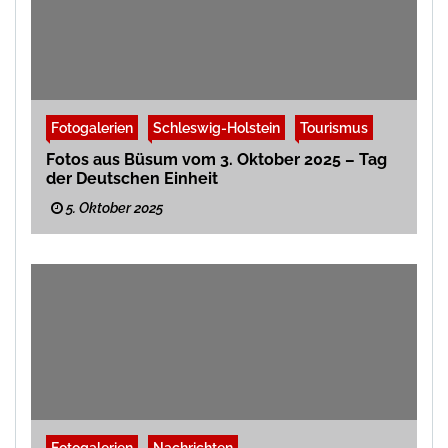
Fotogalerien
Schleswig-Holstein
Tourismus
Fotos aus Büsum vom 3. Oktober 2025 – Tag
der Deutschen Einheit
5. Oktober 2025
Fotogalerien
Nachrichten