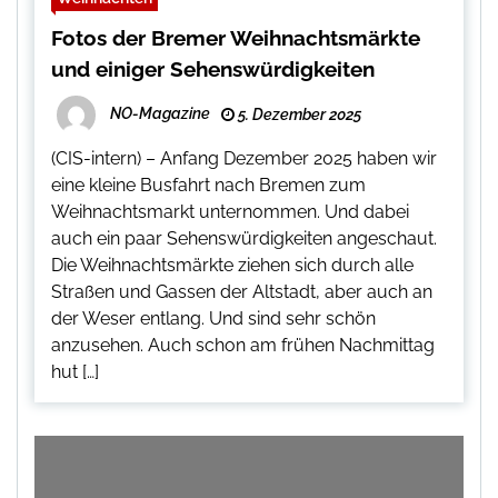
Fotos der Bremer Weihnachtsmärkte
und einiger Sehenswürdigkeiten
NO-Magazine
5. Dezember 2025
(CIS-intern) – Anfang Dezember 2025 haben wir
eine kleine Busfahrt nach Bremen zum
Weihnachtsmarkt unternommen. Und dabei
auch ein paar Sehenswürdigkeiten angeschaut.
Die Weihnachtsmärkte ziehen sich durch alle
Straßen und Gassen der Altstadt, aber auch an
der Weser entlang. Und sind sehr schön
anzusehen. Auch schon am frühen Nachmittag
hut […]