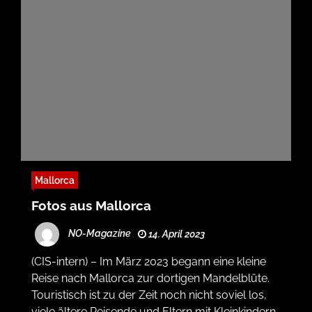
Mallorca
Fotos aus Mallorca
NO-Magazine
14. April 2023
(CIS-intern) – Im März 2023 begann eine kleine
Reise nach Mallorca zur dortigen Mandelblüte.
Touristisch ist zu der Zeit noch nicht soviel los,
viele ältere Reisende und Eltern mit Kleinkindern.