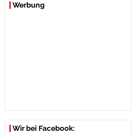
Werbung
Wir bei Facebook: