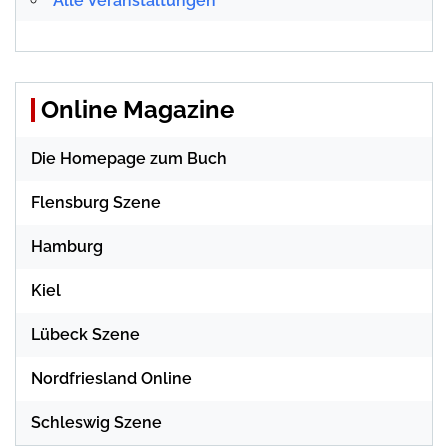
Alle Veranstaltungen
Online Magazine
Die Homepage zum Buch
Flensburg Szene
Hamburg
Kiel
Lübeck Szene
Nordfriesland Online
Schleswig Szene