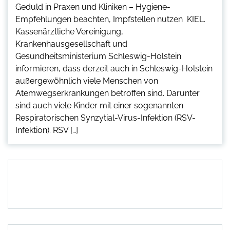
Geduld in Praxen und Kliniken – Hygiene-
Empfehlungen beachten, Impfstellen nutzen KIEL.
Kassenärztliche Vereinigung,
Krankenhausgesellschaft und
Gesundheitsministerium Schleswig-Holstein
informieren, dass derzeit auch in Schleswig-Holstein
außergewöhnlich viele Menschen von
Atemwegserkrankungen betroffen sind. Darunter
sind auch viele Kinder mit einer sogenannten
Respiratorischen Synzytial-Virus-Infektion (RSV-
Infektion). RSV […]