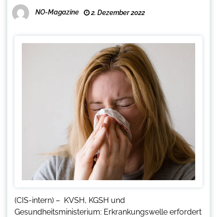
NO-Magazine
2. Dezember 2022
(CIS-intern) – KVSH, KGSH und
Gesundheitsministerium: Erkrankungswelle erfordert