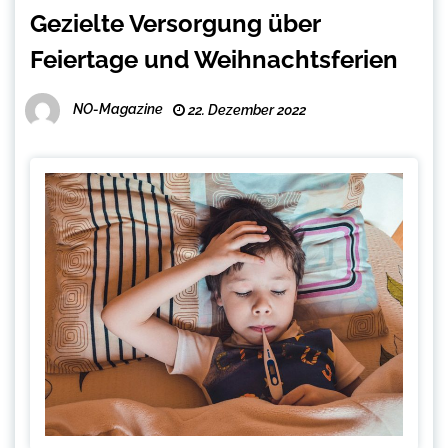
Gezielte Versorgung über
Feiertage und Weihnachtsferien
NO-Magazine
22. Dezember 2022