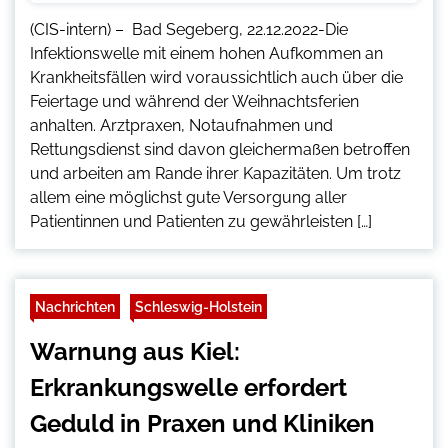
(CIS-intern) – Bad Segeberg, 22.12.2022-Die
Infektionswelle mit einem hohen Aufkommen an
Krankheitsfällen wird voraussichtlich auch über die
Feiertage und während der Weihnachtsferien
anhalten. Arztpraxen, Notaufnahmen und
Rettungsdienst sind davon gleichermaßen betroffen
und arbeiten am Rande ihrer Kapazitäten. Um trotz
allem eine möglichst gute Versorgung aller
Patientinnen und Patienten zu gewährleisten […]
Nachrichten
Schleswig-Holstein
Warnung aus Kiel:
Erkrankungswelle erfordert
Geduld in Praxen und Kliniken