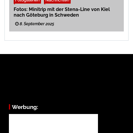
Fotos: Minitrip mit der Stena-Line von Kiel
nach Göteburg in Schweden
8. September 2025
Werbung: