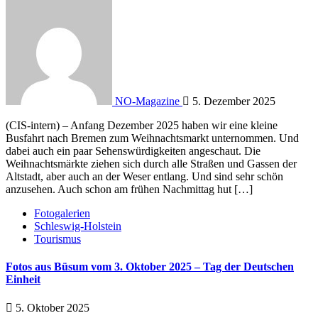
NO-Magazine
5. Dezember 2025
(CIS-intern) – Anfang Dezember 2025 haben wir eine kleine
Busfahrt nach Bremen zum Weihnachtsmarkt unternommen. Und
dabei auch ein paar Sehenswürdigkeiten angeschaut. Die
Weihnachtsmärkte ziehen sich durch alle Straßen und Gassen der
Altstadt, aber auch an der Weser entlang. Und sind sehr schön
anzusehen. Auch schon am frühen Nachmittag hut […]
Fotogalerien
Schleswig-Holstein
Tourismus
Fotos aus Büsum vom 3. Oktober 2025 – Tag der Deutschen
Einheit
5. Oktober 2025