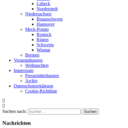
Lübeck
Norderstedt
Niedersachsen
Braunschweig
Hannover
Meck-Pomm
Rostock
Rügen
Schwerin
Wismar
Bremen
Veranstaltungen
Weihnachten
Impressum
Pressemitteilungen
Archiv
Datenschutzerklärung
Cookie-Richtlinie
Suchen nach:
Nachrichten