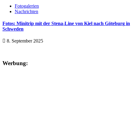
Fotogalerien
Nachrichten
Fotos: Minitrip mit der Stena-Line von Kiel nach Göteburg in
Schweden
8. September 2025
Werbung: