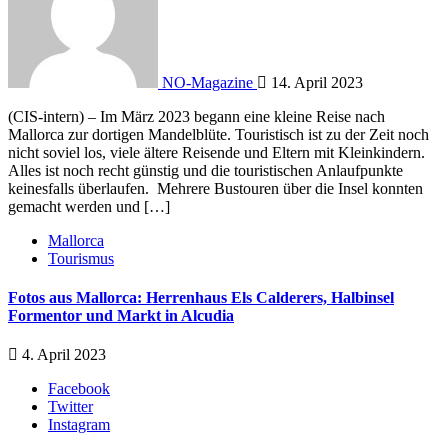
NO-Magazine
14. April 2023
(CIS-intern) – Im März 2023 begann eine kleine Reise nach
Mallorca zur dortigen Mandelblüte. Touristisch ist zu der Zeit noch
nicht soviel los, viele ältere Reisende und Eltern mit Kleinkindern.
Alles ist noch recht günstig und die touristischen Anlaufpunkte
keinesfalls überlaufen. Mehrere Bustouren über die Insel konnten
gemacht werden und […]
Mallorca
Tourismus
Fotos aus Mallorca: Herrenhaus Els Calderers, Halbinsel
Formentor und Markt in Alcudia
4. April 2023
Facebook
Twitter
Instagram