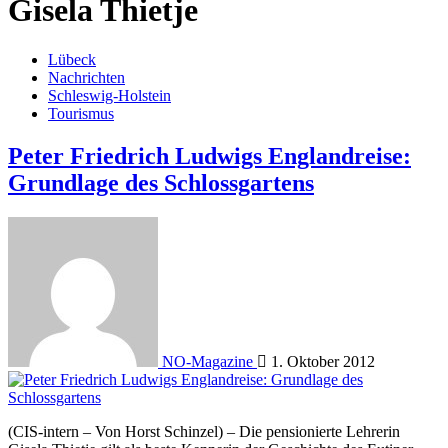
Gisela Thietje
Lübeck
Nachrichten
Schleswig-Holstein
Tourismus
Peter Friedrich Ludwigs Englandreise:
Grundlage des Schlossgartens
NO-Magazine
1. Oktober 2012
(CIS-intern – Von Horst Schinzel) – Die pensionierte Lehrerin