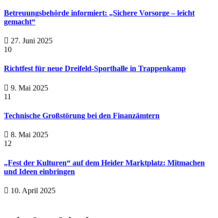
Betreuungsbehörde informiert: „Sichere Vorsorge – leicht
gemacht“
27. Juni 2025
10
Richtfest für neue Dreifeld-Sporthalle in Trappenkamp
9. Mai 2025
11
Technische Großstörung bei den Finanzämtern
8. Mai 2025
12
„Fest der Kulturen“ auf dem Heider Marktplatz: Mitmachen
und Ideen einbringen
10. April 2025