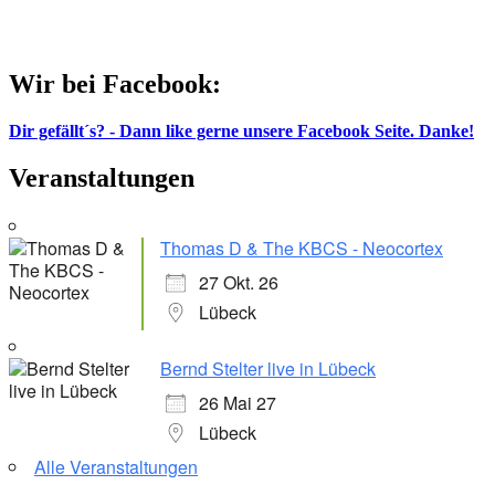
Wir bei Facebook:
Dir gefällt´s? - Dann like gerne unsere Facebook Seite. Danke!
Veranstaltungen
Thomas D & The KBCS - Neocortex
27 Okt. 26
Lübeck
Bernd Stelter live in Lübeck
26 Mai 27
Lübeck
Alle Veranstaltungen