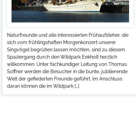
Naturfreunde und alle interessierten Frühaufsteher, die
sich vom frühlingshaften Morgenkonzert unserer
Singvögel begrüßen lassen möchten, sind zu diesem
Spaziergang durch den Wildpark Eekholt herzlich
willkommen. Unter fachkundiger Leitung von Thomas
Soffner werden die Besucher in die bunte, jubilierende
Welt der gefiederten Freunde geführt. Im Anschluss
daran können die im Wildpark […]