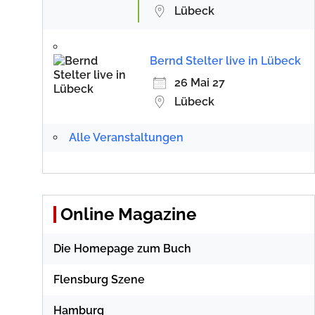
Lübeck
Bernd Stelter live in Lübeck
26 Mai 27
Lübeck
Alle Veranstaltungen
Online Magazine
Die Homepage zum Buch
Flensburg Szene
Hamburg