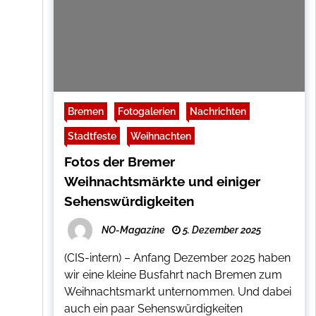
Bremen
Fotogalerien
Nachrichten
Stadtfeste
Weihnachten
Fotos der Bremer
Weihnachtsmärkte und einiger
Sehenswürdigkeiten
NO-Magazine
5. Dezember 2025
(CIS-intern) – Anfang Dezember 2025 haben
wir eine kleine Busfahrt nach Bremen zum
Weihnachtsmarkt unternommen. Und dabei
auch ein paar Sehenswürdigkeiten