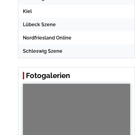
Kiel
Lübeck Szene
Nordfriesland Online
Schleswig Szene
Fotogalerien