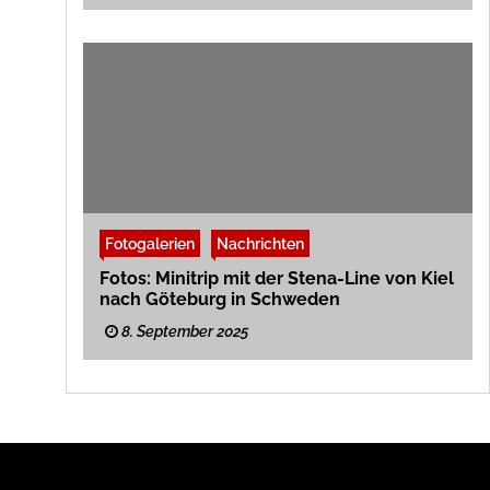
Fotogalerien
Nachrichten
Fotos: Minitrip mit der Stena-Line von Kiel
nach Göteburg in Schweden
8. September 2025