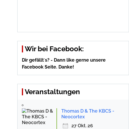
Wir bei Facebook:
Dir gefällt´s? - Dann like gerne unsere
Facebook Seite. Danke!
Veranstaltungen
Thomas D & The KBCS -
Neocortex
27 Okt. 26