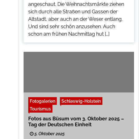
angeschaut. Die Weihnachtsmärkte ziehen
sich durch alle Straßen und Gassen der
Altstadt, aber auch an der Weser entlang.
Und sind sehr schön anzusehen. Auch
schon am frühen Nachmittag hut […]
Fotogalerien
Schleswig-Holstein
Tourismus
Fotos aus Büsum vom 3. Oktober 2025 –
Tag der Deutschen Einheit
5. Oktober 2025