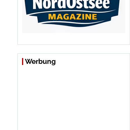
Werbung