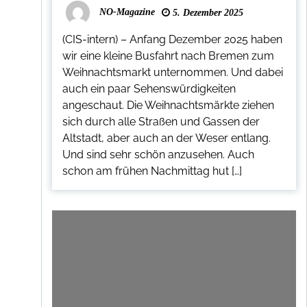
NO-Magazine
5. Dezember 2025
(CIS-intern) – Anfang Dezember 2025 haben
wir eine kleine Busfahrt nach Bremen zum
Weihnachtsmarkt unternommen. Und dabei
auch ein paar Sehenswürdigkeiten
angeschaut. Die Weihnachtsmärkte ziehen
sich durch alle Straßen und Gassen der
Altstadt, aber auch an der Weser entlang.
Und sind sehr schön anzusehen. Auch
schon am frühen Nachmittag hut […]