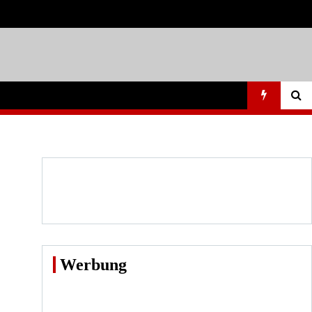
Werbung