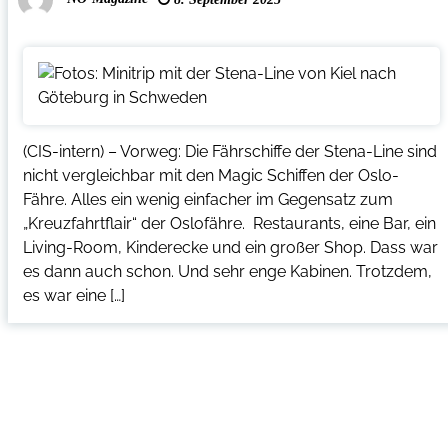
(CIS-intern) – Vorweg: Die Fährschiffe der Stena-Line sind
nicht vergleichbar mit den Magic Schiffen der Oslo-
Fähre. Alles ein wenig einfacher im Gegensatz zum
„Kreuzfahrtflair“ der Oslofähre. Restaurants, eine Bar, ein
Living-Room, Kinderecke und ein großer Shop. Dass war
es dann auch schon. Und sehr enge Kabinen. Trotzdem,
es war eine […]