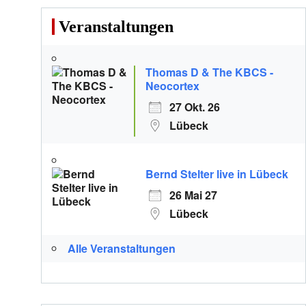
Veranstaltungen
Thomas D & The KBCS -
Neocortex
27 Okt. 26
Lübeck
Bernd Stelter live in Lübeck
26 Mai 27
Lübeck
Alle Veranstaltungen