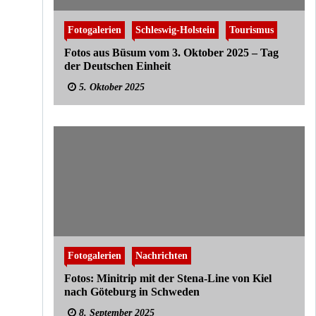
Fotogalerien
Schleswig-Holstein
Tourismus
Fotos aus Büsum vom 3. Oktober 2025 – Tag
der Deutschen Einheit
5. Oktober 2025
Fotogalerien
Nachrichten
Fotos: Minitrip mit der Stena-Line von Kiel
nach Göteburg in Schweden
8. September 2025