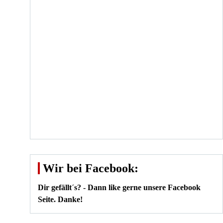
Wir bei Facebook:
Dir gefällt´s? - Dann like gerne unsere Facebook
Seite. Danke!