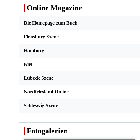
Online Magazine
Die Homepage zum Buch
Flensburg Szene
Hamburg
Kiel
Lübeck Szene
Nordfriesland Online
Schleswig Szene
Fotogalerien