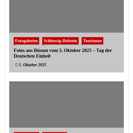
Fotogalerien
Schleswig-Holstein
Tourismus
Fotos aus Büsum vom 3. Oktober 2025 – Tag der
Deutschen Einheit
5. Oktober 2025