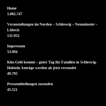
Home
1.082.747
Veranstaltungen im Norden – Schleswig – Neumünster –
Lübeck
131.952
Impressum
53.994
Kita-Geld kommt – guter Tag für Familien in Schleswig-
Holstein Anträge werden ab jetzt versendet
49.795
Pressemitteilungen zusenden
45.521