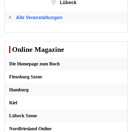
Lübeck
Alle Veranstaltungen
Online Magazine
Die Homepage zum Buch
Flensburg Szene
Hamburg
Kiel
Lübeck Szene
Nordfriesland Online