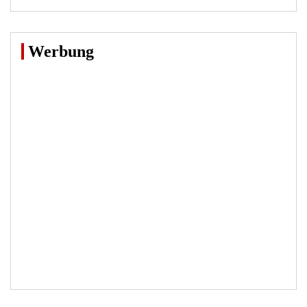
Werbung