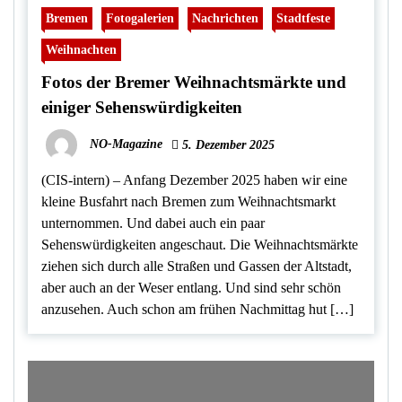
Bremen
Fotogalerien
Nachrichten
Stadtfeste
Weihnachten
Fotos der Bremer Weihnachtsmärkte und
einiger Sehenswürdigkeiten
NO-Magazine
5. Dezember 2025
(CIS-intern) – Anfang Dezember 2025 haben wir eine
kleine Busfahrt nach Bremen zum Weihnachtsmarkt
unternommen. Und dabei auch ein paar
Sehenswürdigkeiten angeschaut. Die Weihnachtsmärkte
ziehen sich durch alle Straßen und Gassen der Altstadt,
aber auch an der Weser entlang. Und sind sehr schön
anzusehen. Auch schon am frühen Nachmittag hut […]