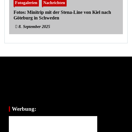
Fotogalerien
Nachrichten
Fotos: Minitrip mit der Stena-Line von Kiel nach
Göteburg in Schweden
8. September 2025
Werbung: