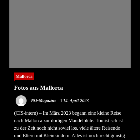
Mallorca
Fotos aus Mallorca
NO-Magazine
14. April 2023
(CIS-intern) – Im März 2023 begann eine kleine Reise
nach Mallorca zur dortigen Mandelblüte. Touristisch ist
zu der Zeit noch nicht soviel los, viele ältere Reisende
und Eltern mit Kleinkindern. Alles ist noch recht günstig