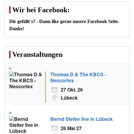
Wir bei Facebook:
Dir gefällt´s? - Dann like gerne unsere Facebook Seite.
Danke!
Veranstaltungen
Thomas D & The KBCS -
Neocortex
27 Okt. 26
Lübeck
Bernd Stelter live in Lübeck
26 Mai 27