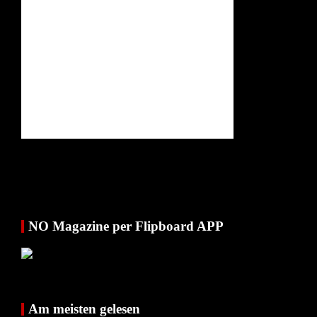
NO Magazine per Flipboard APP
Am meisten gelesen