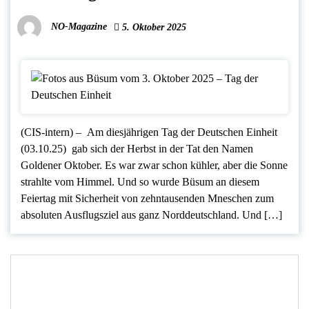
NO-Magazine
5. Oktober 2025
(CIS-intern) – Am diesjährigen Tag der Deutschen Einheit
(03.10.25) gab sich der Herbst in der Tat den Namen
Goldener Oktober. Es war zwar schon kühler, aber die Sonne
strahlte vom Himmel. Und so wurde Büsum an diesem
Feiertag mit Sicherheit von zehntausenden Mneschen zum
absoluten Ausflugsziel aus ganz Norddeutschland. Und […]