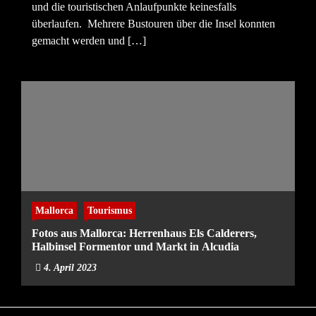
und die touristischen Anlaufpunkte keinesfalls
überlaufen. Mehrere Bustouren über die Insel konnten
gemacht werden und […]
Mallorca
Tourismus
Fotos aus Mallorca: Herrenhaus Els Calderers,
Halbinsel Formentor und Markt in Alcudia
4. April 2023