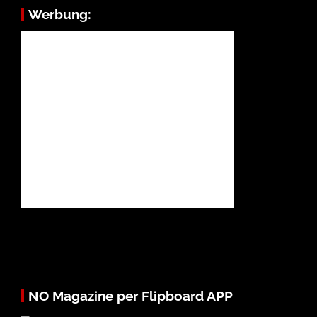
Werbung:
NO Magazine per Flipboard APP