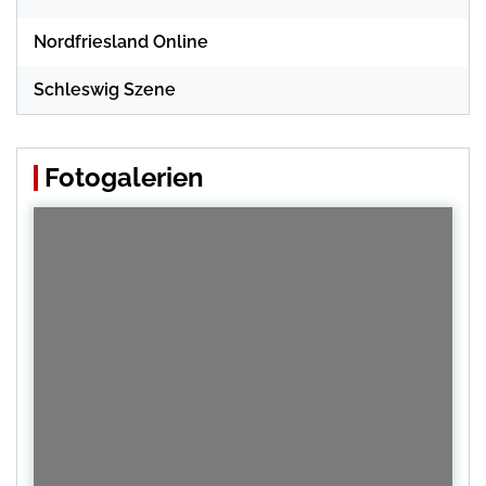
Nordfriesland Online
Schleswig Szene
Fotogalerien