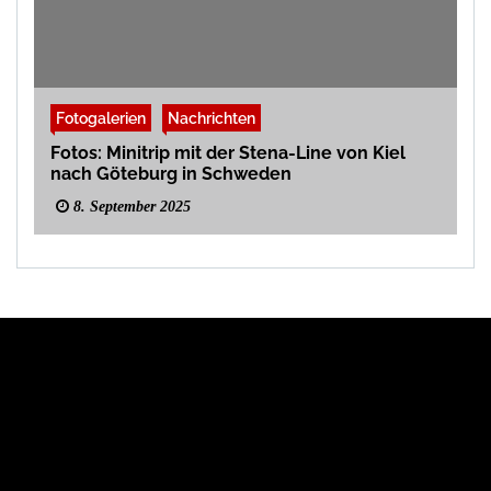
Fotogalerien
Nachrichten
Fotos: Minitrip mit der Stena-Line von Kiel
nach Göteburg in Schweden
8. September 2025