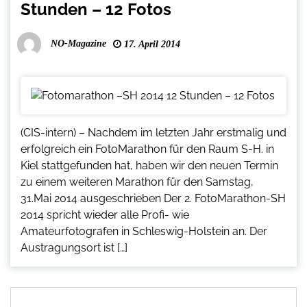
Stunden – 12 Fotos
NO-Magazine
17. April 2014
(CIS-intern) – Nachdem im letzten Jahr erstmalig und
erfolgreich ein FotoMarathon für den Raum S-H. in
Kiel stattgefunden hat, haben wir den neuen Termin
zu einem weiteren Marathon für den Samstag,
31.Mai 2014 ausgeschrieben Der 2. FotoMarathon-SH
2014 spricht wieder alle Profi- wie
Amateurfotografen in Schleswig-Holstein an. Der
Austragungsort ist […]