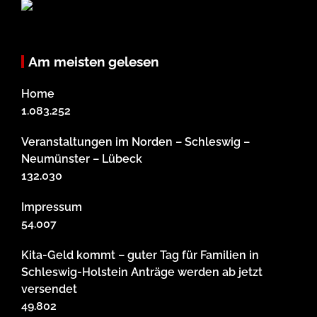
Am meisten gelesen
Home
1.083.252
Veranstaltungen im Norden – Schleswig –
Neumünster – Lübeck
132.030
Impressum
54.007
Kita-Geld kommt – guter Tag für Familien in
Schleswig-Holstein Anträge werden ab jetzt
versendet
49.802