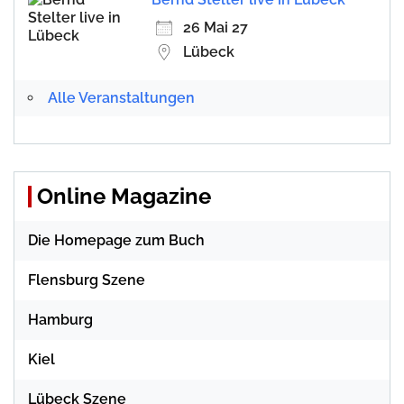
26 Mai 27
Lübeck
Alle Veranstaltungen
Online Magazine
Die Homepage zum Buch
Flensburg Szene
Hamburg
Kiel
Lübeck Szene