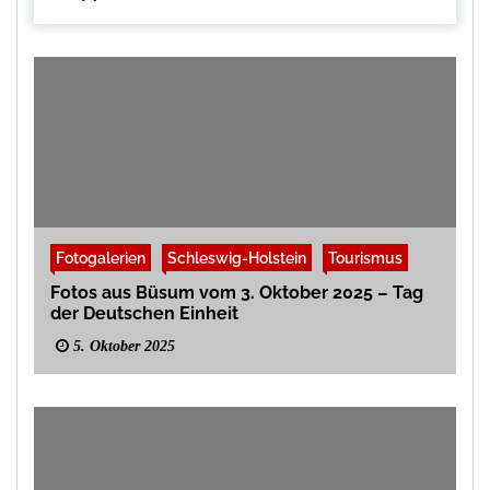
Fotogalerien
Schleswig-Holstein
Tourismus
Fotos aus Büsum vom 3. Oktober 2025 – Tag
der Deutschen Einheit
5. Oktober 2025