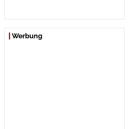
Werbung