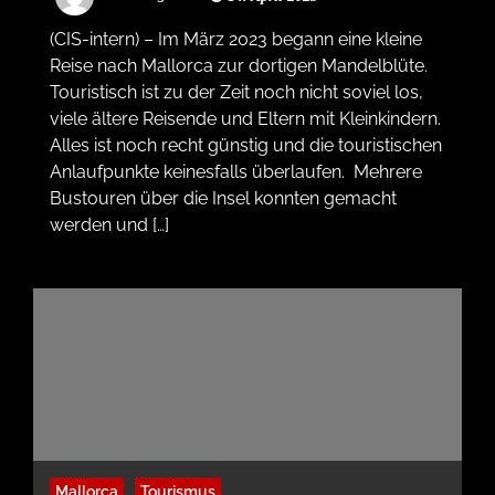
(CIS-intern) – Im März 2023 begann eine kleine
Reise nach Mallorca zur dortigen Mandelblüte.
Touristisch ist zu der Zeit noch nicht soviel los,
viele ältere Reisende und Eltern mit Kleinkindern.
Alles ist noch recht günstig und die touristischen
Anlaufpunkte keinesfalls überlaufen. Mehrere
Bustouren über die Insel konnten gemacht
werden und […]
Mallorca
Tourismus