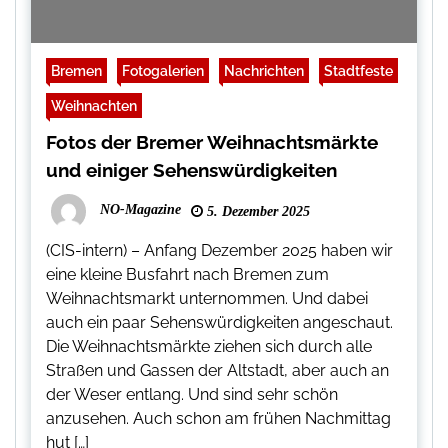
Bremen
Fotogalerien
Nachrichten
Stadtfeste
Weihnachten
Fotos der Bremer Weihnachtsmärkte
und einiger Sehenswürdigkeiten
NO-Magazine
5. Dezember 2025
(CIS-intern) – Anfang Dezember 2025 haben wir
eine kleine Busfahrt nach Bremen zum
Weihnachtsmarkt unternommen. Und dabei
auch ein paar Sehenswürdigkeiten angeschaut.
Die Weihnachtsmärkte ziehen sich durch alle
Straßen und Gassen der Altstadt, aber auch an
der Weser entlang. Und sind sehr schön
anzusehen. Auch schon am frühen Nachmittag
hut […]