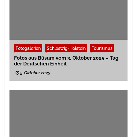
Fotogalerien
Schleswig-Holstein
Tourismus
Fotos aus Büsum vom 3. Oktober 2025 – Tag
der Deutschen Einheit
5. Oktober 2025