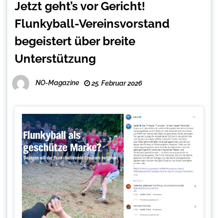
Jetzt geht’s vor Gericht!
Flunkyball-Vereinsvorstand
begeistert über breite
Unterstützung
NO-Magazine
25. Februar 2026