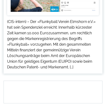
(CIS-intern) – Der »Flunkyball Verein Elmshorn e.V.«
hat sein Spendenziel erreicht: Innerhalb kürzester
Zeit kamen 10.000 Eurozusammen, um rechtlich
gegen die Markenregistrierung des Begriffs
»Flunkyball« vorzugehen. Mit den gesammelten
Mitteln finanziert der gemeinnützige Verein
Löschungsanträge beim Amt der Europäischen
Union für geistiges Eigentum (EUIPO) sowie beim
Deutschen Patent- und Markenamt. […]