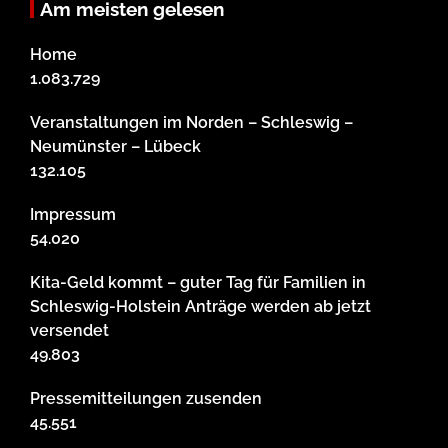
Am meisten gelesen
Home
1.083.729
Veranstaltungen im Norden – Schleswig –
Neumünster – Lübeck
132.105
Impressum
54.020
Kita-Geld kommt – guter Tag für Familien in
Schleswig-Holstein Anträge werden ab jetzt
versendet
49.803
Pressemitteilungen zusenden
45.551