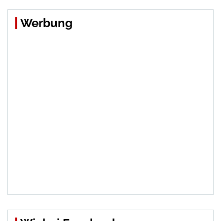
Werbung