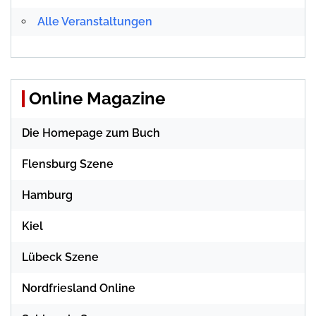
Alle Veranstaltungen
Online Magazine
Die Homepage zum Buch
Flensburg Szene
Hamburg
Kiel
Lübeck Szene
Nordfriesland Online