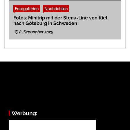
Fotogalerien
Nachrichten
Fotos: Minitrip mit der Stena-Line von Kiel
nach Göteburg in Schweden
8. September 2025
Werbung: