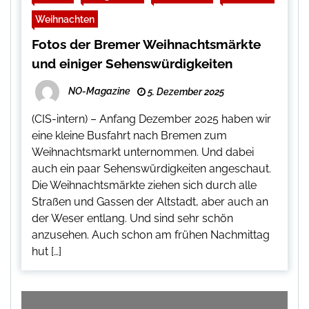
Weihnachten
Fotos der Bremer Weihnachtsmärkte
und einiger Sehenswürdigkeiten
NO-Magazine
5. Dezember 2025
(CIS-intern) – Anfang Dezember 2025 haben wir
eine kleine Busfahrt nach Bremen zum
Weihnachtsmarkt unternommen. Und dabei
auch ein paar Sehenswürdigkeiten angeschaut.
Die Weihnachtsmärkte ziehen sich durch alle
Straßen und Gassen der Altstadt, aber auch an
der Weser entlang. Und sind sehr schön
anzusehen. Auch schon am frühen Nachmittag
hut […]