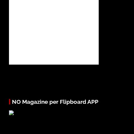
NO Magazine per Flipboard APP