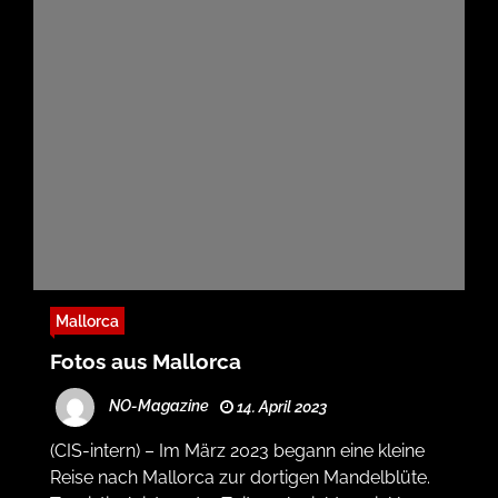
Mallorca
Fotos aus Mallorca
NO-Magazine
14. April 2023
(CIS-intern) – Im März 2023 begann eine kleine
Reise nach Mallorca zur dortigen Mandelblüte.