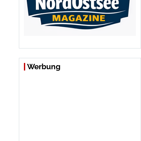
Werbung