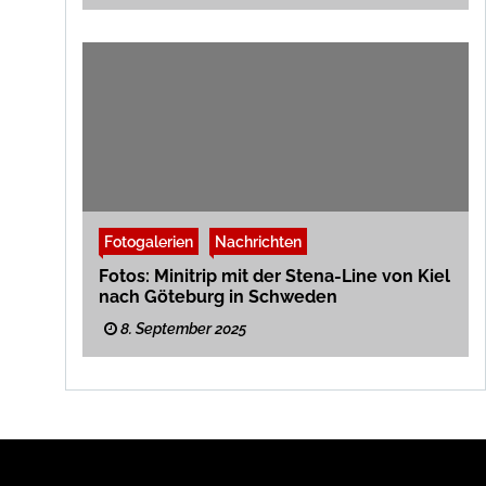
Fotogalerien
Nachrichten
Fotos: Minitrip mit der Stena-Line von Kiel
nach Göteburg in Schweden
8. September 2025