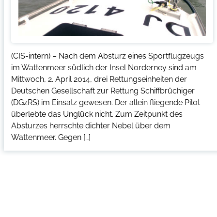
(CIS-intern) – Nach dem Absturz eines Sportflugzeugs
im Wattenmeer südlich der Insel Norderney sind am
Mittwoch, 2. April 2014, drei Rettungseinheiten der
Deutschen Gesellschaft zur Rettung Schiffbrüchiger
(DGzRS) im Einsatz gewesen. Der allein fliegende Pilot
überlebte das Unglück nicht. Zum Zeitpunkt des
Absturzes herrschte dichter Nebel über dem
Wattenmeer. Gegen […]