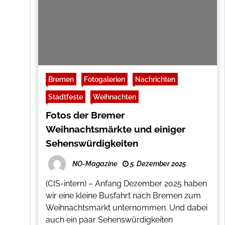
Bremen
Fotogalerien
Nachrichten
Stadtfeste
Weihnachten
Fotos der Bremer
Weihnachtsmärkte und einiger
Sehenswürdigkeiten
NO-Magazine
5. Dezember 2025
(CIS-intern) – Anfang Dezember 2025 haben
wir eine kleine Busfahrt nach Bremen zum
Weihnachtsmarkt unternommen. Und dabei
auch ein paar Sehenswürdigkeiten