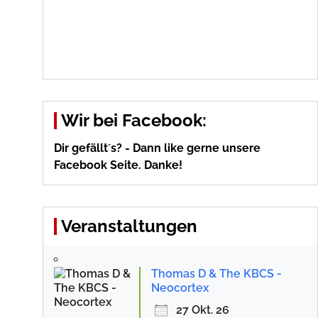
Wir bei Facebook:
Dir gefällt´s? - Dann like gerne unsere
Facebook Seite. Danke!
Veranstaltungen
Thomas D & The KBCS -
Neocortex
27 Okt. 26