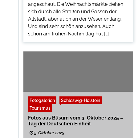
angeschaut. Die Weihnachtsmärkte ziehen
sich durch alle Straßen und Gassen der
Altstadt, aber auch an der Weser entlang.
Und sind sehr schön anzusehen. Auch
schon am frühen Nachmittag hut […]
Fotogalerien
Schleswig-Holstein
Tourismus
Fotos aus Büsum vom 3. Oktober 2025 –
Tag der Deutschen Einheit
5. Oktober 2025