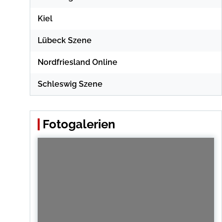
Kiel
Lübeck Szene
Nordfriesland Online
Schleswig Szene
Fotogalerien