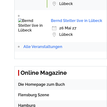
Lübeck
Bernd Stelter live in Lübeck
26 Mai 27
Lübeck
Alle Veranstaltungen
Online Magazine
Die Homepage zum Buch
Flensburg Szene
Hamburg