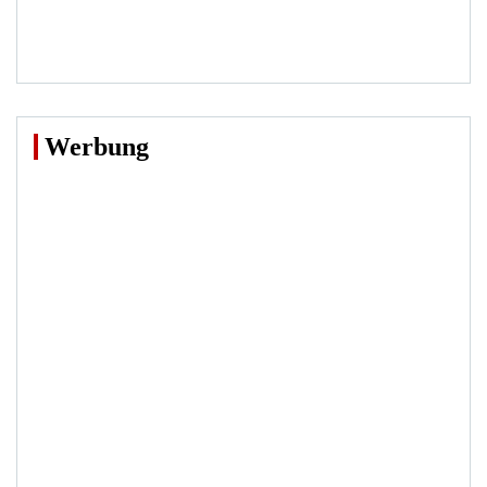
Werbung