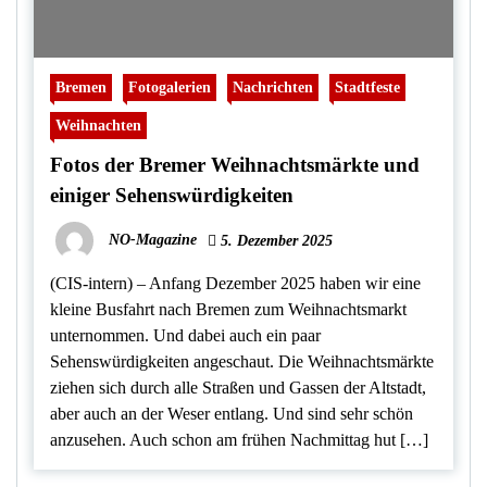
Bremen
Fotogalerien
Nachrichten
Stadtfeste
Weihnachten
Fotos der Bremer Weihnachtsmärkte und
einiger Sehenswürdigkeiten
NO-Magazine
5. Dezember 2025
(CIS-intern) – Anfang Dezember 2025 haben wir eine
kleine Busfahrt nach Bremen zum Weihnachtsmarkt
unternommen. Und dabei auch ein paar
Sehenswürdigkeiten angeschaut. Die Weihnachtsmärkte
ziehen sich durch alle Straßen und Gassen der Altstadt,
aber auch an der Weser entlang. Und sind sehr schön
anzusehen. Auch schon am frühen Nachmittag hut […]