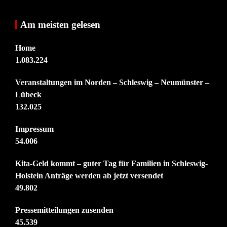
Am meisten gelesen
Home
1.083.224
Veranstaltungen im Norden – Schleswig – Neumünster –
Lübeck
132.025
Impressum
54.006
Kita-Geld kommt – guter Tag für Familien in Schleswig-
Holstein Anträge werden ab jetzt versendet
49.802
Pressemitteilungen zusenden
45.539