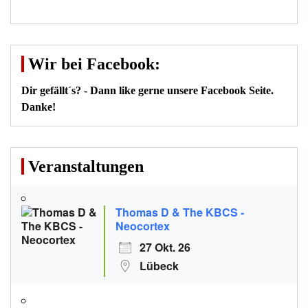
Wir bei Facebook:
Dir gefällt´s? - Dann like gerne unsere Facebook Seite.
Danke!
Veranstaltungen
Thomas D & The KBCS -
Neocortex
27 Okt. 26
Lübeck