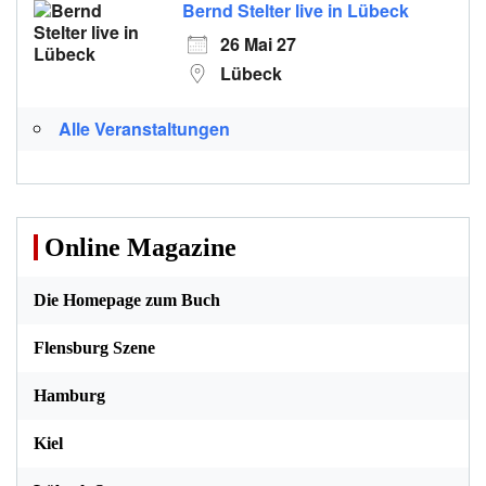
Bernd Stelter live in Lübeck
26 Mai 27
Lübeck
Alle Veranstaltungen
Online Magazine
Die Homepage zum Buch
Flensburg Szene
Hamburg
Kiel