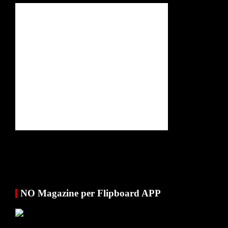
NO Magazine per Flipboard APP