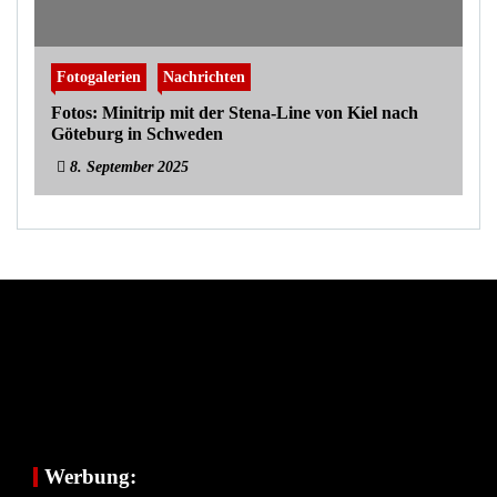
Fotogalerien
Nachrichten
Fotos: Minitrip mit der Stena-Line von Kiel nach
Göteburg in Schweden
8. September 2025
Werbung: