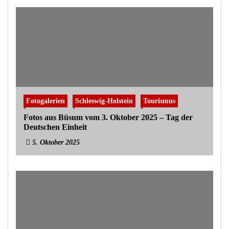
Fotogalerien
Schleswig-Holstein
Tourismus
Fotos aus Büsum vom 3. Oktober 2025 – Tag der
Deutschen Einheit
5. Oktober 2025