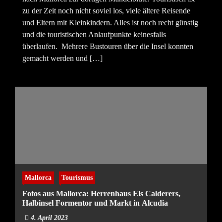
zu der Zeit noch nicht soviel los, viele ältere Reisende
und Eltern mit Kleinkindern. Alles ist noch recht günstig
und die touristischen Anlaufpunkte keinesfalls
überlaufen. Mehrere Bustouren über die Insel konnten
gemacht werden und […]
Mallorca
Tourismus
Fotos aus Mallorca: Herrenhaus Els Calderers,
Halbinsel Formentor und Markt in Alcudia
4. April 2023