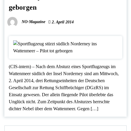
geborgen
NO-Magazine
2. April 2014
(CIS-intern) – Nach dem Absturz eines Sportflugzeugs im
Wattenmeer südlich der Insel Norderney sind am Mittwoch,
2. April 2014, drei Rettungseinheiten der Deutschen
Gesellschaft zur Rettung Schiffbrüchiger (DGzRS) im
Einsatz gewesen. Der allein fliegende Pilot überlebte das
Unglück nicht. Zum Zeitpunkt des Absturzes herrschte
dichter Nebel über dem Wattenmeer. Gegen […]