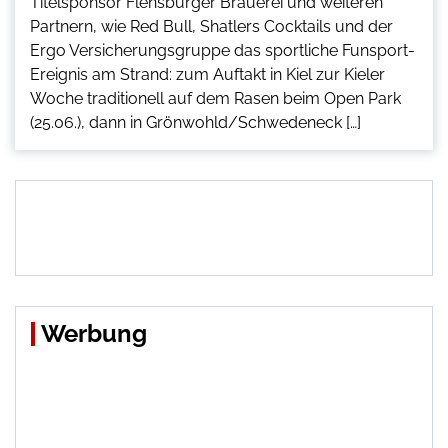
Titelsponsor Flensburger Brauerei und weiteren
Partnern, wie Red Bull, Shatlers Cocktails und der
Ergo Versicherungsgruppe das sportliche Funsport-
Ereignis am Strand: zum Auftakt in Kiel zur Kieler
Woche traditionell auf dem Rasen beim Open Park
(25.06.), dann in Grönwohld/Schwedeneck […]
Werbung