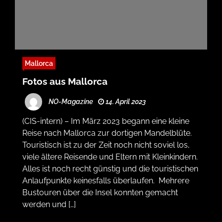
Mallorca
Fotos aus Mallorca
NO-Magazine
14. April 2023
(CIS-intern) – Im März 2023 begann eine kleine
Reise nach Mallorca zur dortigen Mandelblüte.
Touristisch ist zu der Zeit noch nicht soviel los,
viele ältere Reisende und Eltern mit Kleinkindern.
Alles ist noch recht günstig und die touristischen
Anlaufpunkte keinesfalls überlaufen. Mehrere
Bustouren über die Insel konnten gemacht
werden und […]