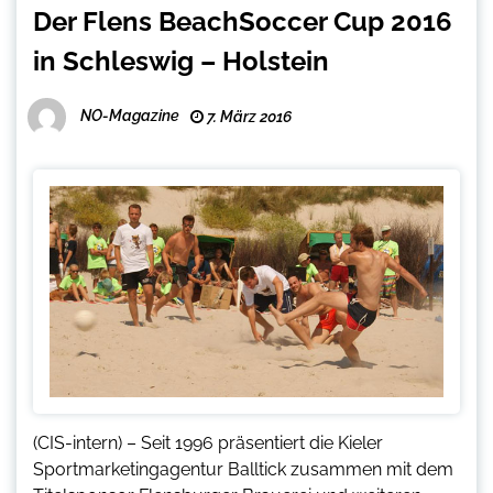
Der Flens BeachSoccer Cup 2016
in Schleswig – Holstein
NO-Magazine
7. März 2016
(CIS-intern) – Seit 1996 präsentiert die Kieler
Sportmarketingagentur Balltick zusammen mit dem