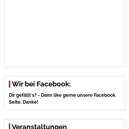
Wir bei Facebook:
Dir gefällt´s? - Dann like gerne unsere Facebook
Seite. Danke!
Veranstaltungen