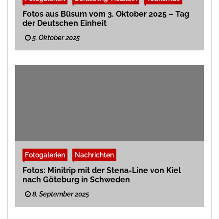
Fotos aus Büsum vom 3. Oktober 2025 – Tag
der Deutschen Einheit
5. Oktober 2025
Fotogalerien
Nachrichten
Fotos: Minitrip mit der Stena-Line von Kiel
nach Göteburg in Schweden
8. September 2025