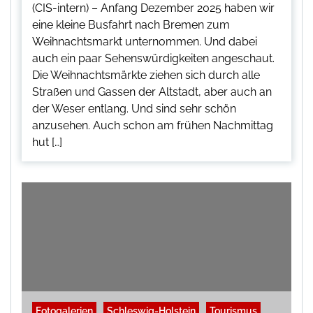
(CIS-intern) – Anfang Dezember 2025 haben wir
eine kleine Busfahrt nach Bremen zum
Weihnachtsmarkt unternommen. Und dabei
auch ein paar Sehenswürdigkeiten angeschaut.
Die Weihnachtsmärkte ziehen sich durch alle
Straßen und Gassen der Altstadt, aber auch an
der Weser entlang. Und sind sehr schön
anzusehen. Auch schon am frühen Nachmittag
hut […]
Fotogalerien
Schleswig-Holstein
Tourismus