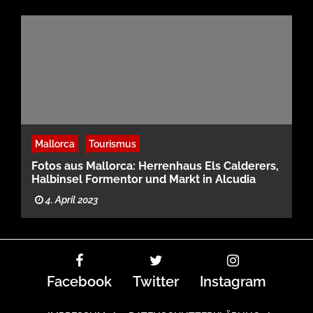
Mallorca
Tourismus
Fotos aus Mallorca: Herrenhaus Els Calderers,
Halbinsel Formentor und Markt in Alcudia
4. April 2023
Facebook
Twitter
Instagram