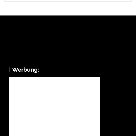
Werbung: