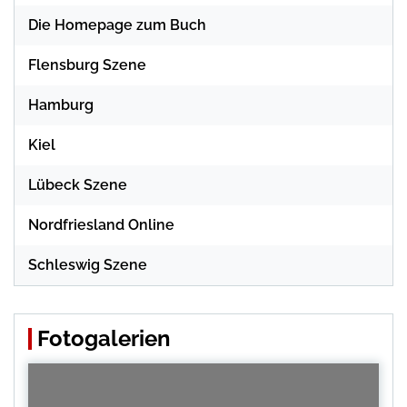
Die Homepage zum Buch
Flensburg Szene
Hamburg
Kiel
Lübeck Szene
Nordfriesland Online
Schleswig Szene
Fotogalerien