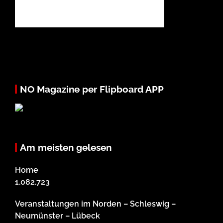
NO Magazine per Flipboard APP
Am meisten gelesen
Home
1.082.723
Veranstaltungen im Norden – Schleswig –
Neumünster – Lübeck