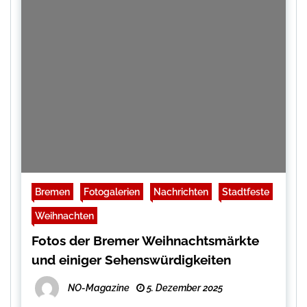
Bremen
Fotogalerien
Nachrichten
Stadtfeste
Weihnachten
Fotos der Bremer Weihnachtsmärkte
und einiger Sehenswürdigkeiten
NO-Magazine
5. Dezember 2025