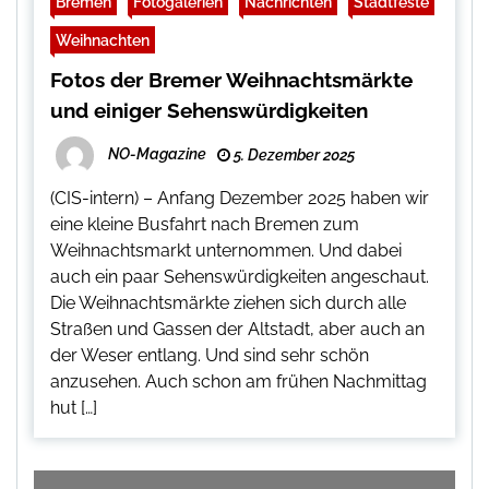
Bremen
Fotogalerien
Nachrichten
Stadtfeste
Weihnachten
Fotos der Bremer Weihnachtsmärkte
und einiger Sehenswürdigkeiten
NO-Magazine
5. Dezember 2025
(CIS-intern) – Anfang Dezember 2025 haben wir
eine kleine Busfahrt nach Bremen zum
Weihnachtsmarkt unternommen. Und dabei
auch ein paar Sehenswürdigkeiten angeschaut.
Die Weihnachtsmärkte ziehen sich durch alle
Straßen und Gassen der Altstadt, aber auch an
der Weser entlang. Und sind sehr schön
anzusehen. Auch schon am frühen Nachmittag
hut […]