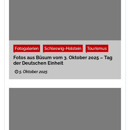
Fotogalerien
Schleswig-Holstein
Tourismus
Fotos aus Büsum vom 3. Oktober 2025 – Tag
der Deutschen Einheit
5. Oktober 2025