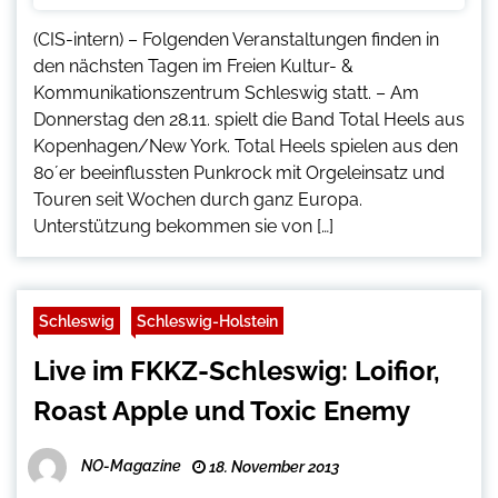
(CIS-intern) – Folgenden Veranstaltungen finden in
den nächsten Tagen im Freien Kultur- &
Kommunikationszentrum Schleswig statt. – Am
Donnerstag den 28.11. spielt die Band Total Heels aus
Kopenhagen/New York. Total Heels spielen aus den
80´er beeinflussten Punkrock mit Orgeleinsatz und
Touren seit Wochen durch ganz Europa.
Unterstützung bekommen sie von […]
Schleswig
Schleswig-Holstein
Live im FKKZ-Schleswig: Loifior,
Roast Apple und Toxic Enemy
NO-Magazine
18. November 2013