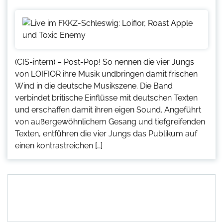
(CIS-intern) – Post-Pop! So nennen die vier Jungs
von LOIFIOR ihre Musik undbringen damit frischen
Wind in die deutsche Musikszene. Die Band
verbindet britische Einflüsse mit deutschen Texten
und erschaffen damit ihren eigen Sound. Angeführt
von außergewöhnlichem Gesang und tiefgreifenden
Texten, entführen die vier Jungs das Publikum auf
einen kontrastreichen […]