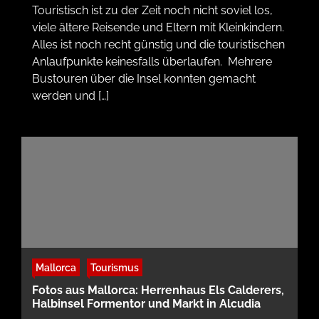
Touristisch ist zu der Zeit noch nicht soviel los,
viele ältere Reisende und Eltern mit Kleinkindern.
Alles ist noch recht günstig und die touristischen
Anlaufpunkte keinesfalls überlaufen. Mehrere
Bustouren über die Insel konnten gemacht
werden und […]
Mallorca
Tourismus
Fotos aus Mallorca: Herrenhaus Els Calderers,
Halbinsel Formentor und Markt in Alcudia