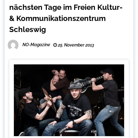
nächsten Tage im Freien Kultur-
& Kommunikationszentrum
Schleswig
NO-Magazine
25. November 2013