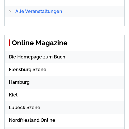
Alle Veranstaltungen
Online Magazine
Die Homepage zum Buch
Flensburg Szene
Hamburg
Kiel
Lübeck Szene
Nordfriesland Online