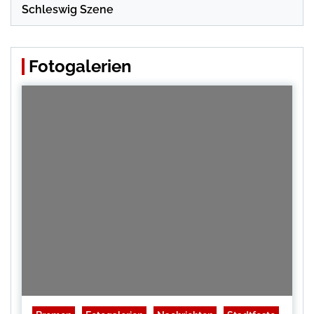
Schleswig Szene
Fotogalerien