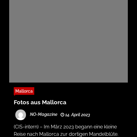
Mallorca
Fotos aus Mallorca
NO-Magazine
14. April 2023
(CIS-intern) – Im März 2023 begann eine kleine
Reise nach Mallorca zur dortigen Mandelblüte.