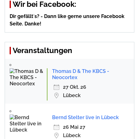
Wir bei Facebook:
Dir gefällt´s? - Dann like gerne unsere Facebook
Seite. Danke!
Veranstaltungen
Thomas D & The KBCS -
Neocortex
27 Okt. 26
Lübeck
Bernd Stelter live in Lübeck
26 Mai 27
Lübeck