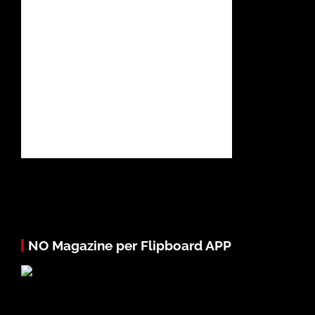
NO Magazine per Flipboard APP