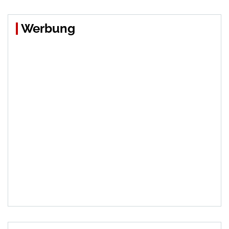
Werbung