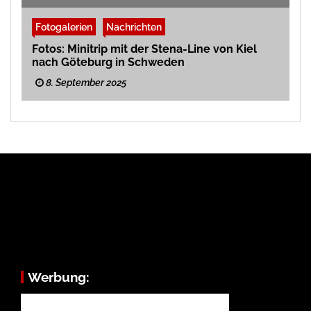
Fotogalerien
Nachrichten
Fotos: Minitrip mit der Stena-Line von Kiel
nach Göteburg in Schweden
8. September 2025
Werbung: