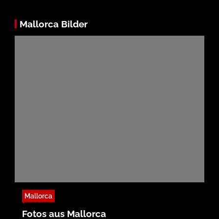
Mallorca Bilder
Mallorca
Fotos aus Mallorca