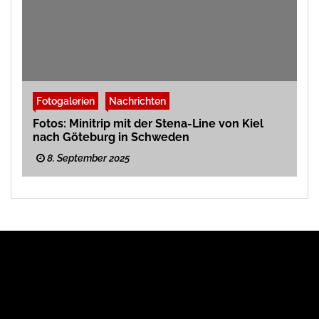
Fotogalerien
Nachrichten
Fotos: Minitrip mit der Stena-Line von Kiel
nach Göteburg in Schweden
8. September 2025