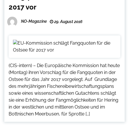
2017 vor
NO-Magazine
29. August 2016
(CIS-intern) – Die Europäische Kommission hat heute
(Montag) ihren Vorschlag für die Fangquoten in der
Ostsee für das Jahr 2017 vorgelegt. Auf Grundlage
des mehrjährigen Fischereibewirtschaftungsplans
sowie eines wissenschaftlichen Gutachtens schlägt
sie eine Erhöhung der Fangmöglichkeiten für Hering
in der westlichen und mittleren Ostsee und im
Bottnischen Meerbusen, für Sprotte […]