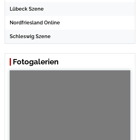
Lübeck Szene
Nordfriesland Online
Schleswig Szene
Fotogalerien