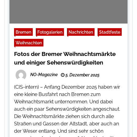
Bremen
Fotogalerien
Nachrichten
Stadtfeste
Weihnachten
Fotos der Bremer Weihnachtsmärkte
und einiger Sehenswürdigkeiten
NO-Magazine
5. Dezember 2025
(CIS-intern) – Anfang Dezember 2025 haben wir
eine kleine Busfahrt nach Bremen zum
Weihnachtsmarkt unternommen. Und dabei
auch ein paar Sehenswürdigkeiten angeschaut.
Die Weihnachtsmärkte ziehen sich durch alle
Straßen und Gassen der Altstadt, aber auch an
der Weser entlang. Und sind sehr schön