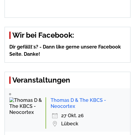
Wir bei Facebook:
Dir gefällt´s? - Dann like gerne unsere Facebook
Seite. Danke!
Veranstaltungen
Thomas D & The KBCS -
Neocortex
27 Okt. 26
Lübeck