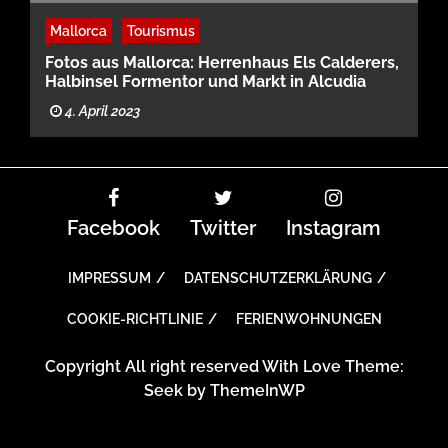
Mallorca
Tourismus
Fotos aus Mallorca: Herrenhaus Els Calderers,
Halbinsel Formentor und Markt in Alcudia
4. April 2023
Facebook
Twitter
Instagram
IMPRESSUM
DATENSCHUTZERKLÄRUNG
COOKIE-RICHTLINIE
FERIENWOHNUNGEN
Copyright All right reserved With Love Theme:
Seek by
ThemeInWP