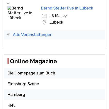
Bernd Stelter live in Lübeck
26 Mai 27
Lübeck
Alle Veranstaltungen
Online Magazine
Die Homepage zum Buch
Flensburg Szene
Hamburg
Kiel