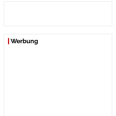
Werbung