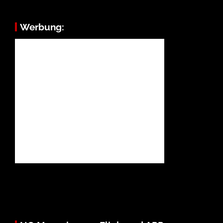
Werbung: