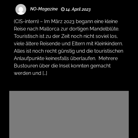
NO-Magazine
14. April 2023
(CIS-intern) – Im März 2023 begann eine kleine
Reise nach Mallorca zur dortigen Mandelblüte.
Touristisch ist zu der Zeit noch nicht soviel los,
viele ältere Reisende und Eltern mit Kleinkindern.
Alles ist noch recht günstig und die touristischen
Anlaufpunkte keinesfalls überlaufen. Mehrere
Bustouren über die Insel konnten gemacht
werden und […]