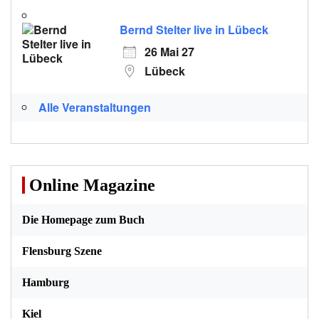
Bernd Stelter live in Lübeck
26 Mai 27
Lübeck
Alle Veranstaltungen
Online Magazine
Die Homepage zum Buch
Flensburg Szene
Hamburg
Kiel