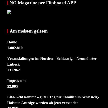
NO Magazine per Flipboard APP
Am meisten gelesen
Home
1.082.810
Veranstaltungen im Norden – Schleswig – Neumünster –
Lübeck
131.962
Impressum
53.995
Kita-Geld kommt – guter Tag für Familien in Schleswig-
Holstein Anträge werden ab jetzt versendet