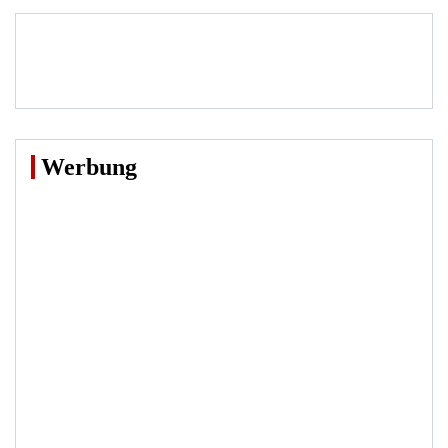
Werbung