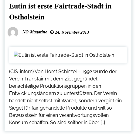
Eutin ist erste Fairtrade-Stadt in
Ostholstein
NO-Magazine
24. November 2013
(CIS-intern) Von Horst Schinzel – 1992 wurde der
Verein Transfair mit dem Ziel gegründet,
benachteilige Produktionsgruppen in den
Entwicklungsländern zu unterstützen. Der Verein
handelt nicht selbst mit Waren, sondern vergibt ein
Siegel für fair gehandelte Produkte und will so
Bewusstsein für einen verantwortungsvollen
Konsum schaffen. So sind seither in über […]