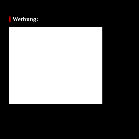
Werbung: