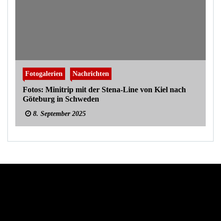
Fotogalerien
Nachrichten
Fotos: Minitrip mit der Stena-Line von Kiel nach
Göteburg in Schweden
8. September 2025