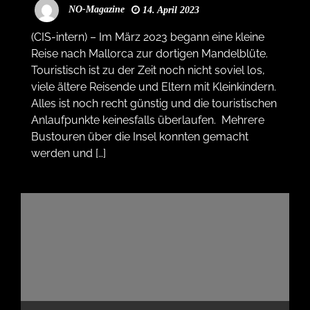
NO-Magazine
14. April 2023
(CIS-intern) – Im März 2023 begann eine kleine
Reise nach Mallorca zur dortigen Mandelblüte.
Touristisch ist zu der Zeit noch nicht soviel los,
viele ältere Reisende und Eltern mit Kleinkindern.
Alles ist noch recht günstig und die touristischen
Anlaufpunkte keinesfalls überlaufen. Mehrere
Bustouren über die Insel konnten gemacht
werden und […]