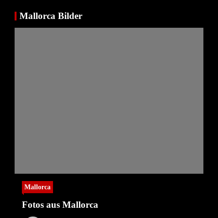
Mallorca Bilder
Mallorca
Fotos aus Mallorca