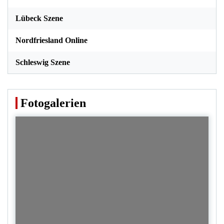
Lübeck Szene
Nordfriesland Online
Schleswig Szene
Fotogalerien