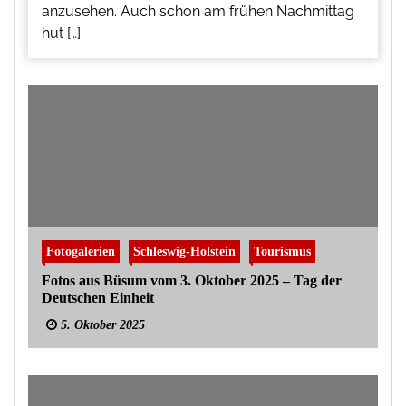
anzusehen. Auch schon am frühen Nachmittag
hut […]
Fotogalerien
Schleswig-Holstein
Tourismus
Fotos aus Büsum vom 3. Oktober 2025 – Tag der
Deutschen Einheit
5. Oktober 2025