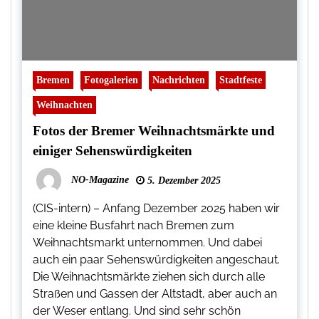
Bremen
Fotogalerien
Nachrichten
Stadtfeste
Weihnachten
Fotos der Bremer Weihnachtsmärkte und
einiger Sehenswürdigkeiten
NO-Magazine
5. Dezember 2025
(CIS-intern) – Anfang Dezember 2025 haben wir
eine kleine Busfahrt nach Bremen zum
Weihnachtsmarkt unternommen. Und dabei
auch ein paar Sehenswürdigkeiten angeschaut.
Die Weihnachtsmärkte ziehen sich durch alle
Straßen und Gassen der Altstadt, aber auch an
der Weser entlang. Und sind sehr schön