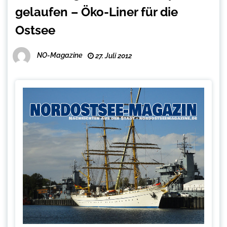
gelaufen – Öko-Liner für die
Ostsee
NO-Magazine
27. Juli 2012