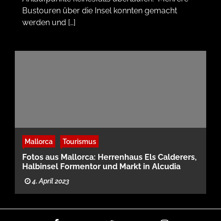
Bustouren über die Insel konnten gemacht
werden und […]
Mallorca
Tourismus
Fotos aus Mallorca: Herrenhaus Els Calderers,
Halbinsel Formentor und Markt in Alcudia
4. April 2023