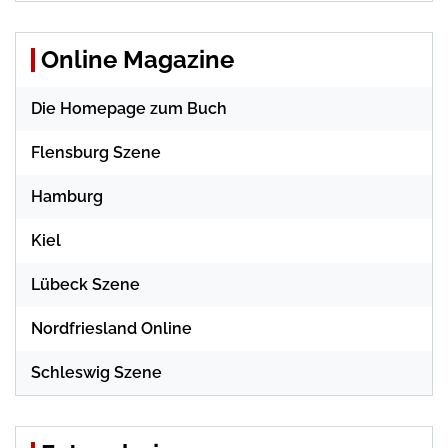
Online Magazine
Die Homepage zum Buch
Flensburg Szene
Hamburg
Kiel
Lübeck Szene
Nordfriesland Online
Schleswig Szene