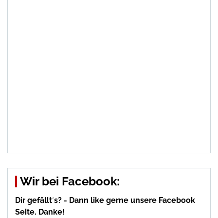
Wir bei Facebook:
Dir gefällt´s? - Dann like gerne unsere Facebook
Seite. Danke!