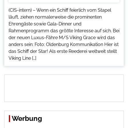
(CIS-intern) – Wenn ein Schiff feierlich vom Stapel
läuft, ziehen normalerweise die prominenten
Ehrengäste sowie Gala-Dinner und
Rahmenprogramm das größte Interesse auf sich. Bei
der neuen Luxus-Fähre M/S Viking Grace wird das
anders sein: Foto: Oldenburg Kommunikation Hier ist
das Schiff der Star! Als erste Reederei weltweit stellt
Viking Line […]
Werbung