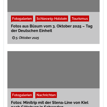
Fotogalerien
Schleswig-Holstein
Tourismus
Fotos aus Büsum vom 3. Oktober 2025 – Tag
der Deutschen Einheit
5. Oktober 2025
Fotogalerien
Nachrichten
Fotos: Minitrip mit der Stena-Line von Kiel