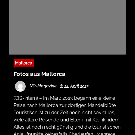
Mallorca
Fotos aus Mallorca
NO-Magazine
14. April 2023
(CIS-intern) – Im März 2023 begann eine kleine
Reise nach Mallorca zur dortigen Mandelblüte.
Touristisch ist zu der Zeit noch nicht soviel los,
viele ältere Reisende und Eltern mit Kleinkindern.
Alles ist noch recht günstig und die touristischen
Anlaufpunkte keinesfalls überlaufen. Mehrere