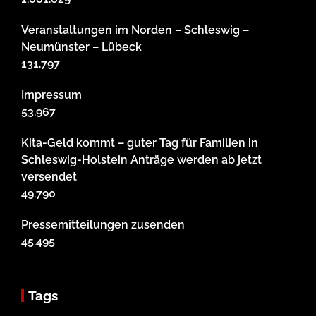
Veranstaltungen im Norden – Schleswig –
Neumünster – Lübeck
131.797
Impressum
53.967
Kita-Geld kommt – guter Tag für Familien in
Schleswig-Holstein Anträge werden ab jetzt
versendet
49.790
Pressemitteilungen zusenden
45.495
Tags