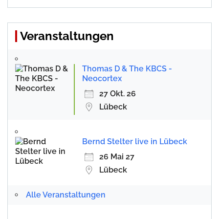
Veranstaltungen
Thomas D & The KBCS -
Neocortex
27 Okt. 26
Lübeck
Bernd Stelter live in Lübeck
26 Mai 27
Lübeck
Alle Veranstaltungen