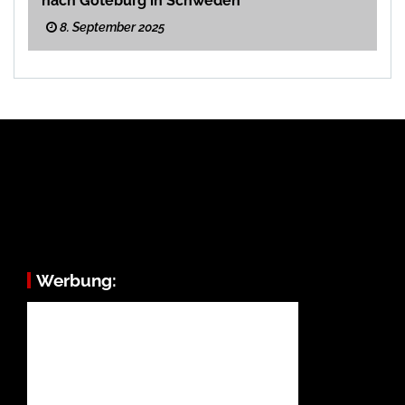
nach Göteburg in Schweden
8. September 2025
Werbung: