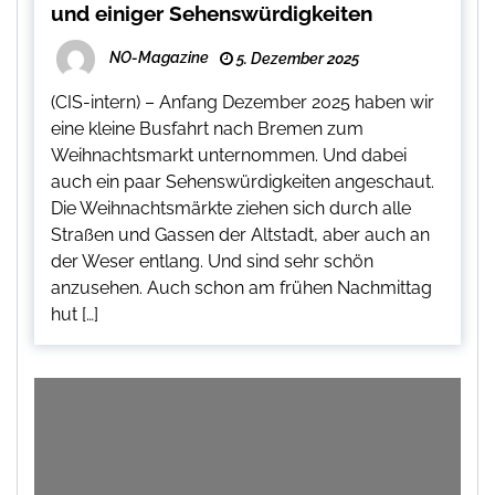
und einiger Sehenswürdigkeiten
NO-Magazine
5. Dezember 2025
(CIS-intern) – Anfang Dezember 2025 haben wir
eine kleine Busfahrt nach Bremen zum
Weihnachtsmarkt unternommen. Und dabei
auch ein paar Sehenswürdigkeiten angeschaut.
Die Weihnachtsmärkte ziehen sich durch alle
Straßen und Gassen der Altstadt, aber auch an
der Weser entlang. Und sind sehr schön
anzusehen. Auch schon am frühen Nachmittag
hut […]